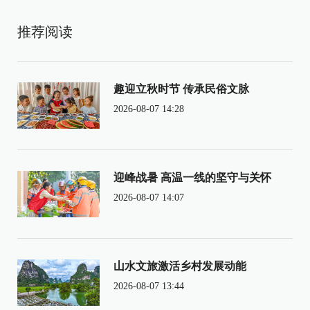
推荐阅读
趣迎立秋时节 传承民俗文脉
2026-08-07 14:28
迎峰战暑 高温一线的坚守与关怀
2026-08-07 14:07
山水文旅激活乡村发展动能
2026-08-07 13:44