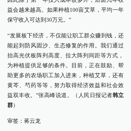
益会越来越高。如果种植100亩艾草，平均一年
保守收入可达到30万元。”
“发展板下经济，不仅能让职工群众赚到钱，还
能起到防风固沙、生态修复的作用。我们通过
抬高光伏板阵列高度、拉大阵列间距等方式，
为种植提供足够的条件。目前，正在鼓励、帮
助更多的农场职工加入进来，种植艾草，还有
黄芩、芍药等等，努力取得经济效益和社会效
益双丰收。”张高峰说道。（人民日报记者
韩立
群
）
审签：蒋云龙