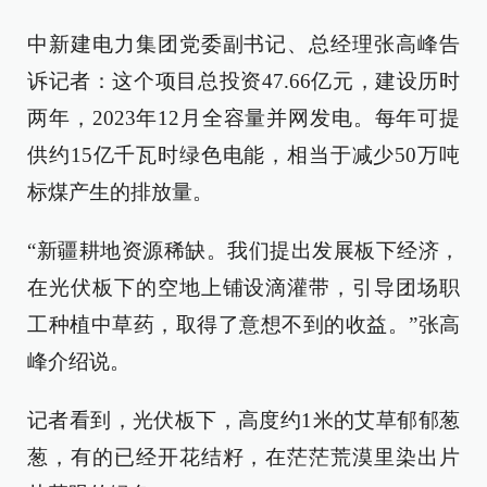
中新建电力集团党委副书记、总经理张高峰告
诉记者：这个项目总投资47.66亿元，建设历时
两年，2023年12月全容量并网发电。每年可提
供约15亿千瓦时绿色电能，相当于减少50万吨
标煤产生的排放量。
“新疆耕地资源稀缺。我们提出发展板下经济，
在光伏板下的空地上铺设滴灌带，引导团场职
工种植中草药，取得了意想不到的收益。”张高
峰介绍说。
记者看到，光伏板下，高度约1米的艾草郁郁葱
葱，有的已经开花结籽，在茫茫荒漠里染出片