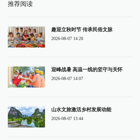
推荐阅读
趣迎立秋时节 传承民俗文脉
2026-08-07 14:28
迎峰战暑 高温一线的坚守与关怀
2026-08-07 14:07
山水文旅激活乡村发展动能
2026-08-07 13:44