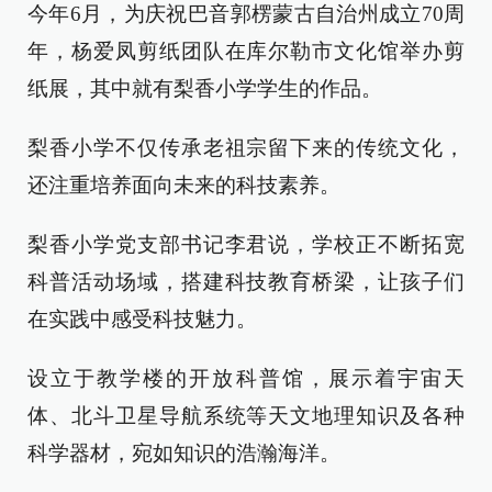
今年6月，为庆祝巴音郭楞蒙古自治州成立70周
年，杨爱凤剪纸团队在库尔勒市文化馆举办剪
纸展，其中就有梨香小学学生的作品。
梨香小学不仅传承老祖宗留下来的传统文化，
还注重培养面向未来的科技素养。
梨香小学党支部书记李君说，学校正不断拓宽
科普活动场域，搭建科技教育桥梁，让孩子们
在实践中感受科技魅力。
设立于教学楼的开放科普馆，展示着宇宙天
体、北斗卫星导航系统等天文地理知识及各种
科学器材，宛如知识的浩瀚海洋。