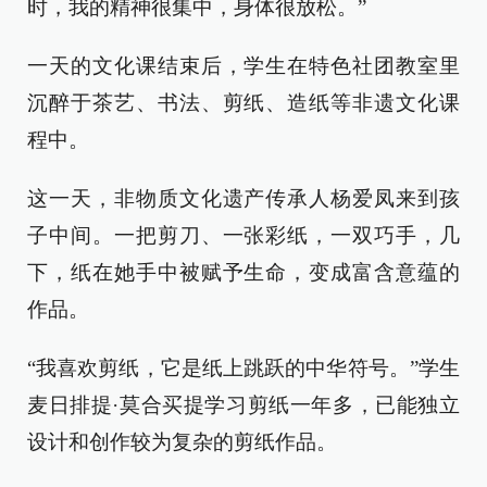
时，我的精神很集中，身体很放松。”
一天的文化课结束后，学生在特色社团教室里
沉醉于茶艺、书法、剪纸、造纸等非遗文化课
程中。
这一天，非物质文化遗产传承人杨爱凤来到孩
子中间。一把剪刀、一张彩纸，一双巧手，几
下，纸在她手中被赋予生命，变成富含意蕴的
作品。
“我喜欢剪纸，它是纸上跳跃的中华符号。”学生
麦日排提·莫合买提学习剪纸一年多，已能独立
设计和创作较为复杂的剪纸作品。