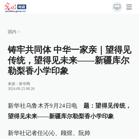
国内
>
铸牢共同体 中华一家亲｜望得见
传统，望得见未来——新疆库尔
勒梨香小学印象
来源：
新华网
2024-09-25 08:26
新华社乌鲁木齐9月24日电
题：望得见传统，
望得见未来——新疆库尔勒梨香小学印象
新华社记者任沁沁、顾煜、阮帅