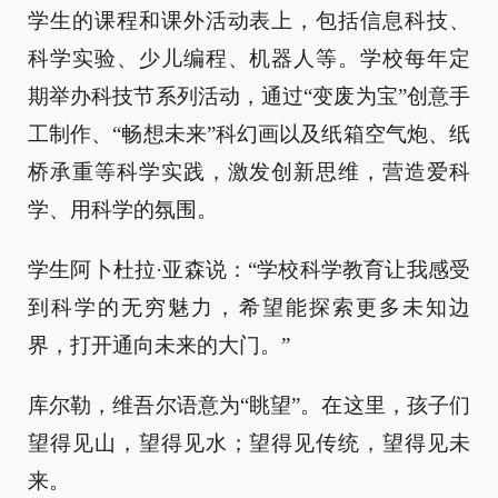
学生的课程和课外活动表上，包括信息科技、
科学实验、少儿编程、机器人等。学校每年定
期举办科技节系列活动，通过“变废为宝”创意手
工制作、“畅想未来”科幻画以及纸箱空气炮、纸
桥承重等科学实践，激发创新思维，营造爱科
学、用科学的氛围。
学生阿卜杜拉·亚森说：“学校科学教育让我感受
到科学的无穷魅力，希望能探索更多未知边
界，打开通向未来的大门。”
库尔勒，维吾尔语意为“眺望”。在这里，孩子们
望得见山，望得见水；望得见传统，望得见未
来。