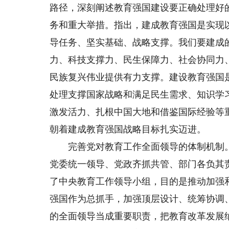
路径，深刻阐述教育强国建设要正确处理好
务和重大举措。指出，建成教育强国是实现
导任务、坚实基础、战略支撑。我们要建成
力、科技支撑力、民生保障力、社会协同力
民族复兴伟业提供有力支撑。建设教育强国
处理支撑国家战略和满足民生需求、知识学
激发活力、扎根中国大地和借鉴国际经验等
朝着建成教育强国战略目标扎实迈进。
完善党对教育工作全面领导的体制机制。
党委统一领导、党政齐抓共管、部门各负其
了中央教育工作领导小组，目的是推动加强
强国作为总抓手，加强顶层设计、统筹协调
的全面领导当成重要职责，把教育改革发展