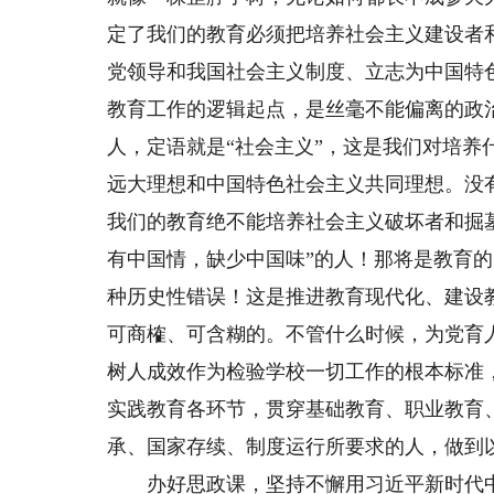
定了我们的教育必须把培养社会主义建设者
党领导和我国社会主义制度、立志为中国特
教育工作的逻辑起点，是丝毫不能偏离的政
人，定语就是“社会主义”，这是我们对培
远大理想和中国特色社会主义共同理想。没
我们的教育绝不能培养社会主义破坏者和掘
有中国情，缺少中国味”的人！那将是教育
种历史性错误！这是推进教育现代化、建设
可商榷、可含糊的。不管什么时候，为党育
树人成效作为检验学校一切工作的根本标准
实践教育各环节，贯穿基础教育、职业教育
承、国家存续、制度运行所要求的人，做到
办好思政课，坚持不懈用习近平新时代中