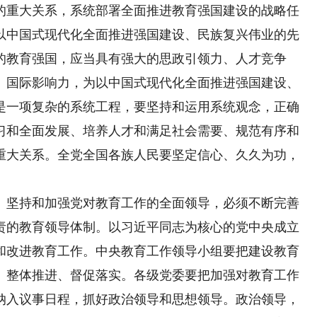
的重大关系，系统部署全面推进教育强国建设的战略任
以中国式现代化全面推进强国建设、民族复兴伟业的先
的教育强国，应当具有强大的思政引领力、人才竞争
、国际影响力，为以中国式现代化全面推进强国建设、
是一项复杂的系统工程，要坚持和运用系统观念，正确
习和全面发展、培养人才和满足社会需要、规范有序和
重大关系。全党全国各族人民要坚定信心、久久为功，
坚持和加强党对教育工作的全面领导，必须不断完善
责的教育领导体制。以习近平同志为核心的党中央成立
和改进教育工作。中央教育工作领导小组要把建设教育
、整体推进、督促落实。各级党委要把加强对教育工作
纳入议事日程，抓好政治领导和思想领导。政治领导，