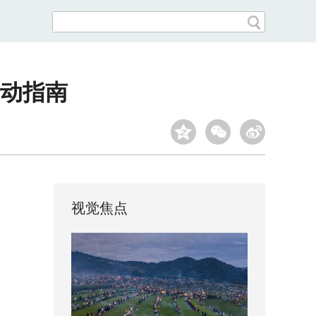
动指南
视觉焦点