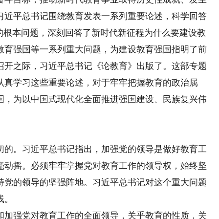
习近平总书记围绕教育发表一系列重要论述，科学回答
”的根本问题，深刻回答了新时代新征程为什么要建设教
教育强国等一系列重大问题，为建设教育强国指明了前
召开之际，习近平总书记《论教育》出版了。这部专题
。认真学习这些重要论述，对于牢牢把握教育的政治属
国，为以中国式现代化全面推进强国建设、民族复兴伟
的。习近平总书记指出，加强党的领导是做好教育工
毫动摇。必须牢牢掌握党对教育工作的领导权，始终坚
持党的领导的坚强阵地。习近平总书记对这个重大问题
线。
加强党对教育工作的全面领导，关乎教育的性质，关