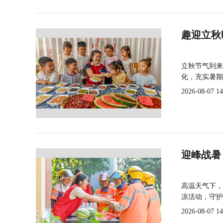
趣迎立秋
立秋节气到来
化，充实暑期
2026-08-07 14
迎峰战暑
高温天气下，
凉活动，守护
2026-08-07 14