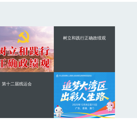
树立和践行正确政绩观
第十二届残运会