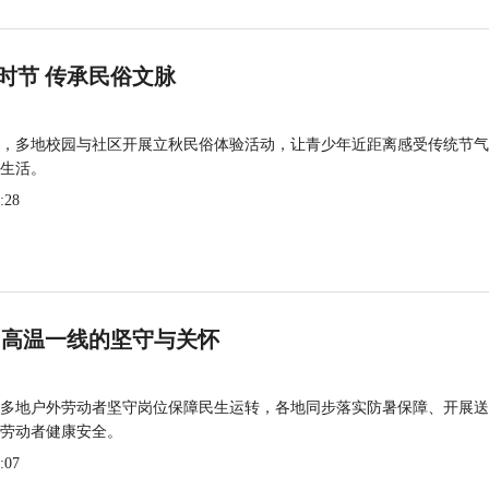
时节 传承民俗文脉
，多地校园与社区开展立秋民俗体验活动，让青少年近距离感受传统节气
生活。
:28
 高温一线的坚守与关怀
多地户外劳动者坚守岗位保障民生运转，各地同步落实防暑保障、开展送
劳动者健康安全。
:07