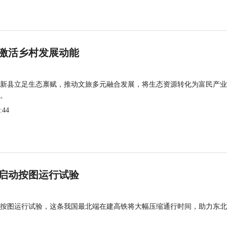
激活乡村发展动能
新县立足生态禀赋，推动文旅多元融合发展，将生态资源转化为富民产业
。
:44
启动按图运行试验
按图运行试验，这条我国最北端在建高铁将大幅压缩通行时间，助力东北