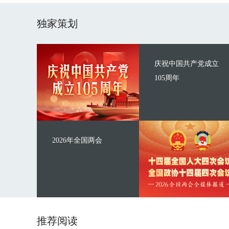
独家策划
庆祝中国共产党成立
105周年
2026年全国两会
推荐阅读