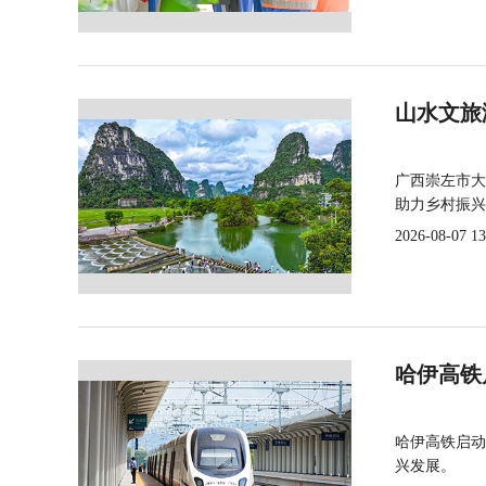
山水文旅
广西崇左市大
助力乡村振兴
2026-08-07 13
哈伊高铁
哈伊高铁启动
兴发展。