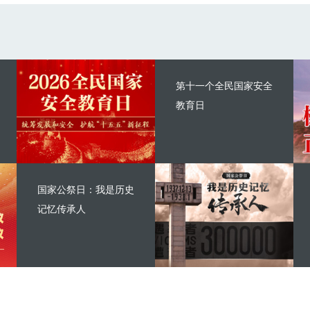
第十一个全民国家安全
教育日
国家公祭日：我是历史
记忆传承人