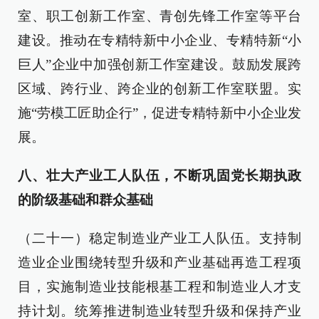
室、职工创新工作室、青创先锋工作室等平台
建设。推动在专精特新中小企业、专精特新“小
巨人”企业中加强创新工作室建设。鼓励发展跨
区域、跨行业、跨企业的创新工作室联盟。实
施“劳模工匠助企行”，促进专精特新中小企业发
展。
八、壮大产业工人队伍，不断巩固党长期执政
的阶级基础和群众基础
（二十一）稳定制造业产业工人队伍。支持制
造业企业围绕转型升级和产业基础再造工程项
目，实施制造业技能根基工程和制造业人才支
持计划。统筹推进制造业转型升级和保持产业