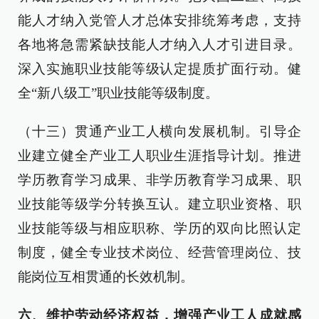
能人才纳入党管人才总体安排统筹考虑，支持
各地将急需紧缺技能人才纳入人才引进目录。
深入实施职业技能等级认定提质扩面行动。健
全“新八级工”职业技能等级制度。
（十三）贯通产业工人横向发展机制。引导企
业建立健全产业工人职业生涯指导计划。推进
学历教育学习成果、非学历教育学习成果、职
业技能等级学分转换互认。建立职业资格、职
业技能等级与相应职称、学历的双向比照认定
制度，健全专业技术岗位、经营管理岗位、技
能岗位互相贯通的长效机制。
六、维护劳动经济权益，增强产业工人成就感