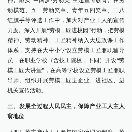
神。做实“中国梦·劳动美”主题宣传教育。在劳
动模范、五一劳动奖章、青年五四奖章、三八
红旗手等评选工作中，加大对产业工人的宣传
力度。深入开展“劳模工匠进校园”行动，把劳模
精神、劳动精神、工匠精神纳入大思政课工作
体系，支持在大中小学设立劳模工匠兼职辅导
员，在职业学校（含技工院校，下同）开设“劳
模工匠大讲堂”，在高等学校设立劳模工匠兼职
导师。组织开展劳模工匠进企业、进社区、进
机关宣传活动。
三、发展全过程人民民主，保障产业工人主人
翁地位