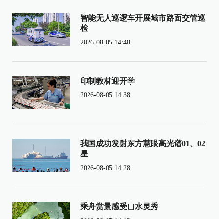
智能无人巡逻车开展城市路面交管巡
检
2026-08-05 14:48
印制教材迎开学
2026-08-05 14:38
我国成功发射东方慧眼高光谱01、02
星
2026-08-05 14:28
乘舟赏景感受山水灵秀