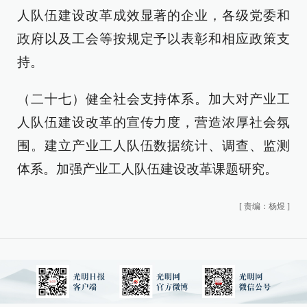
人队伍建设改革成效显著的企业，各级党委和
政府以及工会等按规定予以表彰和相应政策支
持。
（二十七）健全社会支持体系。加大对产业工
人队伍建设改革的宣传力度，营造浓厚社会氛
围。建立产业工人队伍数据统计、调查、监测
体系。加强产业工人队伍建设改革课题研究。
[
责编：杨煜
]