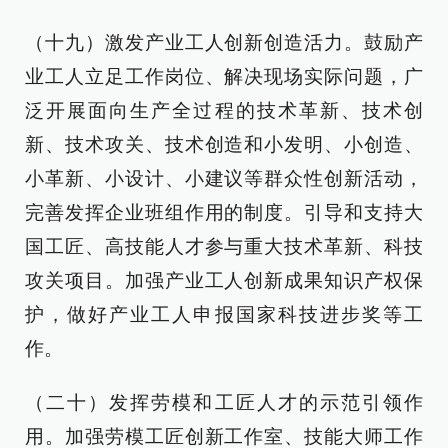
（十九）激发产业工人创新创造活力。鼓励产
业工人立足工作岗位、解决现场实际问题，广
泛开展面向生产全过程的技术革新、技术创
新、技术攻关、技术创造和小发明、小创造、
小革新、小设计、小建议等群众性创新活动，
完善发挥企业班组作用的制度。引导和支持大
国工匠、高技能人才参与重大技术革新、科技
攻关项目。加强产业工人创新成果知识产权保
护，做好产业工人申报国家科技进步奖等工
作。
（二十）发挥劳模和工匠人才的示范引领作
用。加强劳模工匠创新工作室、技能大师工作