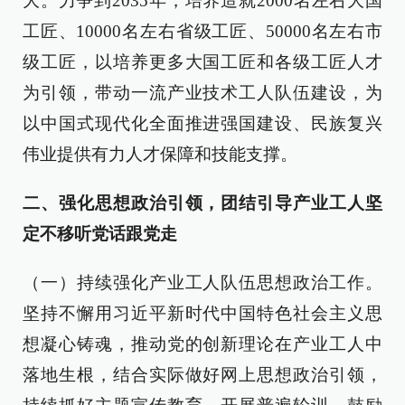
大。力争到2035年，培养造就2000名左右大国
工匠、10000名左右省级工匠、50000名左右市
级工匠，以培养更多大国工匠和各级工匠人才
为引领，带动一流产业技术工人队伍建设，为
以中国式现代化全面推进强国建设、民族复兴
伟业提供有力人才保障和技能支撑。
二、强化思想政治引领，团结引导产业工人坚
定不移听党话跟党走
（一）持续强化产业工人队伍思想政治工作。
坚持不懈用习近平新时代中国特色社会主义思
想凝心铸魂，推动党的创新理论在产业工人中
落地生根，结合实际做好网上思想政治引领，