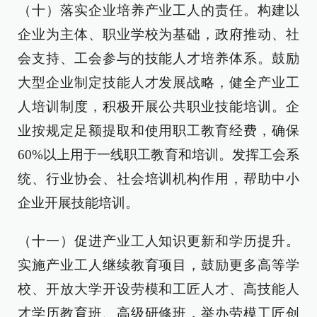
（十）落实企业培养产业工人的责任。构建以
企业为主体、职业学校为基础，政府推动、社
会支持、工会参与的技能人才培养体系。鼓励
大型企业制定技能人才发展战略，健全产业工
人培训制度，积极开展公共职业技能培训。企
业按规定足额提取和使用职工教育经费，确保
60%以上用于一线职工教育和培训。发挥工会系
统、行业协会、社会培训机构作用，帮助中小
企业开展技能培训。
（十一）促进产业工人知识更新和学历提升。
实施产业工人继续教育项目，鼓励更多高等学
校、开放大学开设劳模和工匠人才、高技能人
才学历教育班、高级研修班，举办劳模工匠创