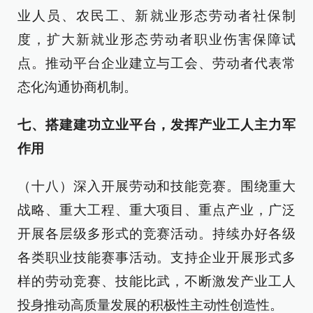
业人员、农民工、新就业形态劳动者社保制
度，扩大新就业形态劳动者职业伤害保障试
点。推动平台企业建立与工会、劳动者代表常
态化沟通协商机制。
七、搭建建功立业平台，发挥产业工人主力军
作用
（十八）深入开展劳动和技能竞赛。围绕重大
战略、重大工程、重大项目、重点产业，广泛
开展各层级多形式的竞赛活动。持续办好各级
各类职业技能赛事活动。支持企业开展形式多
样的劳动竞赛、技能比武，不断激发产业工人
投身推动高质量发展的积极性主动性创造性。