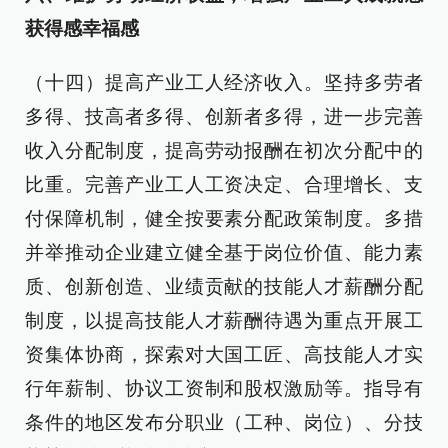
获得感幸福感
（十四）提高产业工人经济收入。坚持多劳者
多得、技高者多得、创新者多得，进一步完善
收入分配制度，提高劳动报酬在初次分配中的
比重。完善产业工人工资决定、合理增长、支
付保障机制，健全按要素分配政策制度。多措
并举推动企业建立健全基于岗位价值、能力素
质、创新创造、业绩贡献的技能人才薪酬分配
制度，以提高技能人才薪酬待遇为重点开展工
资集体协商，探索对大国工匠、高技能人才实
行年薪制、协议工资制和股权激励等。指导有
条件的地区发布分职业（工种、岗位）、分技