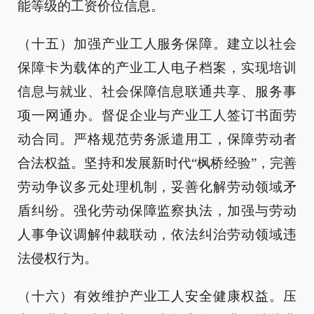
能等级的工资价位信息。
（十五）加强产业工人服务保障。建立以社会
保障卡为载体的产业工人电子档案，实现培训
信息与就业、社会保障信息联通共享、服务事
项一网通办。督促企业与产业工人签订书面劳
动合同。严格规范劳务派遣用工，保障劳动者
合法权益。坚持和发展新时代“枫桥经验”，完善
劳动争议多元处理机制，妥善化解劳动领域矛
盾纠纷。强化劳动保障监察执法，加强与劳动
人事争议调解仲裁联动，依法纠治劳动领域违
法侵权行为。
（十六）有效维护产业工人安全健康权益。压