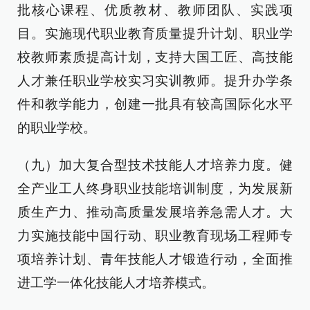
批核心课程、优质教材、教师团队、实践项
目。实施现代职业教育质量提升计划、职业学
校教师素质提高计划，支持大国工匠、高技能
人才兼任职业学校实习实训教师。提升办学条
件和教学能力，创建一批具有较高国际化水平
的职业学校。
（九）加大复合型技术技能人才培养力度。健
全产业工人终身职业技能培训制度，为发展新
质生产力、推动高质量发展培养急需人才。大
力实施技能中国行动、职业教育现场工程师专
项培养计划、青年技能人才锻造行动，全面推
进工学一体化技能人才培养模式。