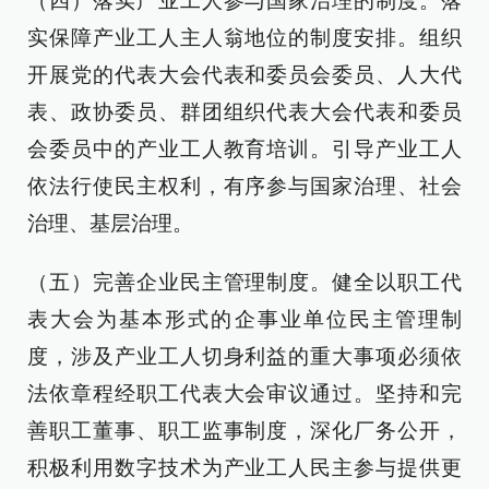
（四）落实产业工人参与国家治理的制度。落
实保障产业工人主人翁地位的制度安排。组织
开展党的代表大会代表和委员会委员、人大代
表、政协委员、群团组织代表大会代表和委员
会委员中的产业工人教育培训。引导产业工人
依法行使民主权利，有序参与国家治理、社会
治理、基层治理。
（五）完善企业民主管理制度。健全以职工代
表大会为基本形式的企事业单位民主管理制
度，涉及产业工人切身利益的重大事项必须依
法依章程经职工代表大会审议通过。坚持和完
善职工董事、职工监事制度，深化厂务公开，
积极利用数字技术为产业工人民主参与提供更