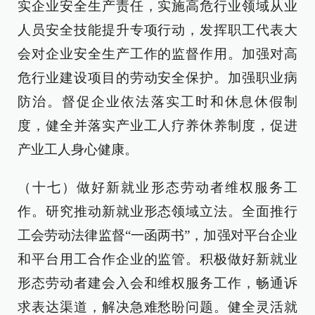
实企业安全生产责任，实施高危行业领域从业
人员安全技能提升专项行动，发挥职工代表大
会对企业安全生产工作的监督作用。加强对高
危行业建设项目的劳动安全保护。加强职业病
防治。督促企业依法落实工时和休息休假制
度，健全并落实产业工人疗养休养制度，促进
产业工人身心健康。
（十七）做好新就业形态劳动者维权服务工
作。研究推动新就业形态领域立法。全面推行
工会劳动法律监督“一函两书”，加强对平台企业
和平台用工合作企业的监管。积极做好新就业
形态劳动者建会入会和维权服务工作，畅通诉
求表达渠道，解决急难愁盼问题。健全灵活就