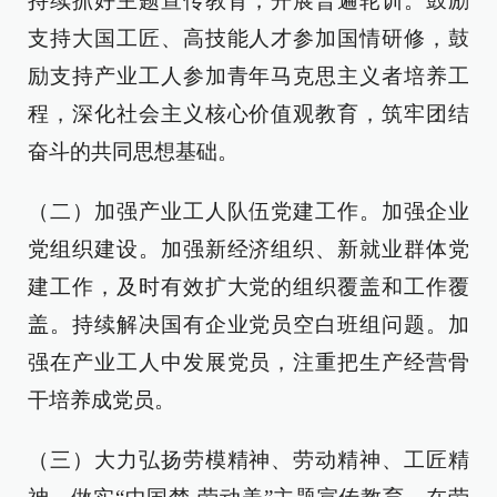
持续抓好主题宣传教育，开展普遍轮训。鼓励
支持大国工匠、高技能人才参加国情研修，鼓
励支持产业工人参加青年马克思主义者培养工
程，深化社会主义核心价值观教育，筑牢团结
奋斗的共同思想基础。
（二）加强产业工人队伍党建工作。加强企业
党组织建设。加强新经济组织、新就业群体党
建工作，及时有效扩大党的组织覆盖和工作覆
盖。持续解决国有企业党员空白班组问题。加
强在产业工人中发展党员，注重把生产经营骨
干培养成党员。
（三）大力弘扬劳模精神、劳动精神、工匠精