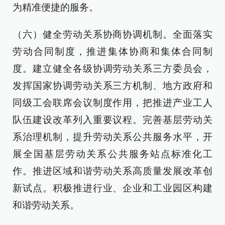
为精准便捷的服务。
（六）健全劳动关系协商协调机制。全面落实
劳动合同制度，推进集体协商和集体合同制
度。建立健全各级协调劳动关系三方委员会，
发挥国家协调劳动关系三方机制、地方政府和
同级工会联席会议制度作用，把推进产业工人
队伍建设改革列入重要议程。完善基层劳动关
系治理机制，提升劳动关系公共服务水平，开
展全国基层劳动关系公共服务站点标准化工
作。推进区域和谐劳动关系高质量发展改革创
新试点。积极推进行业、企业和工业园区构建
和谐劳动关系。