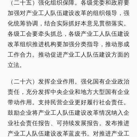
（二十五）强化组织保障。各级党委和政府要
加强对产业工人队伍建设改革的组织领导，强
化统筹协调，结合实际抓好本意见贯彻落实。
各级工会要牵头抓总，各级产业工人队伍建设
改革组织推进机构要加强分类指导，推动形成
工作合力。推动促进产业工人队伍建设方面的
立法。
（二十六）发挥企业作用。强化国有企业政治
责任，充分发挥中央企业和地方大型国有企业
带动作用。支持民营企业更好履行社会责任。
鼓励企业将产业工人队伍建设改革情况纳入企
业社会责任报告、可持续发展报告。发布推进
产业工人队伍建设改革蓝皮书。对推进产业工