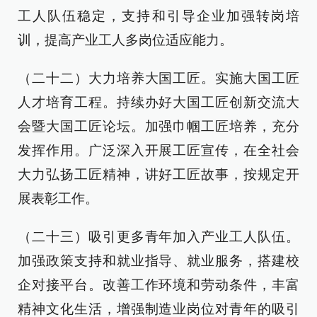
工人队伍稳定，支持和引导企业加强转岗培
训，提高产业工人多岗位适应能力。
（二十二）大力培养大国工匠。实施大国工匠
人才培育工程。持续办好大国工匠创新交流大
会暨大国工匠论坛。加强巾帼工匠培养，充分
发挥作用。广泛深入开展工匠宣传，在全社会
大力弘扬工匠精神，讲好工匠故事，按规定开
展表彰工作。
（二十三）吸引更多青年加入产业工人队伍。
加强政策支持和就业指导、就业服务，搭建校
企对接平台。改善工作环境和劳动条件，丰富
精神文化生活，增强制造业岗位对青年的吸引