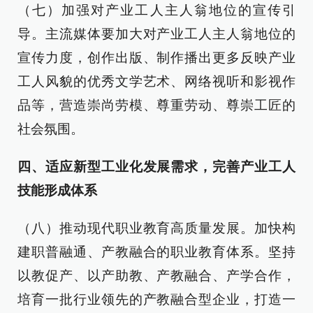
（七）加强对产业工人主人翁地位的宣传引
导。主流媒体要加大对产业工人主人翁地位的
宣传力度，创作出版、制作播出更多反映产业
工人风貌的优秀文学艺术、网络视听和影视作
品等，营造崇尚劳模、尊重劳动、尊崇工匠的
社会氛围。
四、适应新型工业化发展需求，完善产业工人
技能形成体系
（八）推动现代职业教育高质量发展。加快构
建职普融通、产教融合的职业教育体系。坚持
以教促产、以产助教、产教融合、产学合作，
培育一批行业领先的产教融合型企业，打造一