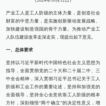
（2024年10月12日）
产业工人是工人阶级的主体力量，是创造社会
财富的中坚力量，是实施创新驱动发展战略、
加快建设制造强国的骨干力量。为推动产业工
人队伍建设改革走深走实，现提出如下意见。
一、总体要求
坚持以习近平新时代中国特色社会主义思想为
指导，全面贯彻党的二十大和二十届二中、三
中全会精神，深入贯彻习近平总书记关于工人
阶级和工会工作的重要论述，坚持和加强党的
全面领导，坚持全心全意依靠工人阶级的根本
方针，深刻领悟“两个确立”的决定性意义，增