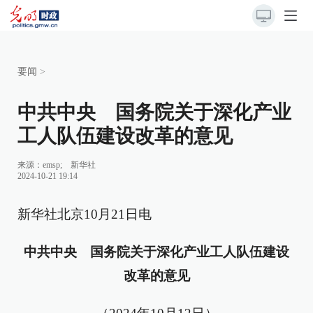
要闻
>
中共中央 国务院关于深化产业
工人队伍建设改革的意见
来源：
emsp; 新华社
2024-10-21 19:14
新华社北京10月21日电
中共中央 国务院关于深化产业工人队伍建设
改革的意见