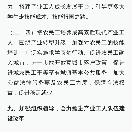
力。搭建产业工人成长发展平台，引导更多大
学生走技能成才、技能报国之路。
（二十四）把农民工培养成高素质现代产业工
人。围绕产业转型升级，加强对农民工的技能
培训，广泛实施求学圆梦行动。促进农民工融
入城市，进一步放开放宽城市落户政策，促进
进城农民工平等享有城镇基本公共服务。加大
公益法律服务惠及农民工力度，保障合法权
益，促进稳定就业。
九、加强组织领导，合力推进产业工人队伍建
设改革