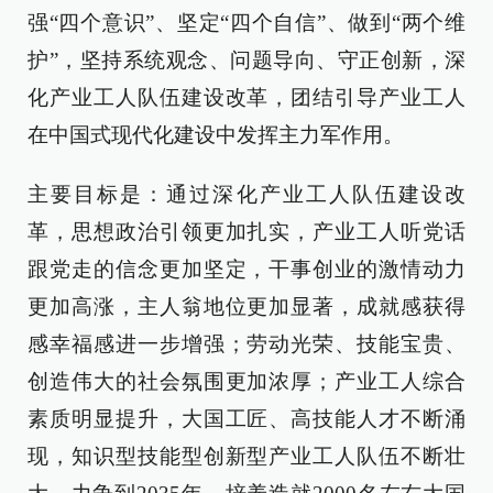
强“四个意识”、坚定“四个自信”、做到“两个维
护”，坚持系统观念、问题导向、守正创新，深
化产业工人队伍建设改革，团结引导产业工人
在中国式现代化建设中发挥主力军作用。
主要目标是：通过深化产业工人队伍建设改
革，思想政治引领更加扎实，产业工人听党话
跟党走的信念更加坚定，干事创业的激情动力
更加高涨，主人翁地位更加显著，成就感获得
感幸福感进一步增强；劳动光荣、技能宝贵、
创造伟大的社会氛围更加浓厚；产业工人综合
素质明显提升，大国工匠、高技能人才不断涌
现，知识型技能型创新型产业工人队伍不断壮