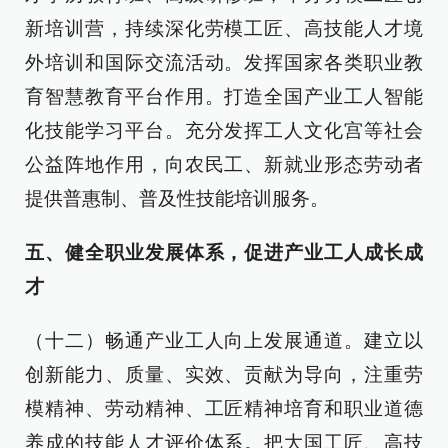
新培训营，持续深化劳模工匠、高技能人才境
外培训和国际交流活动。发挥国家各类职业教
育智慧教育平台作用。打造全国产业工人智能
化技能学习平台。充分发挥工人文化宫等社会
公益阵地作用，向农民工、新就业形态劳动者
提供普惠制、普及性技能培训服务。
五、健全职业发展体系，促进产业工人成长成
才
（十二）畅通产业工人向上发展通道。建立以
创新能力、质量、实效、贡献为导向，注重劳
模精神、劳动精神、工匠精神培育和职业道德
养成的技能人才评价体系。把大国工匠、高技