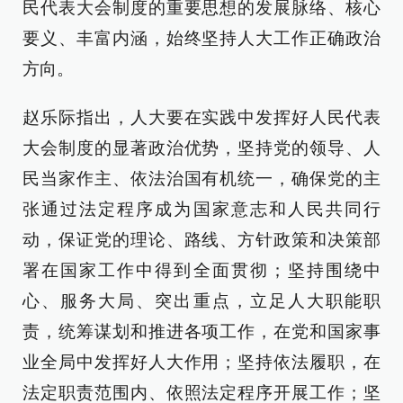
民代表大会制度的重要思想的发展脉络、核心
要义、丰富内涵，始终坚持人大工作正确政治
方向。
赵乐际指出，人大要在实践中发挥好人民代表
大会制度的显著政治优势，坚持党的领导、人
民当家作主、依法治国有机统一，确保党的主
张通过法定程序成为国家意志和人民共同行
动，保证党的理论、路线、方针政策和决策部
署在国家工作中得到全面贯彻；坚持围绕中
心、服务大局、突出重点，立足人大职能职
责，统筹谋划和推进各项工作，在党和国家事
业全局中发挥好人大作用；坚持依法履职，在
法定职责范围内、依照法定程序开展工作；坚