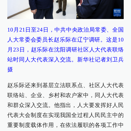
10月21日至24日，中共中央政治局常委、全国
人大常委会委员长赵乐际在辽宁调研。这是10
月23日，赵乐际在沈阳调研社区人大代表联络
站时同人大代表深入交流。新华社记者刘卫兵
摄
赵乐际还来到基层立法联系点、社区人大代表
联络站、企业、乡村和农户家中，同人大代表
和群众深入交流。他指出，人大要发挥好人民
代表大会制度在实现我国全过程人民民主中的
重要制度载体作用，在依法履职的各项工作中