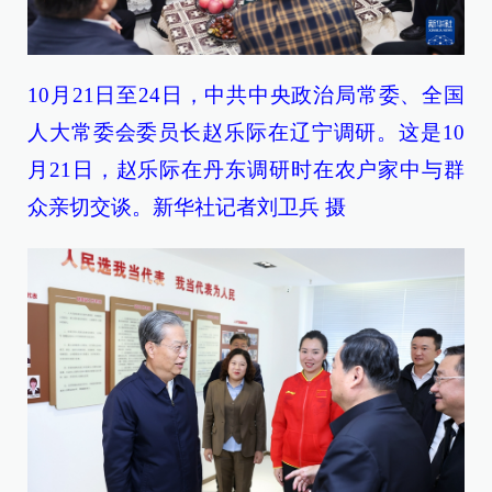
10月21日至24日，中共中央政治局常委、全国
人大常委会委员长赵乐际在辽宁调研。这是10
月21日，赵乐际在丹东调研时在农户家中与群
众亲切交谈。新华社记者刘卫兵 摄