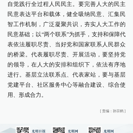
自觉践行全过程人民民主。要完善人大的民主
民意表达平台和载体，健全吸纳民意、汇集民
智工作机制，广泛凝聚共识，夯实人大工作的
民意基础；以“两个联系”为抓手，支持和保障代
表依法履职尽责、当好党和国家联系人民群众
的桥梁。代表履职尽责、开展活动，要坚持党
的领导，在人大的安排和组织下，依法有序地
进行。基层立法联系点、代表家站，要与基层
党建平台、社区服务中心等融合建设、综合使
用、形成合力。
[
责编：孙宗鹤
]