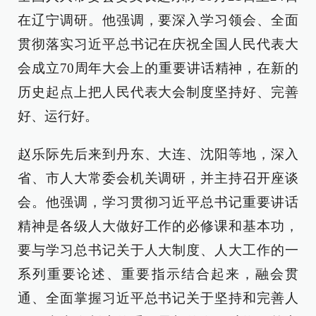
在辽宁调研。他强调，要深入学习领会、全面
贯彻落实习近平总书记在庆祝全国人民代表大
会成立70周年大会上的重要讲话精神，在新的
历史起点上把人民代表大会制度坚持好、完善
好、运行好。
赵乐际先后来到丹东、大连、沈阳等地，深入
省、市人大常委会机关调研，并主持召开座谈
会。他强调，学习贯彻习近平总书记重要讲话
精神是各级人大做好工作的必修课和基本功，
要与学习总书记关于人大制度、人大工作的一
系列重要论述、重要指示结合起来，融会贯
通、全面掌握习近平总书记关于坚持和完善人