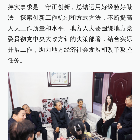
持实事求是，守正创新，总结运用好经验好做
法，探索创新工作机制和方式方法，不断提高
人大工作质量和水平。地方人大要围绕地方党
委贯彻党中央大政方针的决策部署，结合实际
开展工作，助力地方经济社会发展和改革攻坚
任务。