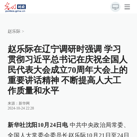
赵乐际
>
赵乐际在辽宁调研时强调 学习
贯彻习近平总书记在庆祝全国人
民代表大会成立70周年大会上的
重要讲话精神 不断提高人大工
作质量和水平
来源：
新华网
2024-10-24 22:28
新华社沈阳10月24日电
中共中央政治局常委、
全国人大常委会委员长赵乐际10月21日至24日