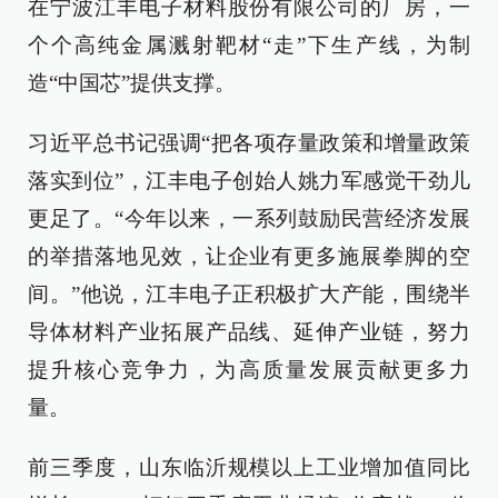
在宁波江丰电子材料股份有限公司的厂房，一
个个高纯金属溅射靶材“走”下生产线，为制
造“中国芯”提供支撑。
习近平总书记强调“把各项存量政策和增量政策
落实到位”，江丰电子创始人姚力军感觉干劲儿
更足了。“今年以来，一系列鼓励民营经济发展
的举措落地见效，让企业有更多施展拳脚的空
间。”他说，江丰电子正积极扩大产能，围绕半
导体材料产业拓展产品线、延伸产业链，努力
提升核心竞争力，为高质量发展贡献更多力
量。
前三季度，山东临沂规模以上工业增加值同比