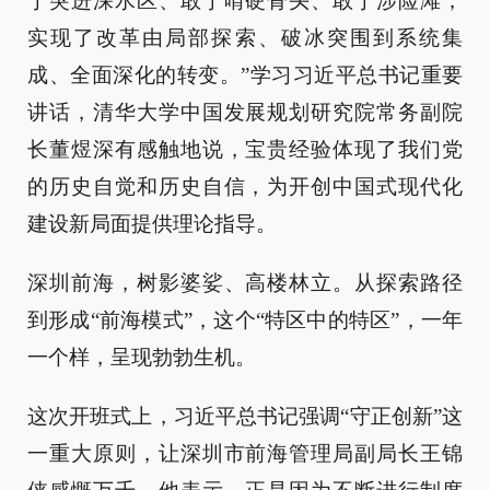
于突进深水区、敢于啃硬骨头、敢于涉险滩，
实现了改革由局部探索、破冰突围到系统集
成、全面深化的转变。”学习习近平总书记重要
讲话，清华大学中国发展规划研究院常务副院
长董煜深有感触地说，宝贵经验体现了我们党
的历史自觉和历史自信，为开创中国式现代化
建设新局面提供理论指导。
深圳前海，树影婆娑、高楼林立。从探索路径
到形成“前海模式”，这个“特区中的特区”，一年
一个样，呈现勃勃生机。
这次开班式上，习近平总书记强调“守正创新”这
一重大原则，让深圳市前海管理局副局长王锦