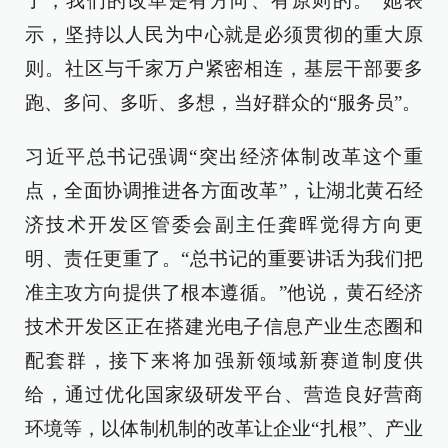
了，我们的改革是有方向、有原则的。”她表
示，坚持以人民为中心就是必须贯彻的重大原
则。社区与千家万户紧密相连，基层干部要多
跑、多问、多听、多想，当好群众的“服务员”。
习近平总书记强调“突出经济体制改革这个重
点，全面协调推进各方面改革”，让湖北黄石经
济技术开发区管委会副主任龚晖觉得方向更
明、责任更重了。“总书记的重要讲话为我们把
准主攻方向提供了根本遵循。”他说，黄石经济
技术开发区正在搭建光电子信息产业生态圈和
配套群，接下来将加强新领域新赛道制度供
给，通过优化国家级研发平台、营造良好营商
环境等，以体制机制的改革让企业“扎根”、产业