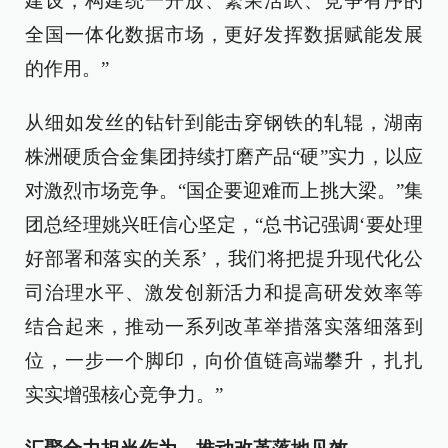
建设，构建统一开放、繁荣活跃、竞争有序的
全国一体化数据市场，更好发挥数据赋能发展
的作用。”
从细如发丝的钻针到能击穿钢铁的轧辊，湖南
株洲硬质合金集团持续打磨产品“硬”实力，以应
对激烈市场竞争。“国企要迎难而上挑大梁。”集
团总经理姚兴旺信心坚定，“总书记强调‘要处理
好部署和落实的关系’，我们将把提升现代化公
司治理水平、激发创新活力和提高研发效率等
结合起来，推动一系列改革举措落实落细落到
位，一步一个脚印，向价值链高端攀升，扎扎
实实增强核心竞争力。”