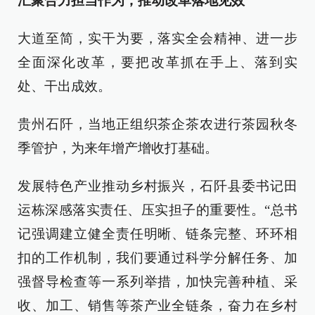
汇聚合力担当作为，推动改革落地见效
大道至简，实干为要，落实全会精神、进一步
全面深化改革，要把改革抓在手上、落到实
处、干出成效。
贵州石阡，当地正组织茶企茶农进行茶园秋冬
季管护，为来年增产增收打基础。
发展特色产业推动乡村振兴，石阡县委书记田
运栋深感落实责任、压实担子的重要性。“总书
记强调建立健全责任明晰、链条完整、环环相
扣的工作机制，我们要通过科学分解任务、加
强督导检查等一系列举措，加快完善种植、采
收、加工、销售等茶产业全链条，奋力在乡村