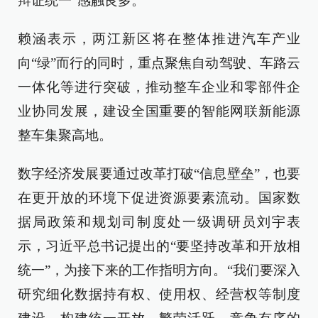
辩证统一”感触良多。
赖涵表示，两江新区将在整体推进汽车产业
向“绿”而行的同时，重点聚焦自动驾驶、车路云
一体化等进行突破，推动整车企业和零部件企
业协同发展，建设全国重要的智能网联新能源
整车集聚高地。
数字经济发展要通过改革打破“信息壁垒”，也要
在更开放的环境下促进资源要素流动。国家数
据局政策和规划司制度处一级调研员刘宇表
示，习近平总书记提出的“要坚持改革和开放相
统一”，为接下来的工作指明方向。“我们要深入
研究细化数据持有权、使用权、经营权等制度