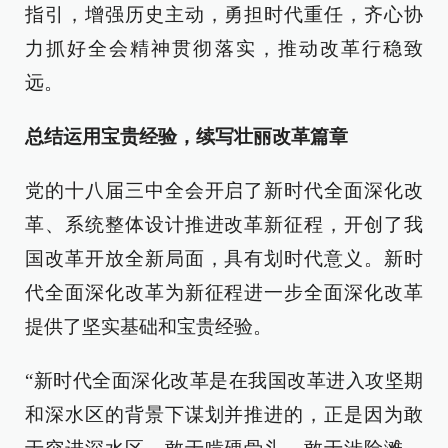
指引，增强历史主动，勇担时代重任，齐心协
力抓好全会精神贯彻落实，推动改革行稳致
远。
总结运用宝贵经验，续写壮丽改革篇章
党的十八届三中全会开启了新时代全面深化改
革、系统整体设计推进改革新征程，开创了我
国改革开放全新局面，具有划时代意义。新时
代全面深化改革为新征程进一步全面深化改革
提供了坚实基础和宝贵经验。
“新时代全面深化改革是在我国改革进入攻坚期
和深水区的背景下谋划并推进的，正是因为敢