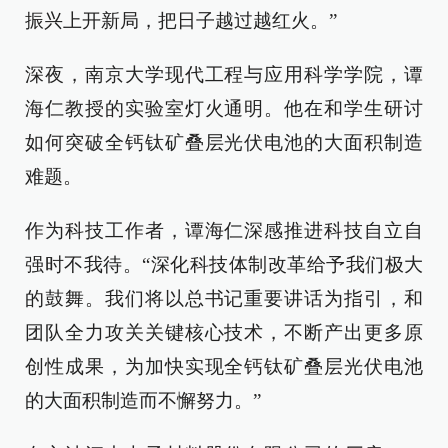
振兴上开新局，把日子越过越红火。”
深夜，南京大学现代工程与应用科学学院，谭
海仁教授的实验室灯火通明。他在和学生研讨
如何突破全钙钛矿叠层光伏电池的大面积制造
难题。
作为科技工作者，谭海仁深感推进科技自立自
强时不我待。“深化科技体制改革给予我们极大
的鼓舞。我们将以总书记重要讲话为指引，和
团队全力攻关关键核心技术，不断产出更多原
创性成果，为加快实现全钙钛矿叠层光伏电池
的大面积制造而不懈努力。”