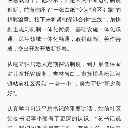
侠感慨万千。他表示，正是因为不断进行制度
创新，前海演绎了“一张白纸”变为“湾区引擎”的
精彩篇章。接下来将紧扣深港合作“主线”，加快
推进规则机制一体化衔接、基础设施一体化联
通、民生领域一体化融通，敢拼敢闯、善作善
成，交出开发开放新答卷。
从建立独居老人定期探访制度，到开展低保家
庭儿童托管服务，吉林省白山市抚松县松江河
镇站前社区聚焦“一老一小”，努力守护“朝夕美
好”。
认真学习习近平总书记的重要讲话，站前社区
党委书记李小丽有了更深的认识。“总书记说