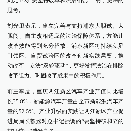
刘光卫对“要坚持改革和法治相统一”有了更深的
思考。
刘光卫表示，建立完善与支持浦东大胆试、大
胆闯、自主改相适应的法治保障体系，方能让
改革效能得到充分释放。浦东新区将持续立足
引领区、自贸试验区的改革创新实践需要，推
动改革、立法“双轮驱动”，更好发挥法治在排除
改革阻力、巩固改革成果中的积极作用。
前三季度，重庆两江新区汽车产业产值同比增
长35.8%，新能源汽车产量占全市新能源汽车产
量的52.5%。产业升级的实践让两江新区产业促
进局局长赖涵对总书记强调的“要坚持破和立的