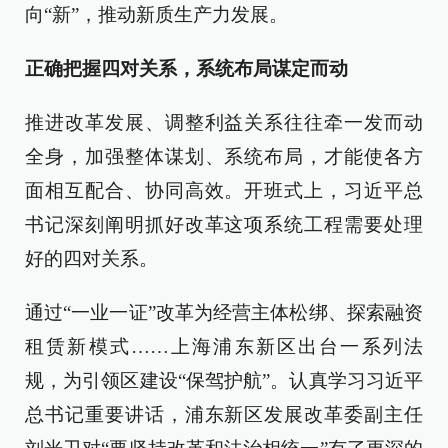
向“新”，推动新质生产力发展。
正确把握四对关系，系统布局谋定而动
推进改革发展、调整利益关系往往牵一发而动
全身，加强整体谋划、系统布局，才能使各方
面相互配合、协同高效。开班式上，习近平总
书记深刻阐明抓好改革这项系统工程需要处理
好的四对关系。
通过“一业一证”改革为经营主体松绑、探索融资
租赁新模式……上海浦东新区出台一系列法
规，为引领区建设“保驾护航”。认真学习习近平
总书记重要讲话，浦东新区发展改革委副主任