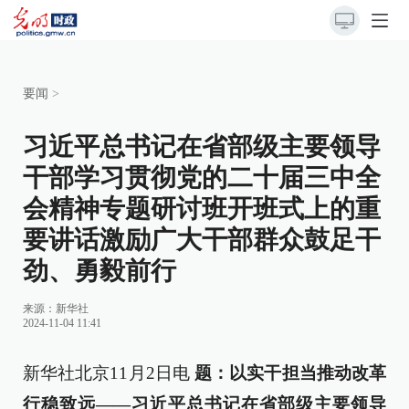
要闻
>
习近平总书记在省部级主要领导
干部学习贯彻党的二十届三中全
会精神专题研讨班开班式上的重
要讲话激励广大干部群众鼓足干
劲、勇毅前行
来源：
新华社
2024-11-04 11:41
新华社北京11月2日电
题：以实干担当推动改革
行稳致远——习近平总书记在省部级主要领导