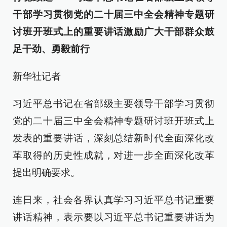
干部学习贯彻党的二十届三中全会精神专题研
讨班开班式上的重要讲话激励广大干部群众鼓
足干劲、勇毅前行
新华社记者
习近平总书记在省部级主要领导干部学习贯彻
党的二十届三中全会精神专题研讨班开班式上
发表的重要讲话，深刻总结新时代全面深化改
革取得的历史性成就，对进一步全面深化改革
提出明确要求。
连日来，社会各界认真学习习近平总书记重要
讲话精神，表示要以习近平总书记重要讲话为