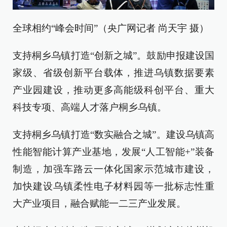
全球相约“峰会时间”（央广网记者 尚天宇 摄）
支持桐乡乌镇打造“创新之城”。鼓励申报建设国
家级、省级创新平台载体，推进乌镇数据要素
产业园建设，推动更多高能级科创平台、重大
科技专项、高端人才落户桐乡乌镇。
支持桐乡乌镇打造“数实融合之城”。建设乌镇高
性能智能计算产业基地，发展“人工智能+”装备
制造，加强车路云一体化国家示范城市建设，
加快建设乌镇柔性电子材料园等一批标志性重
大产业项目，融合赋能一二三产业发展。