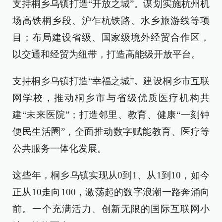
支持桐乡乌镇打造“开放之城”。谋划实施杭州机
场高铁桐乡段、沪乍杭铁路、水乡旅游线等项
目；布局建设省级、国家级境外经贸合作区，
以交通和经贸为纽带，打造高能级开放平台。
支持桐乡乌镇打造“幸福之城”。建设桐乡市互联
网学校，推动桐乡市与省级优质医疗机构共
建“未来医院”；打造邻里、教育、健康“一刻钟
便民生活圈”，全面推动数字赋能教育、医疗等
公共服务一体化发展。
这些年，桐乡乌镇实现从0到1、从1到10，如今
正从10走向100，激荡起的数字浪潮一路奔涌向
前。一个充满活力、创新无限的国际互联网小