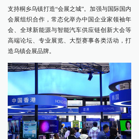
支持桐乡乌镇打造“会展之城”。加强与国际国内
会展组织合作，常态化举办中国企业家领袖年
会、全球新能源与智能汽车供应链创新大会等
高端论坛、专业展览、大型赛事各类活动，打
造乌镇会展品牌。