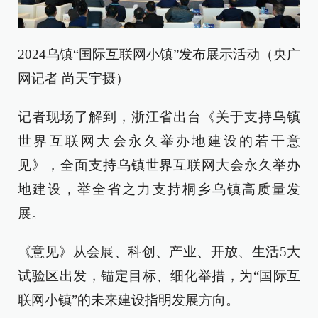
2024乌镇“国际互联网小镇”发布展示活动（央广
网记者 尚天宇摄）
记者现场了解到，浙江省出台《关于支持乌镇
世界互联网大会永久举办地建设的若干意
见》，全面支持乌镇世界互联网大会永久举办
地建设，举全省之力支持桐乡乌镇高质量发
展。
《意见》从会展、科创、产业、开放、生活5大
试验区出发，锚定目标、细化举措，为“国际互
联网小镇”的未来建设指明发展方向。