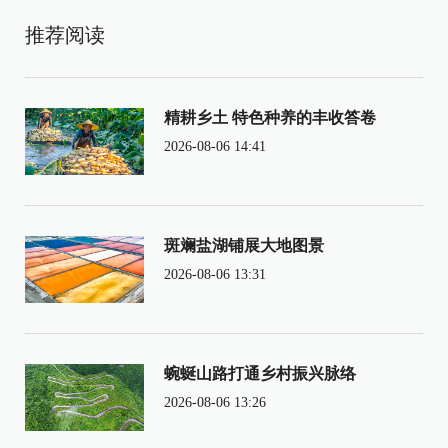
推荐阅读
精耕乡土 特色种养的丰收答卷
2026-08-06 14:41
斑斓盐湖铺展大地图景
2026-08-06 13:31
蜿蜒山路打通乡村振兴脉络
2026-08-06 13:26