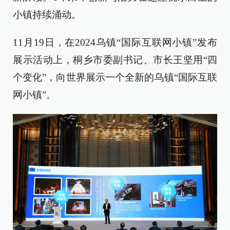
小镇持续涌动。
11月19日，在2024乌镇“国际互联网小镇”发布
展示活动上，桐乡市委副书记、市长王坚用“四
个变化”，向世界展示一个全新的乌镇“国际互联
网小镇”。