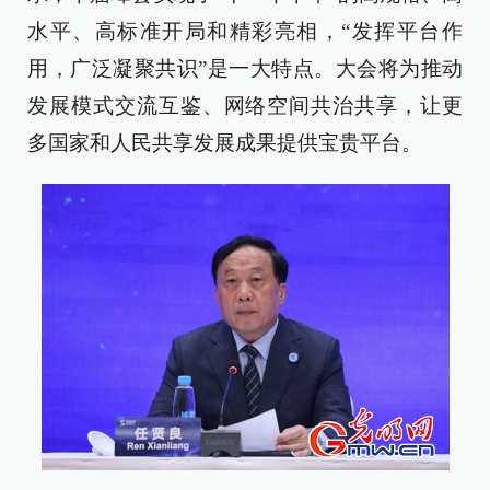
水平、高标准开局和精彩亮相，“发挥平台作
用，广泛凝聚共识”是一大特点。大会将为推动
发展模式交流互鉴、网络空间共治共享，让更
多国家和人民共享发展成果提供宝贵平台。