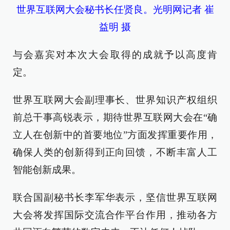
世界互联网大会秘书长任贤良。光明网记者 崔
益明 摄
与会嘉宾对本次大会取得的成就予以高度肯
定。
世界互联网大会副理事长、世界知识产权组织
前总干事高锐表示，期待世界互联网大会在“确
立人在创新中的首要地位”方面发挥重要作用，
确保人类的创新得到正向回馈，不断丰富人工
智能创新成果。
联合国副秘书长李军华表示，坚信世界互联网
大会将发挥国际交流合作平台作用，推动各方