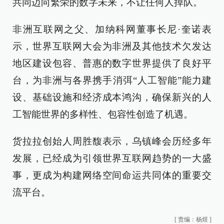
共同迈向繁荣的数字未来，不让任何人掉队。
非洲互联网之父、加纳科网董事长尼·奎诺表
示，世界互联网大会为非洲及其他技术欠发达
地区建设包容、普惠的数字世界提供了良好平
台，为非洲与各界携手消弭“人工智能”能力建
设、基础设施和经济成本鸿沟，确保新兴的人
工智能世界的多样性、包容性创造了机遇。
货拉拉创始人周胜馥表示，乌镇峰会历经多年
发展，已经成为引领世界互联网趋势的一大盛
事，更成为构建网络空间命运共同体的重要交
流平台。
[
责编：杨煜
]