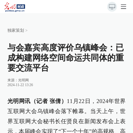
独家策划
>
与会嘉宾高度评价乌镇峰会：已
成构建网络空间命运共同体的重
要交流平台
来源：
光明网
2024-11-22 13:26
光明网讯（记者 张倩）
11月22日，2024年世界
互联网大会乌镇峰会落下帷幕。当天上午，世
界互联网大会秘书长任贤良在新闻发布会上表
示，本届峰会实现了“下一个十年”的高规格、高