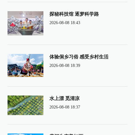
探秘科技馆 逐梦科学路
2026-08-08 18:43
体验侗乡习俗 感受乡村生活
2026-08-08 18:39
水上漂 觅清凉
2026-08-08 18:37