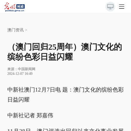
澳门资讯
>
（澳门回归25周年）澳门文化的
缤纷色彩日益闪耀
来源：
中国新闻网
2024-12-07 16:49
中新社澳门12月7日电 题：澳门文化的缤纷色彩
日益闪耀
中新社记者 郑嘉伟