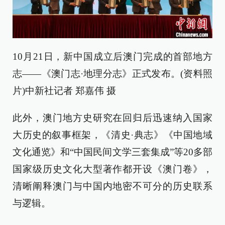
10月21日，新中国成立后澳门完成的首部地方
志——《澳门志·地理分志》正式发布。(资料照
片)中新社记者 郑嘉伟 摄
此外，澳门地方史研究在回归后迅速纳入国家
大历史的叙事框架，《清史·典志》《中国地域
文化通览》和“中国民间文学三套集成”等20多部
国家级历史文化大型著作都开设《澳门卷》，
清晰阐释澳门与中国内地密不可分的历史联系
与逻辑。