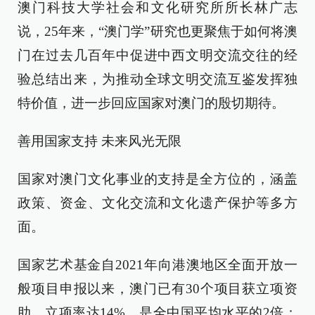
澳门科技大学社会和文化研究所所长林广志
说，25年来，“澳门学”研究也更聚焦于如何将澳
门在过去几百年中促进中西文明交流交往的经
验总结出来，为推动全球文明交流互鉴发挥独
特价值，进一步回应国家对澳门的殷切期待。
善用国家支持 未来风光无限
国家对澳门文化事业的支持是全方位的，涵盖
政策、资金、文化交流和文化遗产保护等多方
面。
国家艺术基金自2021年向港澳地区全面开放一
般项目申报以来，澳门已有30个项目获立项资
助，立项率达14%，是全中国平均水平的2倍；