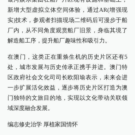
新增大型虚拟立体空间体验，通过AR(增强现
实)技术，参观者扫描现场二维码后可漫步于船
厂内，从不同角度观赏船厂旧景，身临其境了
解造船工序，提升船厂趣味性和吸引力。
在澳门，这类正在重焕生机的历史片区还有5
处，城市发展与历史传承正携手并进。澳门特
区政府社会文化司司长欧阳瑜表示，未来会进
一步扩展活化效益，逐步将历史片区打造为澳
门独特的文旅目的地，实现以文化带动关联领
域深度融合发展。
编志修史治学 厚植家国情怀