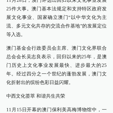
11月28日，澳门评选出回归以来文化事业发展
25件大事。澳门基本法规定和支持特区政府发
展文化事业、国家确立澳门“以中华文化为主
流、多元文化共存的交流合作基地”的发展定位
等入选。
澳门基金会行政委员会主席、澳门文化界联合
总会会长吴志良表示，回归以来的25年，是澳
门历史上文化事业发展最快、进步最大的25
年。经过四分之一个世纪的蓬勃发展，澳门文
化折射出的缤纷色彩日益闪耀。
中西文化荟萃 和谐共生共荣
11月15日开幕的澳门保利美高梅博物馆中，一