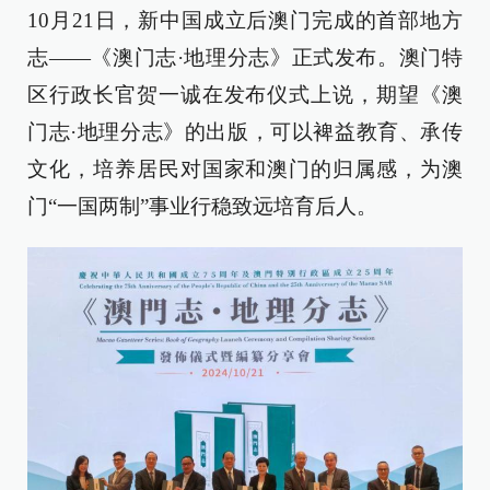
10月21日，新中国成立后澳门完成的首部地方
志——《澳门志·地理分志》正式发布。澳门特
区行政长官贺一诚在发布仪式上说，期望《澳
门志·地理分志》的出版，可以裨益教育、承传
文化，培养居民对国家和澳门的归属感，为澳
门“一国两制”事业行稳致远培育后人。