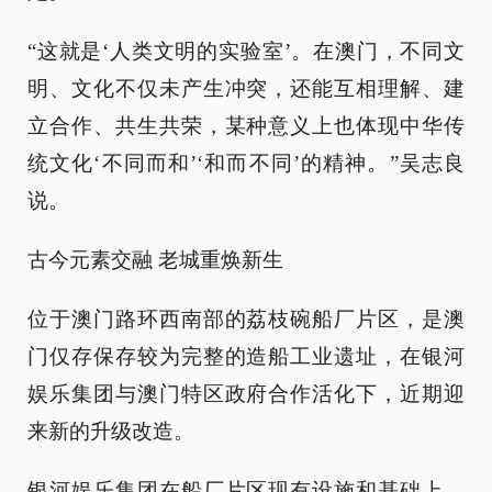
“这就是‘人类文明的实验室’。在澳门，不同文
明、文化不仅未产生冲突，还能互相理解、建
立合作、共生共荣，某种意义上也体现中华传
统文化‘不同而和’‘和而不同’的精神。”吴志良
说。
古今元素交融 老城重焕新生
位于澳门路环西南部的荔枝碗船厂片区，是澳
门仅存保存较为完整的造船工业遗址，在银河
娱乐集团与澳门特区政府合作活化下，近期迎
来新的升级改造。
银河娱乐集团在船厂片区现有设施和基础上，