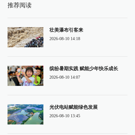
推荐阅读
壮美瀑布引客来
2026-08-10 14:18
缤纷暑期实践 赋能少年快乐成长
2026-08-10 14:07
光伏电站赋能绿色发展
2026-08-10 13:45