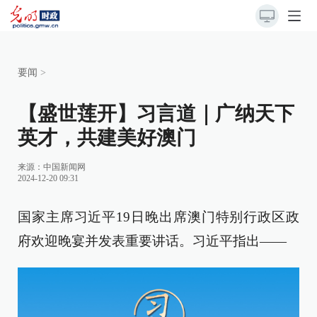
要闻
>
【盛世莲开】习言道｜广纳天下
英才，共建美好澳门
来源：
中国新闻网
2024-12-20 09:31
国家主席习近平19日晚出席澳门特别行政区政
府欢迎晚宴并发表重要讲话。习近平指出——