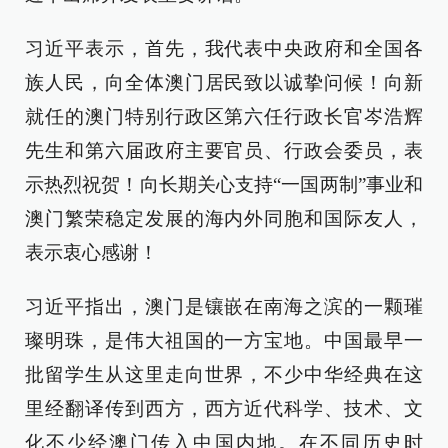
习近平表示，首先，我代表中央政府和全国各
族人民，向全体澳门居民致以诚挚问候！向新
就任的澳门特别行政区第六任行政长官岑浩辉
先生和第六届政府主要官员、行政会委员，表
示热烈祝贺！向长期关心支持“一国两制”事业和
澳门繁荣稳定发展的海内外同胞和国际友人，
表示衷心感谢！
习近平指出，澳门是镶嵌在南海之滨的一颗璀
璨明珠，是伟大祖国的一方宝地。中国最早一
批留学生从这里走向世界，不少中华经典在这
里经翻译传到西方，西方近代科学、技术、文
化不少经澳门传入中国内地。在不同历史时