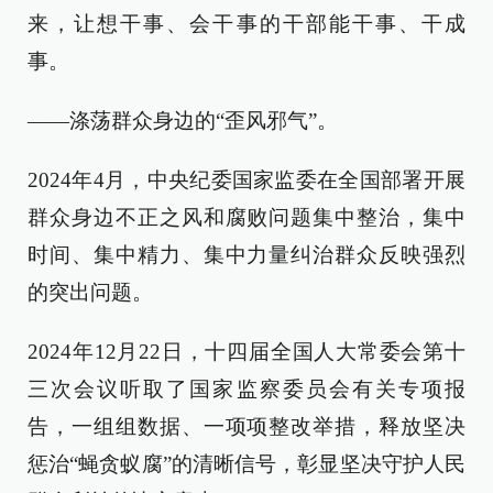
来，让想干事、会干事的干部能干事、干成
事。
——涤荡群众身边的“歪风邪气”。
2024年4月，中央纪委国家监委在全国部署开展
群众身边不正之风和腐败问题集中整治，集中
时间、集中精力、集中力量纠治群众反映强烈
的突出问题。
2024年12月22日，十四届全国人大常委会第十
三次会议听取了国家监察委员会有关专项报
告，一组组数据、一项项整改举措，释放坚决
惩治“蝇贪蚁腐”的清晰信号，彰显坚决守护人民