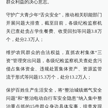
群众利益的决心意志。
守护广大青少年“舌尖安全”，推动相关职能部门
开展问题大排查，截至目前，各级纪检监察机
关已查处贪占学生餐费、收受回扣等问题3.8万
个，处分2.3万人；
维护农民群众的合法权益，直抓农村集体“三
资”管理突出问题，各级纪检监察机关查处贪污
侵占集体资金、违规处置集体资产、资源监管
流于形式等问题15.3万个，处分13.2万人；
保护百姓生产生活安全，将“整治城镇燃气安全
问题”和“整治电动自行车安全隐患”纳入集中整
治重点抓的15件群众身边具体实事，排查发现