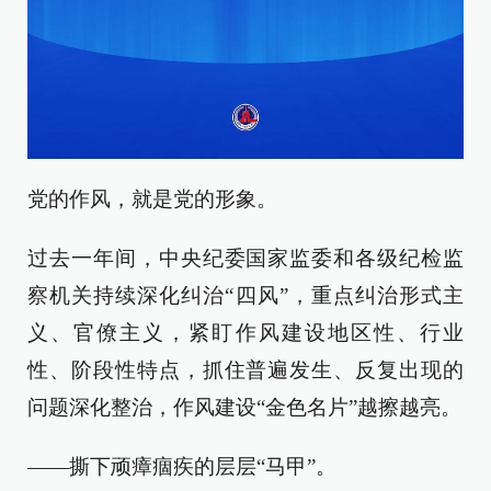
党的作风，就是党的形象。
过去一年间，中央纪委国家监委和各级纪检监
察机关持续深化纠治“四风”，重点纠治形式主
义、官僚主义，紧盯作风建设地区性、行业
性、阶段性特点，抓住普遍发生、反复出现的
问题深化整治，作风建设“金色名片”越擦越亮。
——撕下顽瘴痼疾的层层“马甲”。