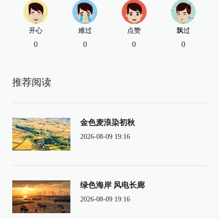
开心
难过
点赞
飘过
0
0
0
0
推荐阅读
金色麦浪染初秋
2026-08-09 19:16
绿色海岸 风电长廊
2026-08-09 19:16