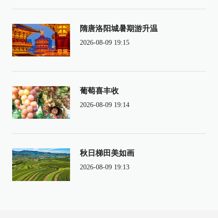
隋唐洛阳城暑期游升温
2026-08-09 19:15
葡萄喜丰收
2026-08-09 19:14
秋日梯田美如画
2026-08-09 19:13