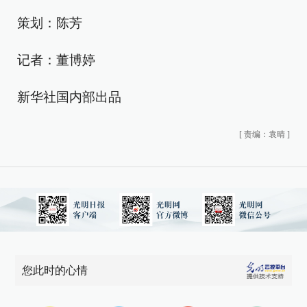
策划：陈芳
记者：董博婷
新华社国内部出品
[
责编：袁晴
]
您此时的心情