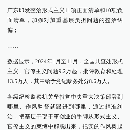
广东印发整治形式主义11项正面清单和10项负
面清单，加强对加重基层负担问题的整治纠
偏；
……
数据显示，2024年1月至11月，全国共查处形式
主义、官僚主义问题9.2万起，批评教育和处理
13.5万人，其中给予党纪政务处分8.6万人。
各级纪检监察机关坚持党中央重大决策部署到
哪里、作风监督就跟进到哪里，通过精准纠
治，把基层干部干事创业的手脚从形式主义、
官僚主义的束缚中解脱出来，把实的作风树起