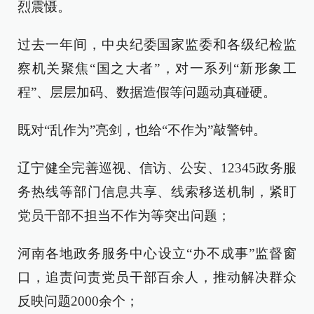
烈震慑。
过去一年间，中央纪委国家监委和各级纪检监
察机关聚焦“国之大者”，对一系列“新形象工
程”、层层加码、数据造假等问题动真碰硬。
既对“乱作为”亮剑，也给“不作为”敲警钟。
辽宁健全完善巡视、信访、公安、12345政务服
务热线等部门信息共享、线索移送机制，紧盯
党员干部不担当不作为等突出问题；
河南各地政务服务中心设立“办不成事”监督窗
口，追责问责党员干部百余人，推动解决群众
反映问题2000余个；