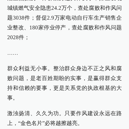
城镇燃气安全隐患24.2万个，查处腐败和作风问
题3038件；督促2.9万家电动自行车生产销售企
业整改、180家停业停产，查处腐败和作风问题
2028件；
……
群众利益无小事。整治群众身边不正之风和腐
败问题，是老百姓期盼的实事，是赢得群众支
持和信赖的要事，更是关系党的执政根基的大
事。
激浊扬清、久久为功。只要作风建设永远在路
上，“金色名片”必将越擦越亮。