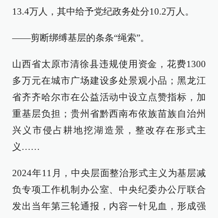
13.4万人，其中给予党纪政务处分10.2万人。
——剪断绑缚基层的条条“绳索”。
山西省太原市清徐县违规使用资金，花费1300
多万元在城市广场建设多处景观小品；黑龙江
省齐齐哈尔市在公益活动中设立点赞指标，加
重基层负担；贵州省黔西南布依族苗族自治州
兴义市侵占耕地挖湖造景，整改存在形式主
义……
2024年11月，中央层面整治形式主义为基层减
负专项工作机制办公室、中央纪委办公厅联合
发出当年第三轮通报，内容一针见血，形成强