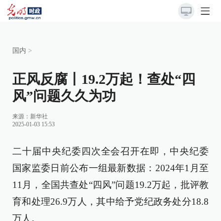
国内
>
正风反腐丨19.2万起！查处“四
风”问题久久为功
来源：
新华社
2025-01-03 15:53
二十届中央纪委四次全会召开在即，中央纪委
国家监委日前公布一组最新数据：2024年1月至
11月，全国共查处“四风”问题19.2万起，批评教
育和处理26.9万人，其中给予党纪政务处分18.8
万人。