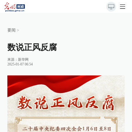
要闻
>
数说正风反腐
来源：
新华网
2025-01-07 06:54