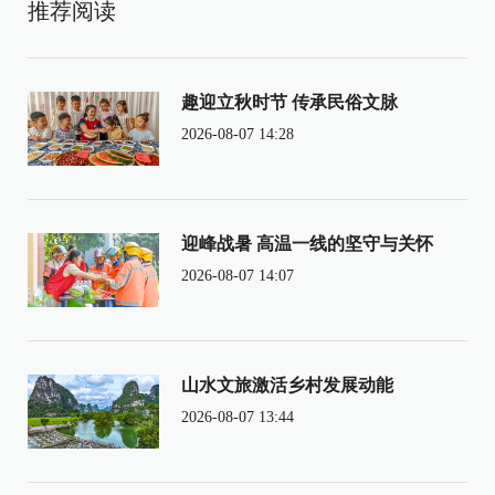
推荐阅读
趣迎立秋时节 传承民俗文脉
2026-08-07 14:28
迎峰战暑 高温一线的坚守与关怀
2026-08-07 14:07
山水文旅激活乡村发展动能
2026-08-07 13:44