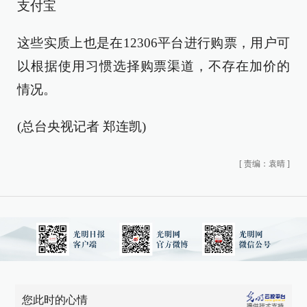
支付宝
这些实质上也是在12306平台进行购票，用户可
以根据使用习惯选择购票渠道，不存在加价的
情况。
(总台央视记者 郑连凯)
[
责编：袁晴
]
您此时的心情