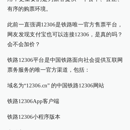
有序的购票环境。
此前一直强调12306是铁路唯一官方售票平台，
网友发现支付宝也可以连接12306，是真的吗？
会不会加价？
铁路12306平台是中国铁路面向社会提供互联网
票务服务的唯一官方渠道，包括：
域名为“12306.cn” 的中国铁路12306网站
铁路12306App客户端
铁路12306小程序版本