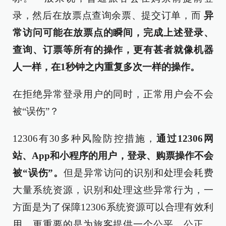
录，然后在放票点查询余票、提交订单，而
异
常访问可能在放票点的瞬间，完成上述登录、
查询、订票等所有的操作，更有甚者就像机器
人一样，在1秒钟之内重复多次一样的操作。
在拒绝异常登录用户的同时，正常用户会不会
被“误伤”？
12306有30多种风险防控措施，
通过12306网
站、App
和小程序的用户，登录、购票操作不会
被“误伤”。
但是异常访问的识别和处理会耗费
大量系统资源，识别和处理这些异常行为，一
方面是为了保障12306系统资源可以合理有效利
用，更重要的是为旅客提供一个公平、公正、