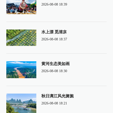
2026-08-08 18:39
水上漂 觅清凉
2026-08-08 18:37
黄河生态美如画
2026-08-08 18:30
秋日漓江风光旖旎
2026-08-08 18:21