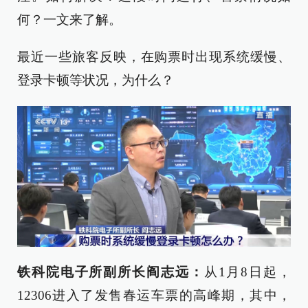
何？一文来了解。
最近一些旅客反映，在购票时出现系统缓慢、
登录卡顿等状况，为什么？
铁科院电子所副所长阎志远：
从1月8日起，
12306进入了发售春运车票的高峰期，其中，