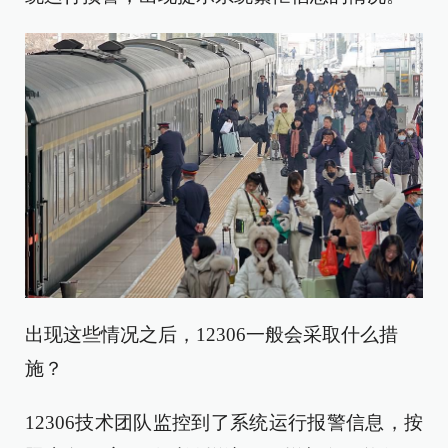
出现这些情况之后，12306一般会采取什么措
施？
12306技术团队监控到了系统运行报警信息，按