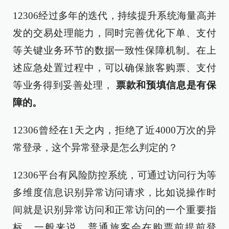
12306经过多年的迭代，持续提升系统海量高并
发的交易处理能力，同时完善优化下单、支付
等关键业务环节的数据一致性保障机制。在上
述应急处置过程中，可以确保旅客购票、支付
等业务得到妥善处理，
票款和预填信息是有保
障的。
12306曾经在1天之内，拒绝了近4000万次的异
常登录，这个异常登录是怎么判定的？
12306平台有风险防控系统，可通过访问行为等
多维度信息识别异常访问请求，比如说操作时
间就是识别异常访问和正常访问的一个重要指
标。一般来说，普通旅客会在购票前提前登