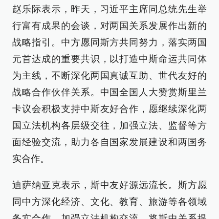
赵乐际表示，昨天，习近平主席同总统先生举
行富有成果的会谈，对两国关系发展作出新的
战略指引。中方愿同斯方共同努力，落实两国
元首达成的重要共识，以打造中斯命运共同体
为主线，不断深化两国真诚互助、世代友好的
战略合作伙伴关系。中国全国人大赞赏斯里兰
卡议会积极支持中斯友好合作，愿继续深化两
国立法机构各层级交往，加强立法、监督等方
面经验交流，助力各自国家发展建设和两国务
实合作。
迪萨纳亚克表示，斯中友好源远流长。斯方愿
同中方深化经济、文化、教育、旅游等各领域
务实合作，加强立法机构交流，将斯中关系提