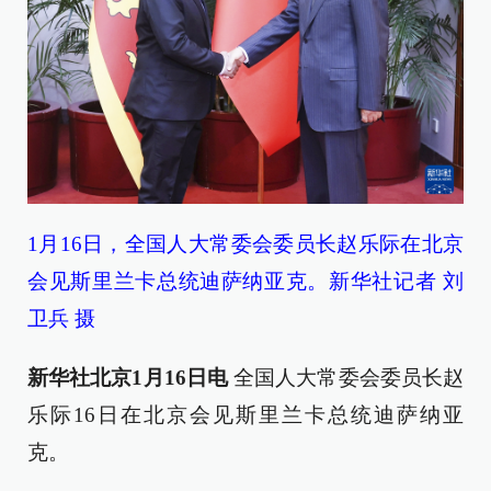
1月16日，全国人大常委会委员长赵乐际在北京
会见斯里兰卡总统迪萨纳亚克。新华社记者 刘
卫兵 摄
新华社北京1月16日电
全国人大常委会委员长赵
乐际16日在北京会见斯里兰卡总统迪萨纳亚
克。