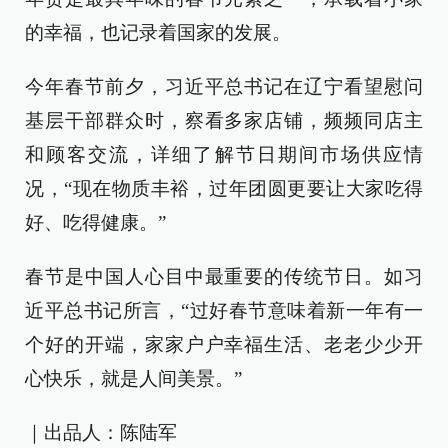
的幸福，也记录着国家的发展。
今年春节前夕，习近平总书记在辽宁看望慰问
基层干部群众时，察看多家店铺，频频同店主
和顾客交流，详细了解节日期间市场供应情
况，“现在物质丰裕，过年团圆更要让大家吃得
好、吃得健康。”
春节是中国人心目中最重要的传统节日。如习
近平总书记所言，“过好春节意味着新一年有一
个好的开端，家家户户幸福生活、老老少少开
心快乐，就是人间美景。”
｜出品人：陈陆军