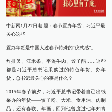
中新网1月27日电 题：春节置办年货，习近平最
关心这些
置办年货是中国人过春节特殊的“仪式感”。
炸排叉、江米条、平遥牛肉、饺子醋……这些
都是习近平总书记采购过的特色年货。办年
货，总书记最关心的事是什么？
2015年春节前夕，习近平总书记带着自己出钱
采办的年货——饺子粉、大米、食用油、肉制
品，还有春联、年画，回到他曾度过七年知青