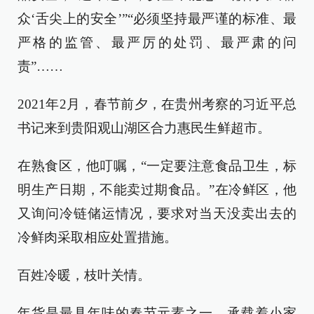
众‘舌尖上的安全’”“必须坚持最严谨的标准、最
严格的监管、最严厉的处罚、最严肃的问
责”……
2021年2月，春节前夕，在贵州考察的习近平总
书记来到贵阳观山湖区合力惠民生鲜超市。
在熟食区，他叮嘱，“一定要注意食品卫生，标
明生产日期，不能卖过期食品。”在冷鲜区，他
又询问冷链储运情况，要求对当天没卖出去的
冷鲜肉采取相应处置措施。
百姓冷暖，枝叶关情。
年货是最具年味的春节元素之一，承载着小家