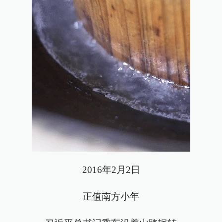
2016年2月2日
正值南方小年