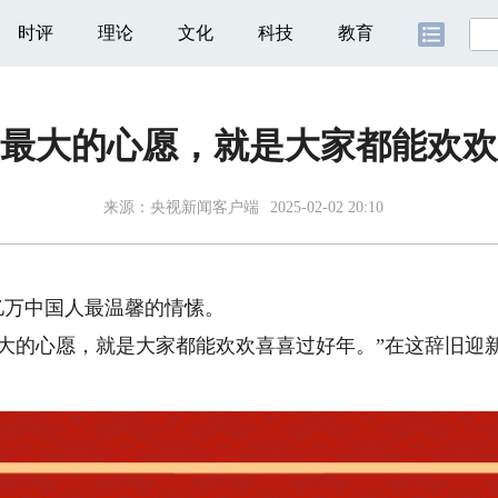
时评
理论
文化
科技
教育
我最大的心愿，就是大家都能欢欢
来源：
央视新闻客户端
2025-02-02 20:10
万中国人最温馨的情愫。
的心愿，就是大家都能欢欢喜喜过好年。”在这辞旧迎