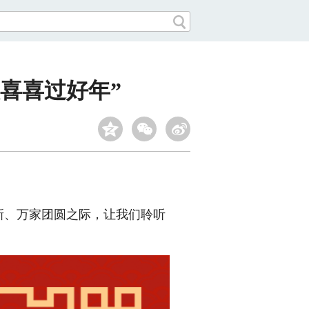
喜喜过好年”
新、万家团圆之际，让我们聆听