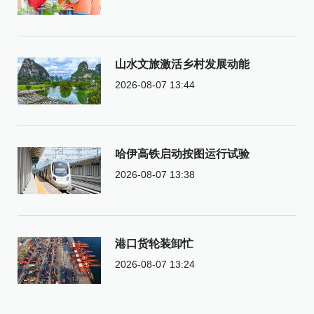
山水文旅激活乡村发展动能
2026-08-07 13:44
哈伊高铁启动按图运行试验
2026-08-07 13:38
港口货轮装卸忙
2026-08-07 13:24