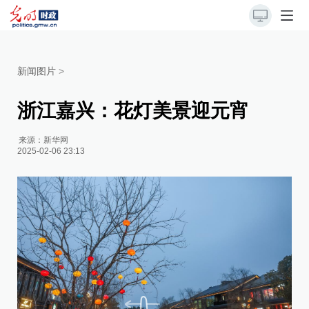
新闻图片
>
浙江嘉兴：花灯美景迎元宵
来源：
新华网
2025-02-06 23:13