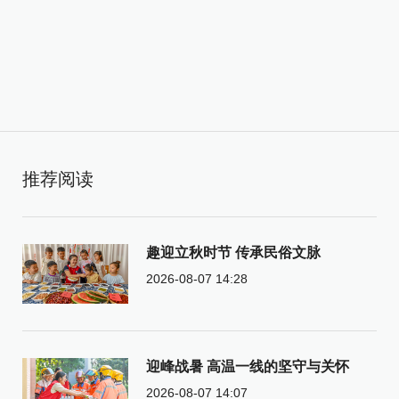
推荐阅读
趣迎立秋时节 传承民俗文脉
2026-08-07 14:28
迎峰战暑 高温一线的坚守与关怀
2026-08-07 14:07