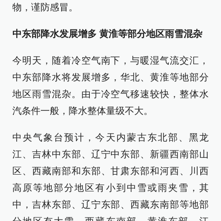
物，谨防感冒。
中东部降水发展增多 黄淮等部分地区雨雪混杂
今明天，随着冷空气南下，与暖湿气流交汇，
中东部降水将发展增多，华北、黄淮等地部分
地区雨雪混杂。由于冷空气移速较快，整体水
汽条件一般，降水整体量级不大。
中央气象台预计，今天内蒙古东北部、黑龙
江、吉林中东部、辽宁中东部、新疆西南部山
区、西藏南部和东部、甘肃东部和河西、川西
高原等地部分地区有小到中雪或雨夹雪，其
中，吉林东部、辽宁东部、西藏东南部等地部