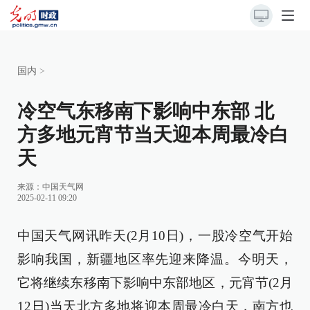
国内
>
冷空气东移南下影响中东部 北
方多地元宵节当天迎本周最冷白
天
来源：
中国天气网
2025-02-11 09:20
中国天气网讯昨天(2月10日)，一股冷空气开始
影响我国，新疆地区率先迎来降温。今明天，
它将继续东移南下影响中东部地区，元宵节(2月
12日)当天北方多地将迎本周最冷白天，南方也