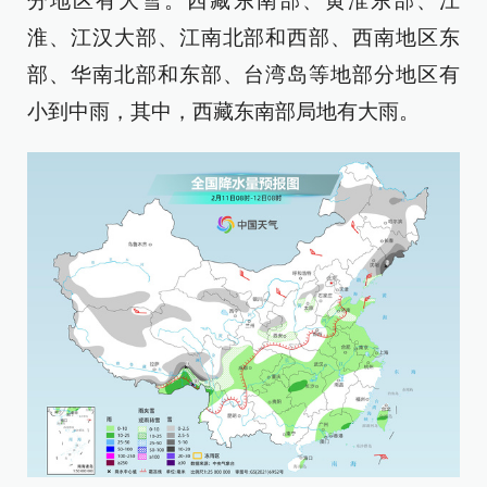
分地区有大雪。西藏东南部、黄淮东部、江
淮、江汉大部、江南北部和西部、西南地区东
部、华南北部和东部、台湾岛等地部分地区有
小到中雨，其中，西藏东南部局地有大雨。