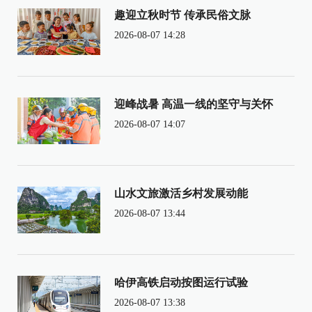
趣迎立秋时节 传承民俗文脉
2026-08-07 14:28
迎峰战暑 高温一线的坚守与关怀
2026-08-07 14:07
山水文旅激活乡村发展动能
2026-08-07 13:44
哈伊高铁启动按图运行试验
2026-08-07 13:38