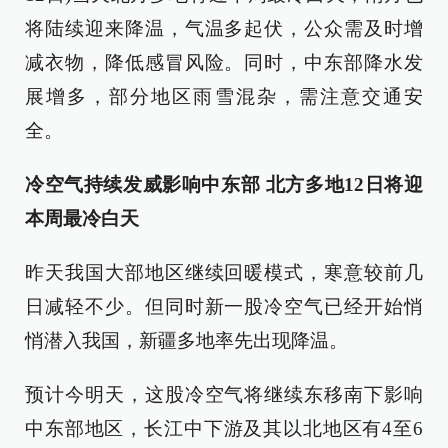
将陆续迎来降温，气温多起伏，公众需及时增
减衣物，降低感冒风险。同时，中东部降水发
展增多，部分地区雨雪混杂，需注意交通安
全。
冷空气持续发威影响中东部 北方多地12日将迎
本周最冷白天
昨天我国大部地区继续回暖模式，寒意较前几
日减轻不少。但同时新一股冷空气已经开始悄
悄潜入我国，新疆多地率先出现降温。
预计今明天，这股冷空气将继续东移南下影响
中东部地区，长江中下游及其以北地区有4至6