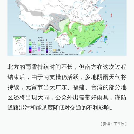
北方的雨雪持续时间不长，但南方在这次过程
结束后，由于南支槽仍活跃，多地阴雨天气将
持续，元宵节当天广东、福建、台湾的部分地
区还将出现大雨，公众外出需带好雨具，谨防
道路湿滑和能见度降低对交通的不利影响。
[
责编：丁玉冰
]