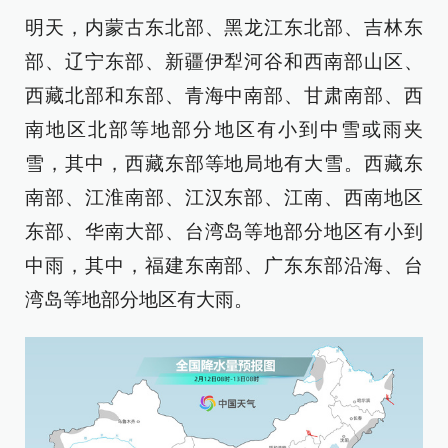
明天，内蒙古东北部、黑龙江东北部、吉林东
部、辽宁东部、新疆伊犁河谷和西南部山区、
西藏北部和东部、青海中南部、甘肃南部、西
南地区北部等地部分地区有小到中雪或雨夹
雪，其中，西藏东部等地局地有大雪。西藏东
南部、江淮南部、江汉东部、江南、西南地区
东部、华南大部、台湾岛等地部分地区有小到
中雨，其中，福建东南部、广东东部沿海、台
湾岛等地部分地区有大雨。