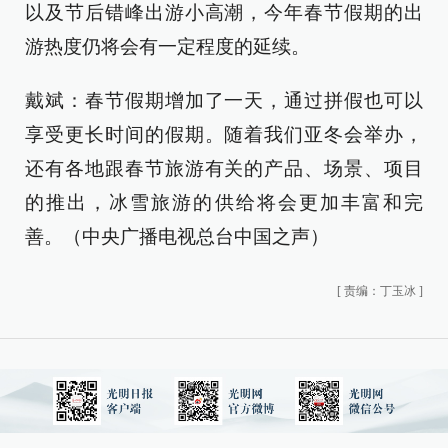
以及节后错峰出游小高潮，今年春节假期的出
游热度仍将会有一定程度的延续。
戴斌：春节假期增加了一天，通过拼假也可以
享受更长时间的假期。随着我们亚冬会举办，
还有各地跟春节旅游有关的产品、场景、项目
的推出，冰雪旅游的供给将会更加丰富和完
善。（中央广播电视总台中国之声）
[
责编：丁玉冰
]