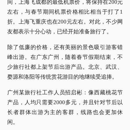
间，上海飞成都的最低机票价，将保持在200元
左右，与春节期间机票价格相比相当于打了1
折。上海飞重庆也在200元左右。对此，不少网
友都表示十分心动，已经开始准备旅行了。
除了低廉的价格，还有美丽的景色吸引游客错
峰出游。在广东广州，随着春节假期结束，不
少旅行社都上架节后出游产品。北京、武汉、
婺源和洛阳等传统赏花游目的地继续受追捧。
广州某旅行社工作人员招启彬：像西藏桃花节
产品，人均只需要2000多元，并且针对节后以
长者群体出游为主的客群，线路也会更加休
闲。