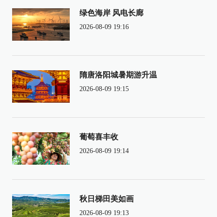
绿色海岸 风电长廊
2026-08-09 19:16
隋唐洛阳城暑期游升温
2026-08-09 19:15
葡萄喜丰收
2026-08-09 19:14
秋日梯田美如画
2026-08-09 19:13