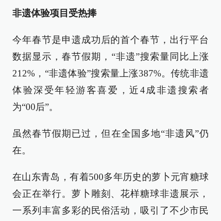
非遗体验项目受热捧
今年春节是申遗成功后的首个春节，出行平台
数据显示，春节假期，“非遗”搜索量同比上涨
212%，“非遗体验”搜索量上涨387%。传统非遗
体验深受年轻游客喜爱，近4成非遗搜索者
为“00后”。
虽然春节假期已过，但在全国多地“非遗风”仍
在。
在山东青岛，有着500多年历史的萝卜元宵糖球
会正在举行。萝卜雕刻、花样糖球非遗展示，
一系列丰富多彩的民俗活动，吸引了不少市民