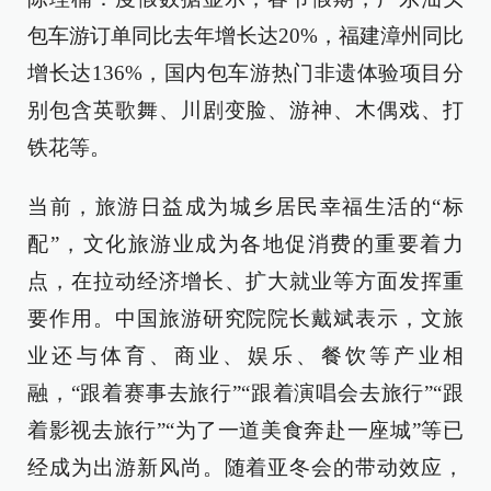
包车游订单同比去年增长达20%，福建漳州同比
增长达136%，国内包车游热门非遗体验项目分
别包含英歌舞、川剧变脸、游神、木偶戏、打
铁花等。
当前，旅游日益成为城乡居民幸福生活的“标
配”，文化旅游业成为各地促消费的重要着力
点，在拉动经济增长、扩大就业等方面发挥重
要作用。中国旅游研究院院长戴斌表示，文旅
业还与体育、商业、娱乐、餐饮等产业相
融，“跟着赛事去旅行”“跟着演唱会去旅行”“跟
着影视去旅行”“为了一道美食奔赴一座城”等已
经成为出游新风尚。随着亚冬会的带动效应，