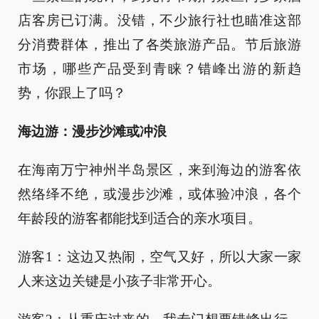
店客房已订满。没错，不少旅行社也瞄准这部
分消费群体，推出了各类旅游产品。节后旅游
市场，哪些产品受到青睐？错峰出游的新趋
势，你跟上了吗？
海边游：漫步沙滩或冲浪
在海南万宁神州半岛景区，来到海边的游客依
然络绎不绝，或漫步沙滩，或体验冲浪，各个
年龄段的游客都能找到适合的亲水项目。
游客1：这边又热闹，空气又好，所以大家一家
人来这边关键是小孩子非常开心。