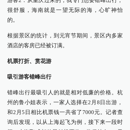
游客2：从重庆过来的，我专门想要错峰出行，
很舒服，海南就是一望无际的海，心旷神怡
的。
根据景区的统计，到元宵节期间，景区内多家
酒店的客房已经被订满。
机票打折、赏花游
吸引游客错峰出行
错峰出行最吸引人的就是相对低廉的价格。杭
州的鲁小姐表示，一家人选择在2月8日出游，
和2月5日相比机票钱一共省了7000元。记者查
询后发现，以从上海起飞为例，接下来一段时