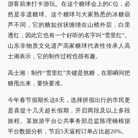
游客前来打卡游玩。在这个糖球会上的C位，必
然是非遗糖球。这个糖球与大家熟悉的冰糖葫
芦不同，它的糖如丝状缠绕在山楂外层，白里
透红，因此它也有一个好听的名字叫“雪里红”。
山东非物质文化遗产高家糖球代表性传承人高
士湘表示，它的制作过程也很有趣。
高士湘：制作“雪里红”关键是熬糖，在那瞬间把
糖甩出来，要快要准。
今年春节假期长达8天，选择拼假出行的市民更
是喜提十几天超长假期，开启两段及以上多段
旅程。某旅游平台公共事务部总监陈理楠根据
平台数据分析，节后5天返程订单占比超20%。