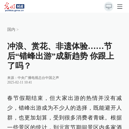
国内
>
冲浪、赏花、非遗体验……节
后“错峰出游”成新趋势 你跟上
了吗？
来源：
中央广播电视总台中国之声
2025-02-11 10:41
春节假期结束，但大家出游的热情并没有减
少，错峰出游成为不少人的选择，既能避开人
群，也更加划算，受到很多消费者青睐。根据
一些景区的统计，到元宵节期间景区内多家酒