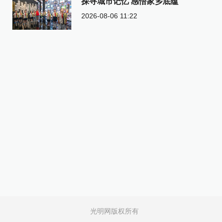
探寻城市记忆 感悟家乡底蕴
2026-08-06 11:22
光明网版权所有