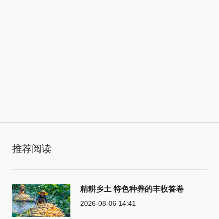
推荐阅读
精耕乡土 特色种养的丰收答卷
2026-08-06 14:41