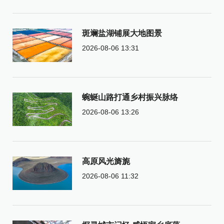
斑斓盐湖铺展大地图景
2026-08-06 13:31
蜿蜒山路打通乡村振兴脉络
2026-08-06 13:26
高原风光旖旎
2026-08-06 11:32