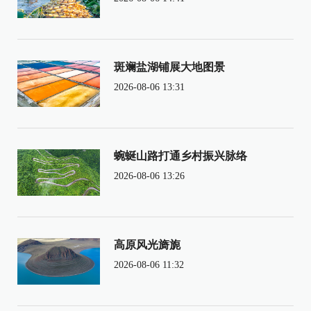
斑斓盐湖铺展大地图景
2026-08-06 13:31
蜿蜒山路打通乡村振兴脉络
2026-08-06 13:26
高原风光旖旎
2026-08-06 11:32