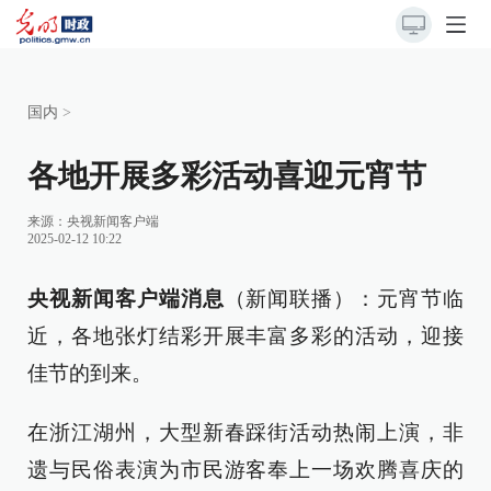
国内
>
各地开展多彩活动喜迎元宵节
来源：
央视新闻客户端
2025-02-12 10:22
央视新闻客户端消息
（新闻联播）：元宵节临
近，各地张灯结彩开展丰富多彩的活动，迎接
佳节的到来。
在浙江湖州，大型新春踩街活动热闹上演，非
遗与民俗表演为市民游客奉上一场欢腾喜庆的