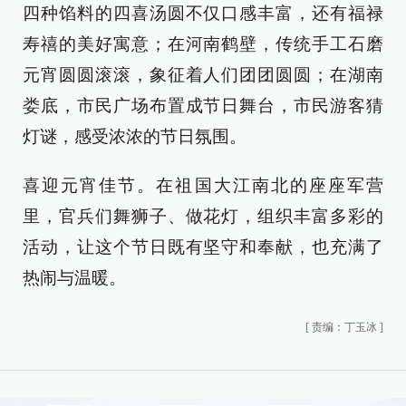
四种馅料的四喜汤圆不仅口感丰富，还有福禄
寿禧的美好寓意；在河南鹤壁，传统手工石磨
元宵圆圆滚滚，象征着人们团团圆圆；在湖南
娄底，市民广场布置成节日舞台，市民游客猜
灯谜，感受浓浓的节日氛围。
喜迎元宵佳节。在祖国大江南北的座座军营
里，官兵们舞狮子、做花灯，组织丰富多彩的
活动，让这个节日既有坚守和奉献，也充满了
热闹与温暖。
[
责编：丁玉冰
]