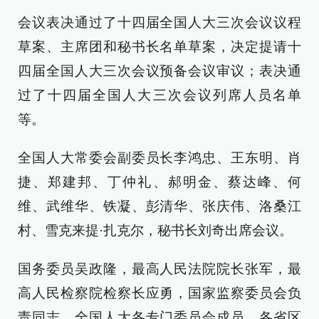
会议表决通过了十四届全国人大三次会议议程
草案、主席团和秘书长名单草案，决定提请十
四届全国人大三次会议预备会议审议；表决通
过了十四届全国人大三次会议列席人员名单
等。
全国人大常委会副委员长李鸿忠、王东明、肖
捷、郑建邦、丁仲礼、郝明金、蔡达峰、何
维、武维华、铁凝、彭清华、张庆伟、洛桑江
村、雪克来提·扎克尔，秘书长刘奇出席会议。
国务委员吴政隆，最高人民法院院长张军，最
高人民检察院检察长应勇，国家监察委员会负
责同志，全国人大各专门委员会成员，各省区