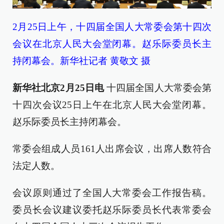
2月25日上午，十四届全国人大常委会第十四次
会议在北京人民大会堂闭幕。赵乐际委员长主
持闭幕会。新华社记者 黄敬文 摄
新华社北京2月25日电
十四届全国人大常委会第
十四次会议25日上午在北京人民大会堂闭幕。
赵乐际委员长主持闭幕会。
常委会组成人员161人出席会议，出席人数符合
法定人数。
会议原则通过了全国人大常委会工作报告稿。
委员长会议建议委托赵乐际委员长代表常委会