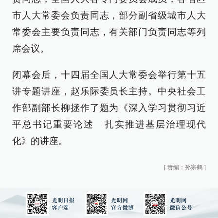
市人大常委会负责同志，部分副省级城市人大
常委会主要负责同志，有关部门负责同志等列
席会议。
闭幕会后，十四届全国人大常委会举行第十五
讲专题讲座，赵乐际委员长主持。中央社会工
作部副部长柳拯作了题为《深入学习贯彻习近
平总书记重要论述 扎实推进基层治理现代
化》的讲座。
[
责编：孙宗鹤
]