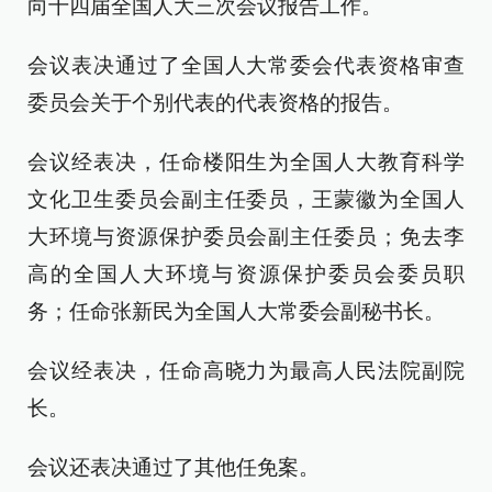
向十四届全国人大三次会议报告工作。
会议表决通过了全国人大常委会代表资格审查
委员会关于个别代表的代表资格的报告。
会议经表决，任命楼阳生为全国人大教育科学
文化卫生委员会副主任委员，王蒙徽为全国人
大环境与资源保护委员会副主任委员；免去李
高的全国人大环境与资源保护委员会委员职
务；任命张新民为全国人大常委会副秘书长。
会议经表决，任命高晓力为最高人民法院副院
长。
会议还表决通过了其他任免案。