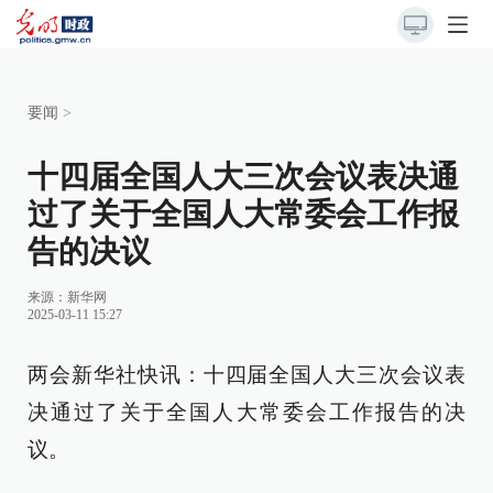
要闻
>
十四届全国人大三次会议表决通
过了关于全国人大常委会工作报
告的决议
来源：
新华网
2025-03-11 15:27
两会新华社快讯：十四届全国人大三次会议表
决通过了关于全国人大常委会工作报告的决
议。