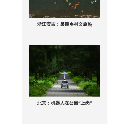
浙江安吉：暑期乡村文旅热
北京：机器人在公园“上岗”