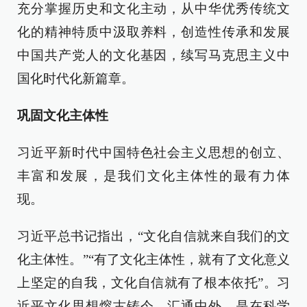
充分掌握历史和文化主动，从中华优秀传统文
化的精神特质中汲取养料，创造性传承和发展
中国共产党人的文化基因，续写马克思主义中
国化时代化新篇章。
巩固文化主体性
习近平新时代中国特色社会主义思想的创立、
丰富和发展，是我们文化主体性的最有力体
现。
习近平总书记指出，“文化自信就来自我们的文
化主体性。”“有了文化主体性，就有了文化意义
上坚定的自我，文化自信就有了根本依托”。习
近平文化思想熔古铸今、汇通中外，是在科学