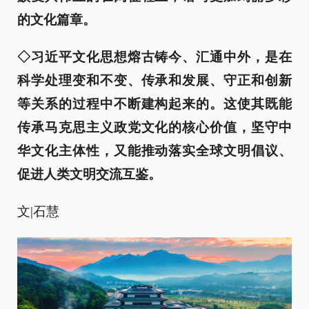
的文化篇章。
◇
习近平文化思想熔古铸今、汇通中外，是在
科学处理变和不变、传承和发展、守正和创新
等关系的过程中不断建构起来的。这使其既能
传承马克思主义政党文化的核心价值，坚守中
华文化主体性，又能推动落实全球文明倡议、
促进人类文明交流互鉴。
文|石慧