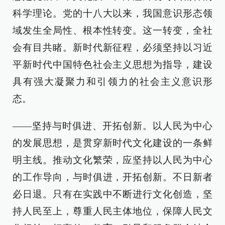
科学理论。党的十八大以来，我国意识形态领
域发生全局性、根本性转变。这一转变，全社
会有目共睹。新时代新征程，必须坚持以习近
平新时代中国特色社会主义思想为指导，建设
具有强大凝聚力和引领力的社会主义意识形
态。
——坚持与时俱进、开拓创新。以人民为中心
的发展思想，是贯穿新时代文化建设的一条鲜
明主线。推动文化繁荣，应坚持以人民为中心
的工作导向，与时俱进，开拓创新。不日新者
必日退。只有在实践中不断进行文化创造，坚
持人民至上，尊重人民主体地位，保障人民文