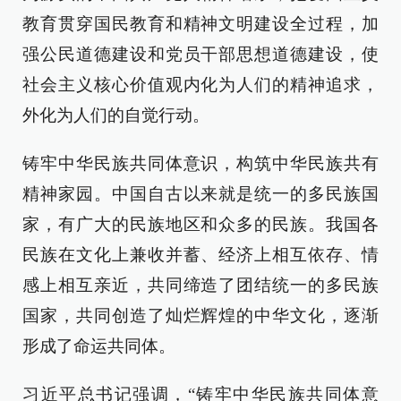
教育贯穿国民教育和精神文明建设全过程，加
强公民道德建设和党员干部思想道德建设，使
社会主义核心价值观内化为人们的精神追求，
外化为人们的自觉行动。
铸牢中华民族共同体意识，构筑中华民族共有
精神家园。中国自古以来就是统一的多民族国
家，有广大的民族地区和众多的民族。我国各
民族在文化上兼收并蓄、经济上相互依存、情
感上相互亲近，共同缔造了团结统一的多民族
国家，共同创造了灿烂辉煌的中华文化，逐渐
形成了命运共同体。
习近平总书记强调，“铸牢中华民族共同体意