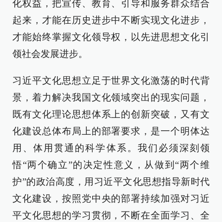
化权益，把宣传、教育、引导和服务群众结合
起来，才能在历史进步中不断实现文化进步，
才能始终掌握文化领导权，以先进思想文化引
领社会发展进步。
习近平文化思想立足于世界文化激荡的时代背
景，着力解决我国文化领域突出的现实问题，
既有文化理论思想体系上的创新突破，又有文
化建设总体布局上的部署要求，是一个明体达
用、体用贯通的科学体系。我们必须深刻领
悟“两个确立”的决定性意义，从做到“两个维
护”的政治高度，用习近平文化思想指导新时代
文化建设，按照党中央的部署持续加强对习近
平文化思想的学习贯彻，不断在全面学习、全