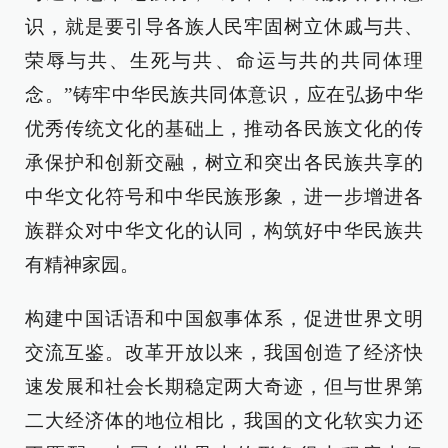
识，就是要引导各族人民牢固树立休戚与共、
荣辱与共、生死与共、命运与共的共同体理
念。”铸牢中华民族共同体意识，应在弘扬中华
优秀传统文化的基础上，推动各民族文化的传
承保护和创新交融，树立和突出各民族共享的
中华文化符号和中华民族形象，进一步增进各
族群众对中华文化的认同，构筑好中华民族共
有精神家园。
构建中国话语和中国叙事体系，促进世界文明
交流互鉴。改革开放以来，我国创造了经济快
速发展和社会长期稳定两大奇迹，但与世界第
二大经济体的地位相比，我国的文化软实力还