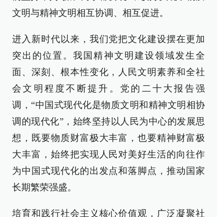
文明与精神文明相互协调、相互促进。
进入新时代以来，我们党把文化建设摆在更加
突出的位置。我国精神文明建设领域发生全
面、深刻、根本性变化，人民文明素养和全社
会文明程度不断提升。党的二十大报告强
调，“中国式现代化是物质文明和精神文明相协
调的现代化”，始终坚持以人民为中心的发展思
想，既要物质财富极大丰富，也要精神财富极
大丰富，始终把实现人民对美好生活的向往作
为中国式现代化的出发点和落脚点，推动国家
长期繁荣强盛。
培育和践行社会主义核心价值观，广泛凝聚社