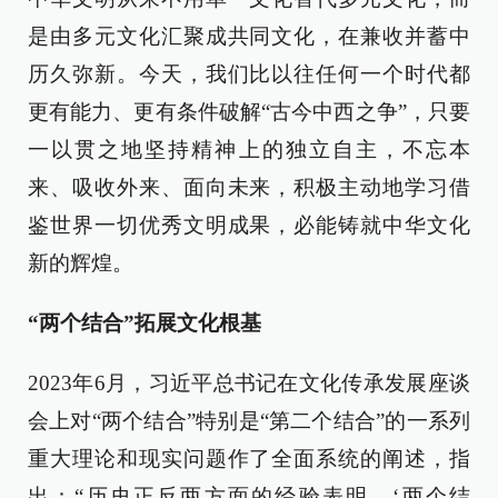
是由多元文化汇聚成共同文化，在兼收并蓄中
历久弥新。今天，我们比以往任何一个时代都
更有能力、更有条件破解“古今中西之争”，只要
一以贯之地坚持精神上的独立自主，不忘本
来、吸收外来、面向未来，积极主动地学习借
鉴世界一切优秀文明成果，必能铸就中华文化
新的辉煌。
“两个结合”拓展文化根基
2023年6月，习近平总书记在文化传承发展座谈
会上对“两个结合”特别是“第二个结合”的一系列
重大理论和现实问题作了全面系统的阐述，指
出：“历史正反两方面的经验表明，‘两个结