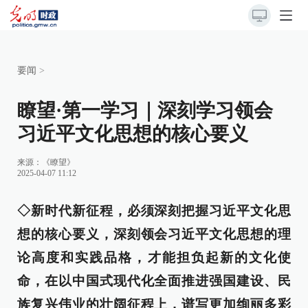
要闻
>
瞭望·第一学习｜深刻学习领会
习近平文化思想的核心要义
来源：
《瞭望》
2025-04-07 11:12
◇新时代新征程，必须深刻把握习近平文化思
想的核心要义，深刻领会习近平文化思想的理
论高度和实践品格，才能担负起新的文化使
命，在以中国式现代化全面推进强国建设、民
族复兴伟业的壮阔征程上，谱写更加绚丽多彩