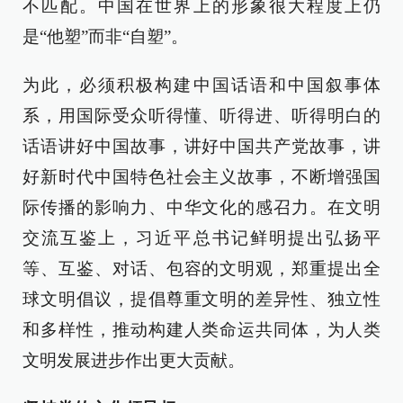
不匹配。中国在世界上的形象很大程度上仍
是“他塑”而非“自塑”。
为此，必须积极构建中国话语和中国叙事体
系，用国际受众听得懂、听得进、听得明白的
话语讲好中国故事，讲好中国共产党故事，讲
好新时代中国特色社会主义故事，不断增强国
际传播的影响力、中华文化的感召力。在文明
交流互鉴上，习近平总书记鲜明提出弘扬平
等、互鉴、对话、包容的文明观，郑重提出全
球文明倡议，提倡尊重文明的差异性、独立性
和多样性，推动构建人类命运共同体，为人类
文明发展进步作出更大贡献。