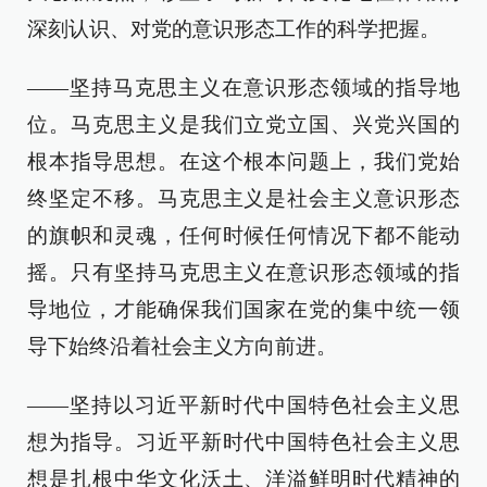
深刻认识、对党的意识形态工作的科学把握。
——坚持马克思主义在意识形态领域的指导地
位。马克思主义是我们立党立国、兴党兴国的
根本指导思想。在这个根本问题上，我们党始
终坚定不移。马克思主义是社会主义意识形态
的旗帜和灵魂，任何时候任何情况下都不能动
摇。只有坚持马克思主义在意识形态领域的指
导地位，才能确保我们国家在党的集中统一领
导下始终沿着社会主义方向前进。
——坚持以习近平新时代中国特色社会主义思
想为指导。习近平新时代中国特色社会主义思
想是扎根中华文化沃土、洋溢鲜明时代精神的