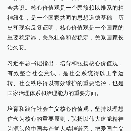
会共识。核心价值观是一个民族赖以维系的精
神纽带，是一个国家共同的思想道德基础。历
史和现实反复证明，核心价值观是一个国家的
重要稳定器，关系社会和谐稳定，关系国家长
治久安。
习近平总书记指出，培育和弘扬核心价值观，
有效整合社会意识，是社会系统得以正常运
转、社会秩序得以有效维护的重要途径，也是
国家治理体系和治理能力的重要方面。
培育和践行社会主义核心价值观，坚持以理想
信念为核心的重要原则，弘扬以伟大建党精神
为源头的中国共产党人精神谱系，把爱国主义