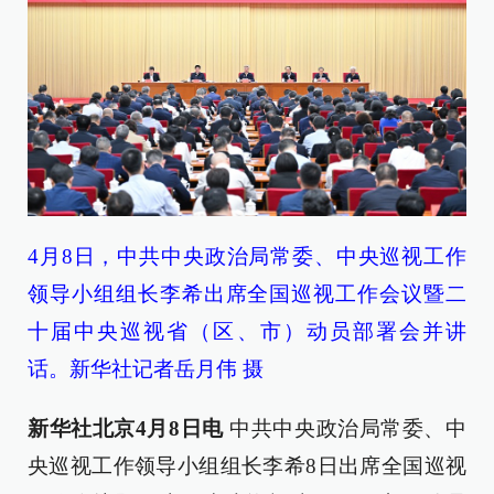
4月8日，中共中央政治局常委、中央巡视工作
领导小组组长李希出席全国巡视工作会议暨二
十届中央巡视省（区、市）动员部署会并讲
话。新华社记者岳月伟 摄
新华社北京4月8日电
中共中央政治局常委、中
央巡视工作领导小组组长李希8日出席全国巡视