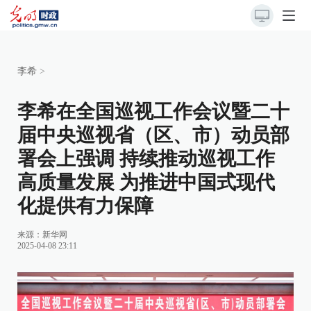
李希
>
李希在全国巡视工作会议暨二十
届中央巡视省（区、市）动员部
署会上强调 持续推动巡视工作
高质量发展 为推进中国式现代
化提供有力保障
来源：
新华网
2025-04-08 23:11