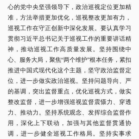
心的党中央坚强领导下，政治巡视定位更加精
准，方法举措更加优化，巡视整改更加有力，
巡视工作在守正创新中深化发展。要认真学习
贯彻习近平总书记关于巡视工作的重要讲话精
神，推动巡视工作高质量发展。坚持围绕中
心、服务大局，聚焦“两个维护”根本任务，紧扣
推进中国式现代化这个主题，坚守政治监督定
位，进一步做实政治巡视。坚持问题导向、严
的基调，突出监督重点，优化巡视方式，做实
整改监督，进一步增强巡视监督震慑力、穿透
力、推动力。坚持系统观念、发挥综合监督作
用，深化上下联动，加强与其他监督贯通协
调，进一步健全巡视工作格局。坚持实事求