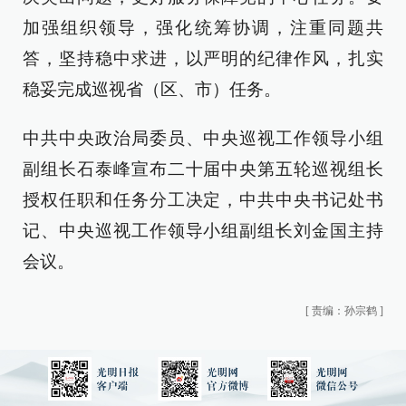
加强组织领导，强化统筹协调，注重同题共
答，坚持稳中求进，以严明的纪律作风，扎实
稳妥完成巡视省（区、市）任务。
中共中央政治局委员、中央巡视工作领导小组
副组长石泰峰宣布二十届中央第五轮巡视组长
授权任职和任务分工决定，中共中央书记处书
记、中央巡视工作领导小组副组长刘金国主持
会议。
[
责编：孙宗鹤
]