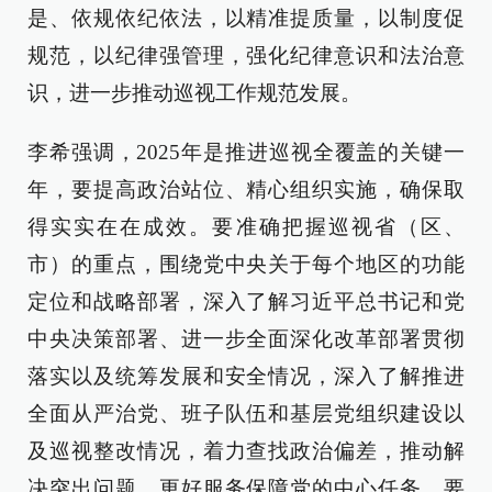
是、依规依纪依法，以精准提质量，以制度促
规范，以纪律强管理，强化纪律意识和法治意
识，进一步推动巡视工作规范发展。
李希强调，2025年是推进巡视全覆盖的关键一
年，要提高政治站位、精心组织实施，确保取
得实实在在成效。要准确把握巡视省（区、
市）的重点，围绕党中央关于每个地区的功能
定位和战略部署，深入了解习近平总书记和党
中央决策部署、进一步全面深化改革部署贯彻
落实以及统筹发展和安全情况，深入了解推进
全面从严治党、班子队伍和基层党组织建设以
及巡视整改情况，着力查找政治偏差，推动解
决突出问题，更好服务保障党的中心任务。要