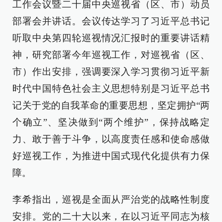
工作会议暨二十届中央巡视省（区、市）动员
部署会并讲话。会议传达学习了习近平总书记
听取中央第四轮巡视情况汇报时的重要讲话精
神，研究部署今年巡视工作，对巡视省（区、
市）作出安排，强调要深入学习贯彻习近平新
时代中国特色社会主义思想特别是习近平总书
记关于党的自我革命的重要思想，坚定拥护“两
个确立”、坚决做到“两个维护”，保持战略定
力、敢于善于斗争，以高度责任感和使命感做
好巡视工作，为推进中国式现代化提供有力保
障。
李希指出，巡视是全面从严治党的战略性制度
安排。党的二十大以来，在以习近平同志为核