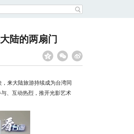
解大陆的两扇门
映，来大陆旅游持续成为台湾同
参与、互动热烈，推开光影艺术