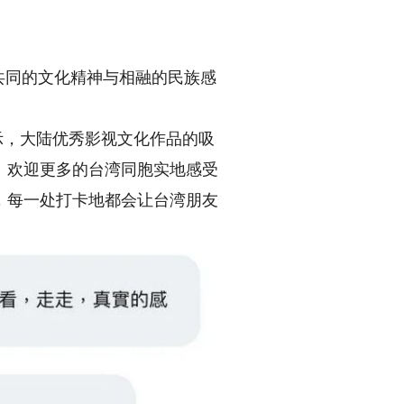
共同的文化精神与相融的民族感
示，大陆优秀影视文化作品的吸
。欢迎更多的台湾同胞实地感受
，每一处打卡地都会让台湾朋友