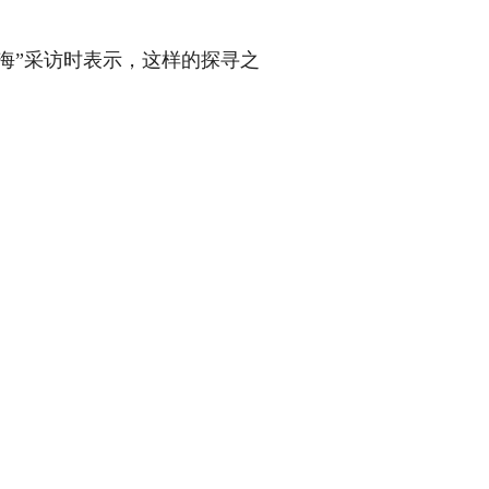
海”采访时表示，这样的探寻之