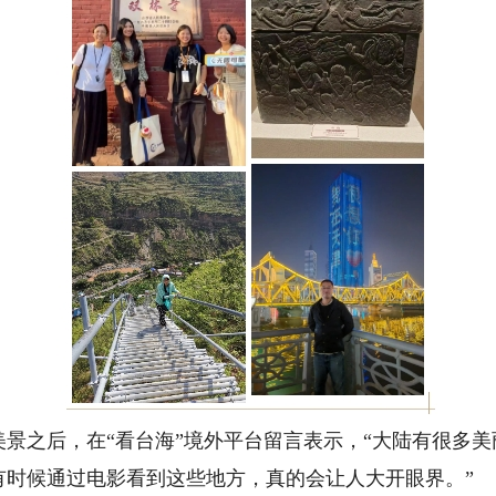
之后，在“看台海”境外平台留言表示，“大陆有很多美
有时候通过电影看到这些地方，真的会让人大开眼界。”