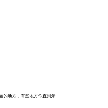
丽的地方，有些地方你直到亲