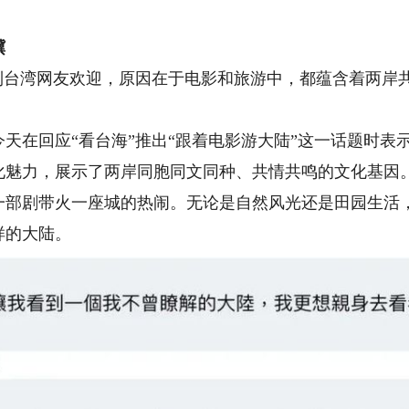
骥
台湾网友欢迎，原因在于电影和旅游中，都蕴含着两岸
在回应“看台海”推出“跟着电影游大陆”这一话题时表
化魅力，展示了两岸同胞同文同种、共情共鸣的文化基因
一部剧带火一座城的热闹。无论是自然风光还是田园生活
样的大陆。