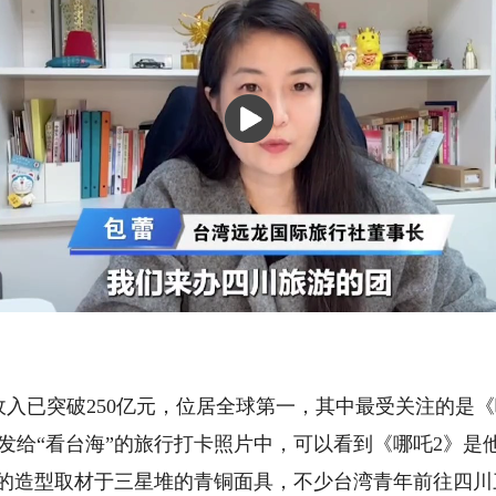
已突破250亿元，位居全球第一，其中最受关注的是《
发给“看台海”的旅行打卡照片中，可以看到《哪吒2》是
的造型取材于三星堆的青铜面具，不少台湾青年前往四川