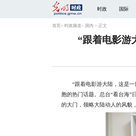
时政
国际
首页
>
时政频道
>
国内
>
正文
“跟着电影游
“跟着电影游大陆，这是一部
胞的热门话题。总台“看台海”
的大门，领略大陆动人的风貌