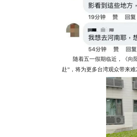
随着五一假期临近，《向阳·
赴”，将为更多台湾观众带来难