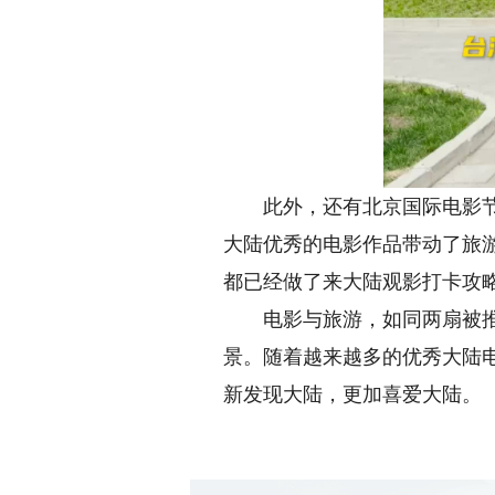
此外，还有北京国际电影节等
大陆优秀的电影作品带动了旅
都已经做了来大陆观影打卡攻
电影与旅游，如同两扇被推开
景。随着越来越多的优秀大陆
新发现大陆，更加喜爱大陆。