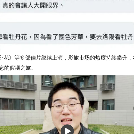
花》等多部佳片继续上演，影旅市场的热度持续攀升，
忘的假期之旅。