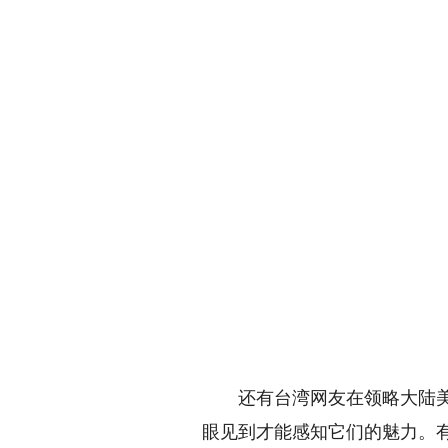
还有台湾网友在领略大陆美景
眼见到才能感知它们的魅力。