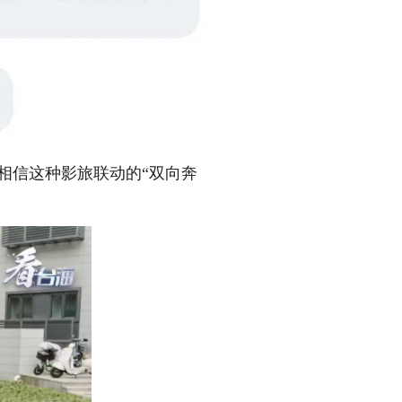
相信这种影旅联动的“双向奔