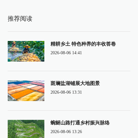
推荐阅读
精耕乡土 特色种养的丰收答卷
2026-08-06 14:41
斑斓盐湖铺展大地图景
2026-08-06 13:31
蜿蜒山路打通乡村振兴脉络
2026-08-06 13:26