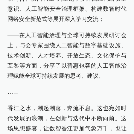
意识、人工智能安全治理框架、构建数智时代
网络安全新范式等展开深入学习交流；
——在人工智能治理与全球可持续发展研讨会
上，与会专家围绕人工智能与数字基础设施、
技术创新、人才培养、开放生态、文化保护与
互鉴等方面，分享了以普惠包容的人工智能治
理赋能全球可持续发展的思考
、
建议。
……
香江之水，潮起潮落，奔流不息。这也宛如时
代发展的浪潮，在创新
与
迭代中不断向前。这
场思想盛宴，让数智香江更加气象万千，也让