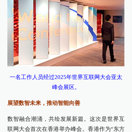
一名工作人员经过2025年世界互联网大会亚太
峰会
展区
。
展望
数智
未来
，推动智能向善
数智融合潮涌，共绘发展新篇。这次是世界互
联网大会首次在香港举办峰会。香港作为“东方