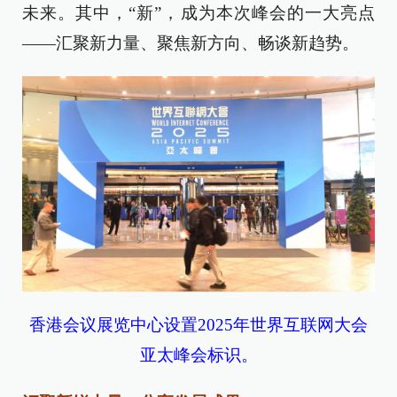
未来。其中，“新”，成为本次峰会的一大亮点
——汇聚新力量、聚焦新方向、畅谈新趋势。
香港会议展览中心设置2025年世界互联网大会
亚太峰会标识。