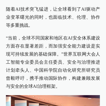
随着AI技术突飞猛进，让全球看到了AI驱动产
业变革曙光的同时，也面临技术、伦理、协作
等多重挑战。
“当前，全球不同国家和地区在AI安全体系建设
方面存在显著差距，而加强安全能力建设是实
现可持续发展的基础保障。”世界互联网大会人
工智能专业委员会主任委员、安全与治理推进
计划牵头人、中国科学院自动化研究所研究员
曾毅呼吁，携手推动国际协作，构建兼顾发展
与安全的全球AI治理框架。