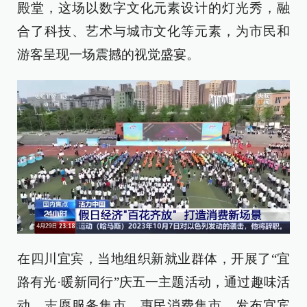
殿堂，这场以数字文化元素设计的灯光秀，融
合了科技、艺术与城市文化等元素，为市民和
游客呈现一场震撼的视觉盛宴。
在四川宜宾，当地组织新就业群体，开展了“宜
路有光·暖新同行”庆五一主题活动，通过趣味活
动、志愿服务集市、惠民消费集市，发布宜宾