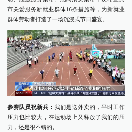
市关爱服务新就业群体16条措施等，为新就业
群体劳动者打造了一场沉浸式节日盛宴。
参赛队员祝新兵：
我们是送外卖的，平时工作
压力也比较大，在运动场上又释放了我们的压
力，还是很不错的。