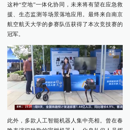
这种“空地”一体化协同，未来将有望在应急救
援、生态监测等场景落地应用。最终来自南京
航空航天大学的参赛队伍获得了本次竞技赛的
冠军。
此外，多款人工智能机器人集中亮相。曾在春