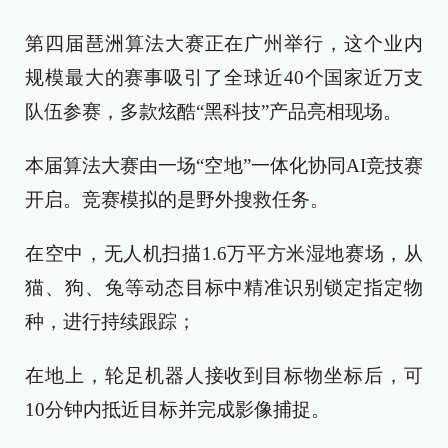
第四届琶洲算法大赛正在广州举行，这个业内
规模最大的赛事吸引了全球近40个国家近万支
队伍参赛，多款炫酷“黑科技”产品亮相现场。
本届算法大赛由一场“空地”一体化协同AI竞技赛
开启。竞赛模拟的是野外搜救任务。
在空中，无人机扫描1.6万平方米湿地赛场，从
猫、狗、兔等动态目标中精准识别锁定指定物
种，进行持续跟踪；
在地上，轮足机器人接收到目标物坐标后，可
10分钟内抵近目标并完成影像捕捉。