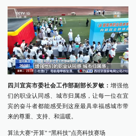
四川宜宾市委社会工作部副部长罗敏：
增强他
们的职业认同感、城市归属感，让每一位在宜
宾的奋斗者都能感受到这座最具幸福感城市带
来的尊重、支持、和温暖。
算法大赛“开算” “黑科技”点亮科技赛场