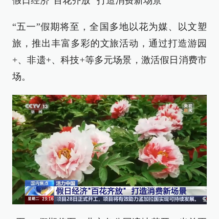
假日经济“百花齐放” 打造消费新场景
“五一”假期将至，全国多地以花为媒、以文塑
旅，推出丰富多彩的文旅活动，通过打造游园
+、非遗+、科技+等多元场景，激活假日消费市
场。