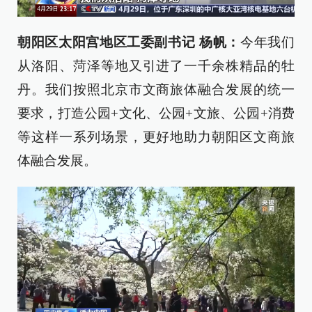
朝阳区太阳宫地区工委副书记 杨帆：
今年我们
从洛阳、菏泽等地又引进了一千余株精品的牡
丹。我们按照北京市文商旅体融合发展的统一
要求，打造公园+文化、公园+文旅、公园+消费
等这样一系列场景，更好地助力朝阳区文商旅
体融合发展。