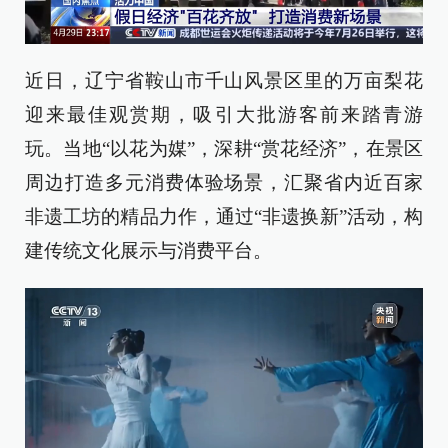
近日，辽宁省鞍山市千山风景区里的万亩梨花
迎来最佳观赏期，吸引大批游客前来踏青游
玩。当地“以花为媒”，深耕“赏花经济”，在景区
周边打造多元消费体验场景，汇聚省内近百家
非遗工坊的精品力作，通过“非遗换新”活动，构
建传统文化展示与消费平台。