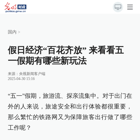
国内
>
假日经济“百花齐放” 来看看五
一假期有哪些新玩法
来源：
央视新闻客户端
2025-04-30 15:16
“五一”假期，旅游流、探亲流集中。对于出门在
外的人来说，旅途安全和出行体验都很重要，
那么繁忙的铁路网又为保障旅客出行做了哪些
工作呢？