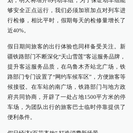
划，明天将增开8列动车组，为了保证动车组能
够安全正点运行，我们必须加班加点对列车进
行检修，相比平时，假期每天的检修量增长了
近40%。
假日期间旅客的出行体验也同样备受关注。新
疆铁路部门不断深化“天山雪莲”客运服务品牌，
提升客运服务品质，在乌鲁木齐站北广场，铁
路部门专门设置了“网约车候车区”，方便旅客等
候接驳。在车站的南广场，铁路部门与地方政
府共同协商，开辟了一处占地1500平方米的停
车场，为团队出行的旅客巴士临时停靠提供了
便利条件。