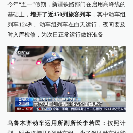
今年“五一”假期，新疆铁路部门在启用高峰线的
基础上，
增开了近450列旅客列车
，其中动车组
列车124列。动车组列车在白天运行，夜间要及
时入库检修，为次日正常运行做好准备。
乌鲁木齐动车运用所副所长李若民：
按照计