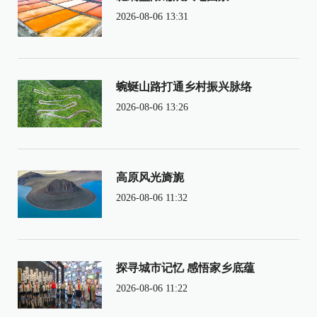
2026-08-06 13:31
蜿蜒山路打通乡村振兴脉络
2026-08-06 13:26
高原风光旖旎
2026-08-06 11:32
探寻城市记忆 感悟家乡底蕴
2026-08-06 11:22