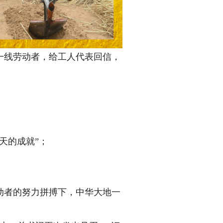
线劳动者，给工人代表回信，
天的成就”；
者的努力拼搏下，中华大地一