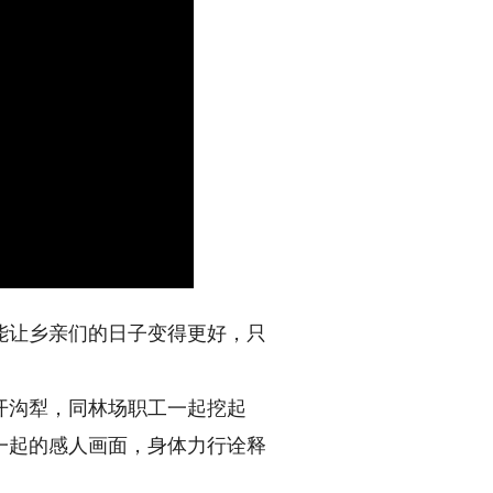
让乡亲们的日子变得更好，只
沟犁，同林场职工一起挖起
一起的感人画面，身体力行诠释