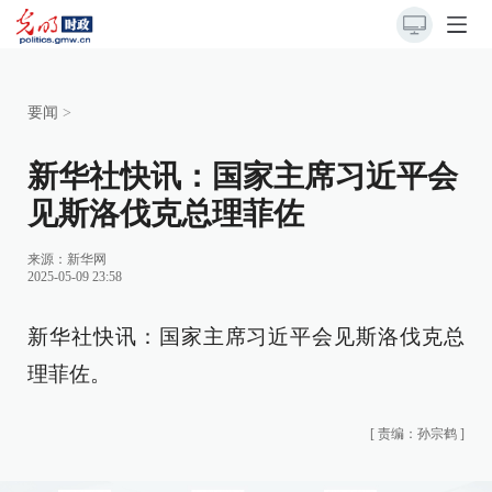
要闻
>
新华社快讯：国家主席习近平会
见斯洛伐克总理菲佐
来源：
新华网
2025-05-09 23:58
新华社快讯：国家主席习近平会见斯洛伐克总
理菲佐。
[
责编：孙宗鹤
]