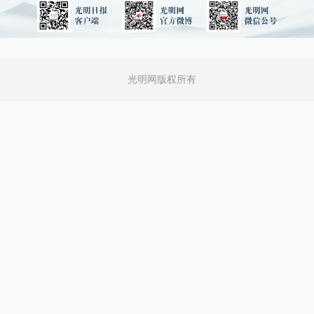
光明网版权所有