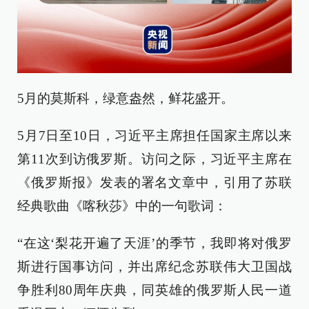
5月的莫斯科，绿意盎然，鲜花盛开。
5月7日至10日，习近平主席担任国家主席以来
第11次到访俄罗斯。访问之际，习近平主席在
《俄罗斯报》发表的署名文章中，引用了苏联
经典歌曲《喀秋莎》中的一句歌词：
“在这‘梨花开遍了天涯’的季节，我即将对俄罗
斯进行国事访问，并出席纪念苏联伟大卫国战
争胜利80周年庆典，同英雄的俄罗斯人民一道