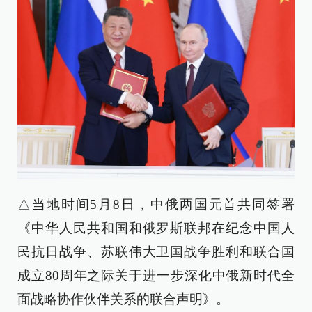
△当地时间5月8日，中俄两国元首共同签署
《中华人民共和国和俄罗斯联邦在纪念中国人
民抗日战争、苏联伟大卫国战争胜利和联合国
成立80周年之际关于进一步深化中俄新时代全
面战略协作伙伴关系的联合声明》。