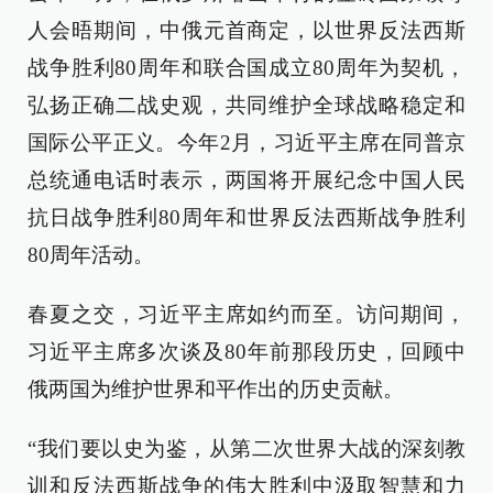
人会晤期间，中俄元首商定，以世界反法西斯
战争胜利80周年和联合国成立80周年为契机，
弘扬正确二战史观，共同维护全球战略稳定和
国际公平正义。今年2月，习近平主席在同普京
总统通电话时表示，两国将开展纪念中国人民
抗日战争胜利80周年和世界反法西斯战争胜利
80周年活动。
春夏之交，习近平主席如约而至。访问期间，
习近平主席多次谈及80年前那段历史，回顾中
俄两国为维护世界和平作出的历史贡献。
“我们要以史为鉴，从第二次世界大战的深刻教
训和反法西斯战争的伟大胜利中汲取智慧和力