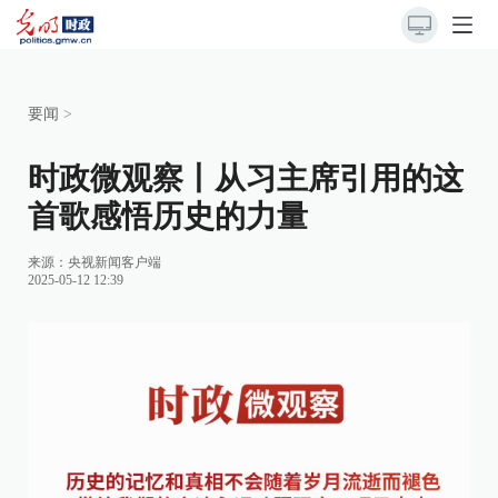
要闻
>
时政微观察丨从习主席引用的这
首歌感悟历史的力量
来源：
央视新闻客户端
2025-05-12 12:39