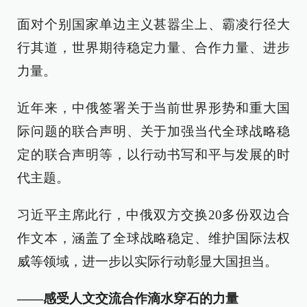
面对个别国家单边主义甚嚣尘上、霸凌行径大
行其道，世界期待稳定力量、合作力量、进步
力量。
近年来，中俄签署关于当前世界形势和重大国
际问题的联合声明、关于加强当代全球战略稳
定的联合声明等，以行动书写和平与发展的时
代主题。
习近平主席此行，中俄双方交换20多份双边合
作文本，涵盖了全球战略稳定、维护国际法权
威等领域，进一步以实际行动彰显大国担当。
——感受人文交流合作滴水穿石的力量