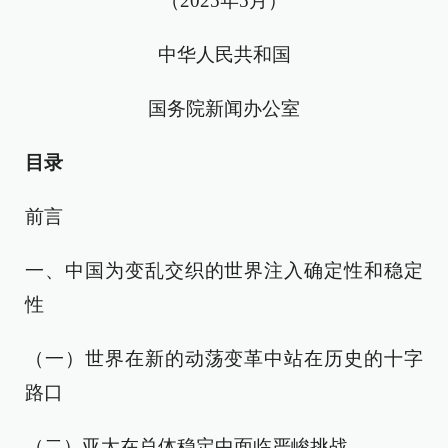
（2025年5月）
中华人民共和国
国务院新闻办公室
目录
前言
一、中国为变乱交织的世界注入确定性和稳定
性
（一）世界在新的动荡变革中站在历史的十字
路口
（二）亚太在总体稳定中面临严峻挑战