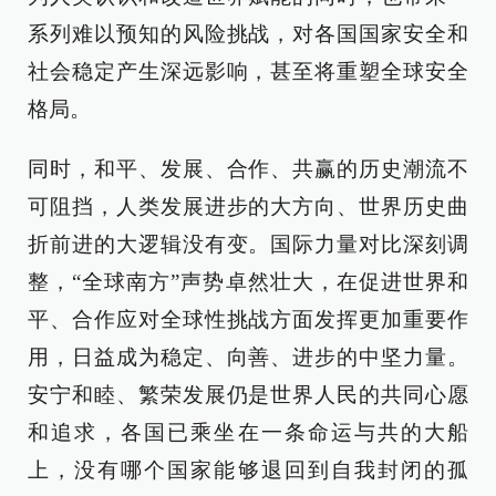
系列难以预知的风险挑战，对各国国家安全和
社会稳定产生深远影响，甚至将重塑全球安全
格局。
同时，和平、发展、合作、共赢的历史潮流不
可阻挡，人类发展进步的大方向、世界历史曲
折前进的大逻辑没有变。国际力量对比深刻调
整，“全球南方”声势卓然壮大，在促进世界和
平、合作应对全球性挑战方面发挥更加重要作
用，日益成为稳定、向善、进步的中坚力量。
安宁和睦、繁荣发展仍是世界人民的共同心愿
和追求，各国已乘坐在一条命运与共的大船
上，没有哪个国家能够退回到自我封闭的孤