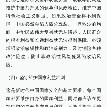
维护中国共产党的领导和执政地位、维护中国
特色社会主义制度。如果政治安全得不到保
障，中国必然会陷入四分五裂、一盘散沙的局
面，中华民族伟大复兴就无从谈起，人民群众
的根本利益和长远利益就无法得到保障。必须
增强政治敏锐性和政治鉴别力，及时消除各种
政治隐患，防止非政治性风险蔓延为政治风
险。
（四）坚守维护国家利益准则
这是新时代中国国家安全的基本要求。每个国
家都要维护自身的国家利益，同时都应该在更
加广阔的层面考虑自身利益，不能以损害其他