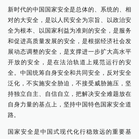
新时代的中国国家安全是总体的、系统的、相
对的大安全，是以人民安全为宗旨、以政治安
全为根本、以国家利益为准则的安全，是服务
和促进高质量发展的安全，是根据经济社会发
展动态调整的安全，是支撑进一步扩大高水平
开放的安全，是在法治轨道上规范运行的安
全。中国统筹自身安全和共同安全，反对安全
泛化，不实施安全胁迫，不接受威胁施压，坚
持独立自主、自信自立，把解决安全难题放在
自身力量的基点上，坚持中国特色国家安全道
路。
国家安全是中国式现代化行稳致远的重要基