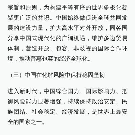
宗旨和原则，为构建平等有序的世界多极化凝
聚更广泛的共识。中国始终做促进全球共同发
展的建设力量，扩大高水平对外开放，同各国
分享中国式现代化的广阔机遇，维护多边贸易
体制，营造开放、包容、非歧视的国际合作环
境，推动普惠包容的经济全球化。
（三）中国在化解风险中保持稳固坚韧
进入新时代，中国综合国力、国际影响力、抵
御风险能力显著增强，持续保持政治安定、民
族团结、社会稳定、经济发展，是世界上最安
全的国家之一。