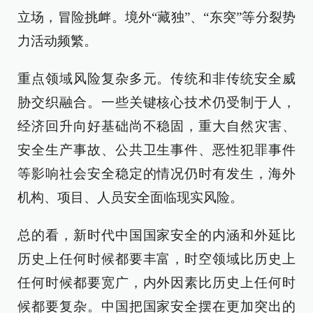
立场，冒险挑衅。境外“藏独”、“东突”等分裂势
力活动频繁。
重点领域风险复杂多元。传统和非传统安全威
胁交织融合。一些关键核心技术仍受制于人，
经济回升向好基础尚不稳固，重大自然灾害、
安全生产事故、公共卫生事件、恶性犯罪事件
等影响社会安全稳定的情况仍时有发生，海外
机构、项目、人员安全面临现实风险。
总的看，新时代中国国家安全的内涵和外延比
历史上任何时候都要丰富，时空领域比历史上
任何时候都要宽广，内外因素比历史上任何时
候都要复杂。中国把国家安全摆在更加突出的