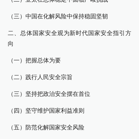
（三）中国在化解风险中保持稳固坚韧
二、总体国家安全观为新时代国家安全指引方
向
（一）把握总体为要
（二）践行人民安全宗旨
（三）坚持把政治安全摆在首位
（四）坚守维护国家利益准则
（五）防范化解国家安全风险