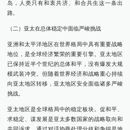
岛，人类只有和衷共济、和合共生这一条出
路。
（二）亚太在总体稳定中面临严峻挑战
亚洲和太平洋地区在世界格局中具有重要战略
地位，是全球经济繁荣的重要引擎。亚太地区
已保持近半个世纪的总体和平，没有爆发大规
模武装冲突。但随着世界经济和战略重心持续
向亚太地区转移，亚太地区安全面临诸多严峻
挑战。
亚太地区是全球格局中的稳定板块。促和平、
求稳定、谋发展是亚太多数国家的战略取向和
共同诉求，通过对话协商处理分歧和争端是地