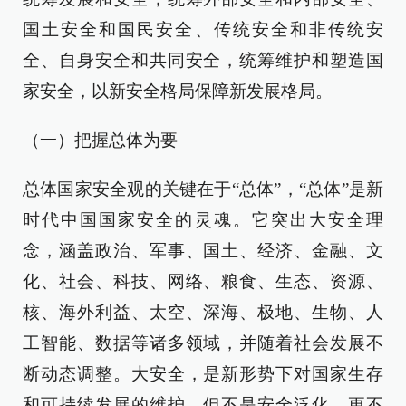
国土安全和国民安全、传统安全和非传统安
全、自身安全和共同安全，统筹维护和塑造国
家安全，以新安全格局保障新发展格局。
（一）把握总体为要
总体国家安全观的关键在于“总体”，“总体”是新
时代中国国家安全的灵魂。它突出大安全理
念，涵盖政治、军事、国土、经济、金融、文
化、社会、科技、网络、粮食、生态、资源、
核、海外利益、太空、深海、极地、生物、人
工智能、数据等诸多领域，并随着社会发展不
断动态调整。大安全，是新形势下对国家生存
和可持续发展的维护，但不是安全泛化，更不