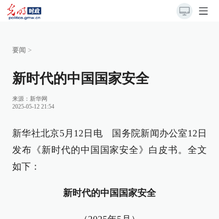
要闻
>
新时代的中国国家安全
来源：
新华网
2025-05-12 21:54
新华社北京5月12日电 国务院新闻办公室12日
发布《新时代的中国国家安全》白皮书。全文
如下：
新时代的中国国家安全