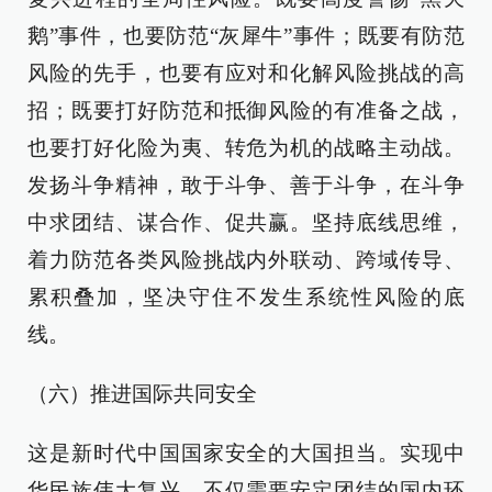
鹅”事件，也要防范“灰犀牛”事件；既要有防范
风险的先手，也要有应对和化解风险挑战的高
招；既要打好防范和抵御风险的有准备之战，
也要打好化险为夷、转危为机的战略主动战。
发扬斗争精神，敢于斗争、善于斗争，在斗争
中求团结、谋合作、促共赢。坚持底线思维，
着力防范各类风险挑战内外联动、跨域传导、
累积叠加，坚决守住不发生系统性风险的底
线。
（六）推进国际共同安全
这是新时代中国国家安全的大国担当。实现中
华民族伟大复兴，不仅需要安定团结的国内环