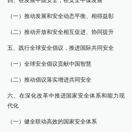
四、在发展中固安全，在安全中谋发展
（一）推动发展和安全动态平衡、相得益彰
（二）推动开放和安全相互促进、协同提升
五、践行全球安全倡议，推进国际共同安全
（一）全球安全倡议贡献中国智慧
（二）推动倡议落实增进共同安全
六、在深化改革中推进国家安全体系和能力现
代化
（一）健全联动高效的国家安全体系