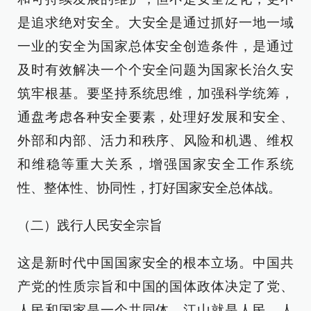
是追求绝对安全。大安全是通过抓好一地一域
一业的安全为国家总体安全创造条件，是通过
及时有效解决一个个安全问题为国家长治久安
筑牢根基。要坚持系统思维，加强科学统筹，
通盘考虑各种安全要素，处理好发展和安全、
外部和内部、活力和秩序、风险和机遇、维权
和维稳等重大关系，增强国家安全工作系统
性、整体性、协同性，打好国家安全总体战。
（二）践行人民安全宗旨
这是新时代中国国家安全的根本立场。中国共
产党的性质宗旨和中国的国体政体决定了党、
人民和国家是一个共同体。江山就是人民、人