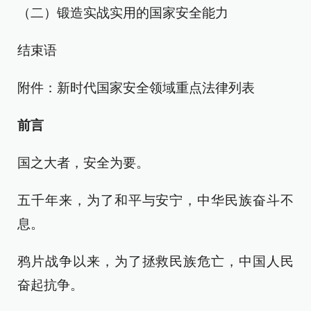
（二）锻造实战实用的国家安全能力
结束语
附件：新时代国家安全领域重点法律列表
前言
国之大者，安全为要。
五千年来，为了和平与安宁，中华民族奋斗不
息。
鸦片战争以来，为了拯救民族危亡，中国人民
奋起抗争。