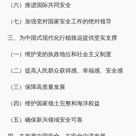
（六）推进国际共同安全
（七）加强党对国家安全工作的绝对领导
三、为中国式现代化行稳致远提供坚实支撑
（一）维护党的执政地位和社会主义制度
（二）提高人民群众获得感、幸福感、安全感
（三）保障高质量发展
（四）维护国家领土完整和海洋权益
（五）确保新兴领域安全可靠