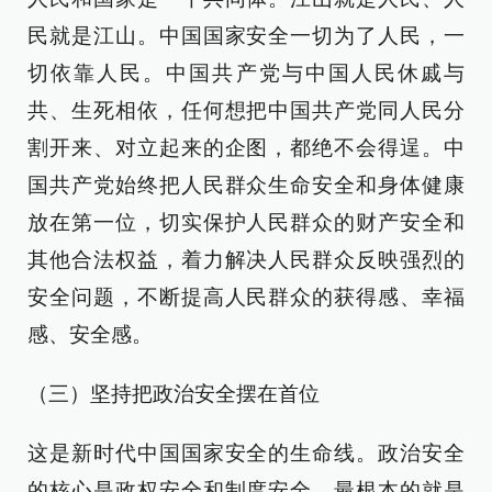
民就是江山。中国国家安全一切为了人民，一
切依靠人民。中国共产党与中国人民休戚与
共、生死相依，任何想把中国共产党同人民分
割开来、对立起来的企图，都绝不会得逞。中
国共产党始终把人民群众生命安全和身体健康
放在第一位，切实保护人民群众的财产安全和
其他合法权益，着力解决人民群众反映强烈的
安全问题，不断提高人民群众的获得感、幸福
感、安全感。
（三）坚持把政治安全摆在首位
这是新时代中国国家安全的生命线。政治安全
的核心是政权安全和制度安全，最根本的就是