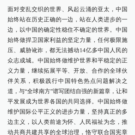
面对变乱交织的世界、风起云涌的亚太，中国
始终站在历史正确的一边，站在人类进步的一
边，以中国的确定性稳住不确定的世界。中国
始终做捍卫国家利益的坚定力量，任何极限施
压、威胁讹诈，都无法撼动14亿多中国人民的
众志成城。中国始终做维护世界和平稳定的正
义力量，继续拓展平等、开放、合作的全球伙
伴关系，积极践行中国特色热点问题解决之
道，与“全球南方”谱写团结自强的新篇章，让和
平发展成为世界各国的共同选择。中国始终做
维护国际公平正义的进步力量，坚持真正的多
边主义，以人类前途为怀、人民福祉为念，推
动共商共建共享的全球治理，恪守联合国宪章