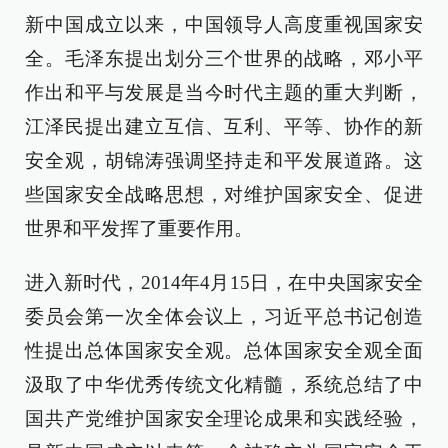
新中国成立以来，中国领导人高度重视国家安
全。毛泽东提出划分三个世界的战略，邓小平
作出和平与发展是当今时代主题的重大判断，
江泽民提出建立互信、互利、平等、协作的新
安全观，胡锦涛强调坚持走和平发展道路。这
些国家安全战略思想，对维护国家安全、促进
世界和平发挥了重要作用。
进入新时代，2014年4月15日，在中央国家安全
委员会第一次全体会议上，习近平总书记创造
性提出总体国家安全观。总体国家安全观全面
汲取了中华优秀传统文化精髓，系统总结了中
国共产党维护国家安全理论成果和实践经验，