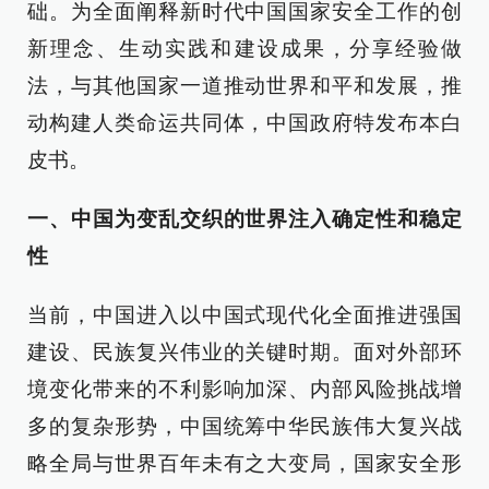
础。为全面阐释新时代中国国家安全工作的创
新理念、生动实践和建设成果，分享经验做
法，与其他国家一道推动世界和平和发展，推
动构建人类命运共同体，中国政府特发布本白
皮书。
一、中国为变乱交织的世界注入确定性和稳定
性
当前，中国进入以中国式现代化全面推进强国
建设、民族复兴伟业的关键时期。面对外部环
境变化带来的不利影响加深、内部风险挑战增
多的复杂形势，中国统筹中华民族伟大复兴战
略全局与世界百年未有之大变局，国家安全形