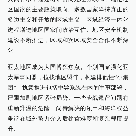
区国家的主要政策取向。多数国家坚持真正的
多边主义和开放的区域主义，区域经济一体化
进程增进地区国家间政治互信。地区安全机制
建设不断推进，区域和次区域安全合作不断深
化。
亚太地区成为大国博弈焦点。个别国家强化亚
太军事同盟，拉拢地区盟伴，构建排他性“小集
团”，执意推进包括中导系统在内的军事部署，
严重加剧地区紧张局势。一些冷战遗留问题有
重新升温的危险，尚待解决的领土和海洋权益
争端在域外势力介入后处置难度和复杂程度提
升。