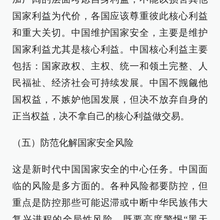
国家利益为代价，各国应该尊重彼此核心利益
和重大关切。中国维护国家安全，主要是维护
国家利益尤其是核心利益。中国核心利益主要
包括：国家政权、主权、统一和领土完整、人
民福祉、经济社会可持续发展。中国不觊觎他
国权益，不嫉妒他国发展，但决不放弃自身的
正当权益，决不拿自己的核心利益做交易。
（五）防范化解国家安全风险
这是新时代中国国家安全的中心任务。中国面
临的风险是多方面的。各种风险都要防控，但
重点是防控那些可能迟滞或中断中华民族伟大
复兴进程的全局性风险。既要高度警惕“黑天