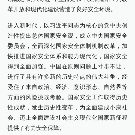
革开放和现代化建设营造了良好安全环境。
进入新时代，以习近平同志为核心的党中央创
造性提出总体国家安全观，成立中央国家安全
委员会，全面深化国家安全体制机制改革，加
快推进国家安全体系和能力现代化，国家安全
得到全面加强。中国在原则问题上寸步不让，
进行了具有许多新的历史特点的伟大斗争，经
受住了来自政治、经济、意识形态、自然界等
方面的风险挑战考验。国家安全工作取得历史
性成就，发生历史性变革，为全面建成小康社
会、迈上全面建设社会主义现代化国家新征程
提供了有力安全保障。