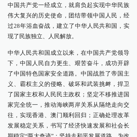
中国共产党一经成立，就肩负起实现中华民族
伟大复兴的历史使命，团结带领中国人民，经
过28年浴血奋战，建立了中华人民共和国，实
现了民族独立、人民解放。
中华人民共和国成立以来，在中国共产党领导
下，中国人民自力更生、艰苦奋斗，成功开辟
了中国特色国家安全道路。中国战胜了帝国主
义、霸权主义的侵略、破坏和武装挑衅，捍卫
了国家主权和人民民主政权；坚定不移推进国
家完全统一，推动海峡两岸关系从隔绝走向交
往，实现香港、澳门顺利回归；正确处理改革
发展稳定关系，书写了经济快速发展和社会长
期稳定“两大奇迹”；坚持走和平发展道路，为改