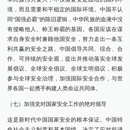
境，而且需要和平稳定的国际环境。中国不认
同“国强必霸”的陈旧逻辑，中华民族的血液中没
有侵略他人、称王称霸的基因。各国应该在谋
求自身安全时兼顾他国安全，努力走出一条互
利共赢的安全之路。中国倡导共同、综合、合
作、可持续的安全观，提出并推动落实全球发
展倡议、全球安全倡议、全球文明倡议，积极
参与全球安全治理，加强国际安全合作，与世
界各国一起携手构建人类命运共同体。
（七）加强党对国家安全工作的绝对领导
这是新时代中国国家安全的根本保证。中国特
色社会主义制度和基本国情，决定了应对前进