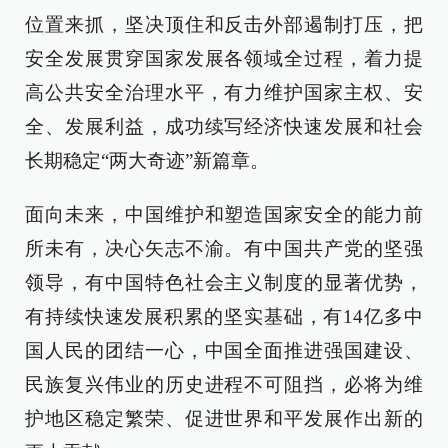
位置来抓，坚决顶住和反击外部遏制打压，把
安全发展贯穿国家发展各领域全过程，着力提
高公共安全治理水平，有力维护国家主权、安
全、发展利益，成功续写经济快速发展和社会
长期稳定“两大奇迹”新篇章。
面向未来，中国维护和塑造国家安全的能力前
所未有，决心矢志不渝。有中国共产党的坚强
领导，有中国特色社会主义制度的显著优势，
有持续快速发展积累的坚实基础，有14亿多中
国人民的团结一心，中国全面推进强国建设、
民族复兴伟业的历史进程不可阻挡，必将为维
护地区稳定繁荣、促进世界和平发展作出新的