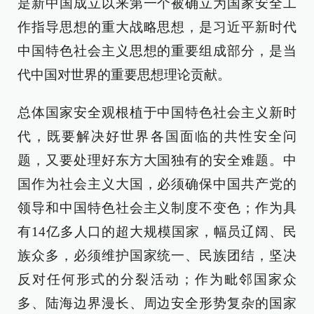
是新中国成立以来第一个被确立为国家安全工
作指导思想的重大战略思想，是习近平新时代
中国特色社会主义思想的重要组成部分，是当
代中国对世界的重要思想理论贡献。
总体国家安全观根植于中国特色社会主义新时
代，既要解决好世界各国面临的共性安全问
题，又要处理好东方大国独有的安全难题。中
国作为社会主义大国，必须确保中国共产党的
领导和中国特色社会主义制度不变色；作为具
有14亿多人口的超大规模国家，幅员辽阔、民
族众多，必须维护国家统一、民族团结，坚决
反对任何形式的分裂活动；作为毗邻国家众
多、陆海边界漫长、周边安全形势复杂的国家