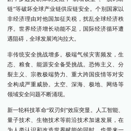
链”等破坏全球产业链供应链安全。个别国家以
非经济理由对他国加征关税，扰乱全球经济秩
序。世界经济增长动能不足，国际经济循环遭
遇阻碍，全球发展鸿沟拉大。
非传统安全挑战增多。极端气候灾害频发，生
态、粮食、能源安全备受挑战。恐怖主义、分
裂主义、宗教极端势力、重大跨国疫情等对安
全构成严重威胁。太空、深海、极地、网络等
领域安全问题不断涌现。
新一轮科技革命“双刃剑”效应突显。人工智能、
量子技术、生物技术等前沿技术加速发展，在
为人类认识和改造世界赋能的同时，也带来一