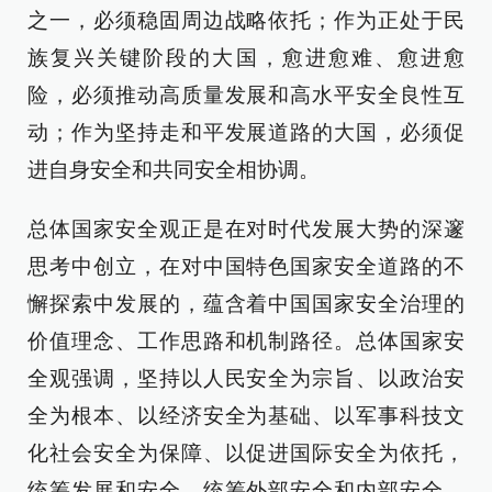
之一，必须稳固周边战略依托；作为正处于民
族复兴关键阶段的大国，愈进愈难、愈进愈
险，必须推动高质量发展和高水平安全良性互
动；作为坚持走和平发展道路的大国，必须促
进自身安全和共同安全相协调。
总体国家安全观正是在对时代发展大势的深邃
思考中创立，在对中国特色国家安全道路的不
懈探索中发展的，蕴含着中国国家安全治理的
价值理念、工作思路和机制路径。总体国家安
全观强调，坚持以人民安全为宗旨、以政治安
全为根本、以经济安全为基础、以军事科技文
化社会安全为保障、以促进国际安全为依托，
统筹发展和安全，统筹外部安全和内部安全、