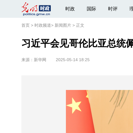
时政
国际
时评
首页
>
时政频道
>
新闻图片
>
正文
习近平会见哥伦比亚总统
来源：
新华网
2025-05-14 18:25