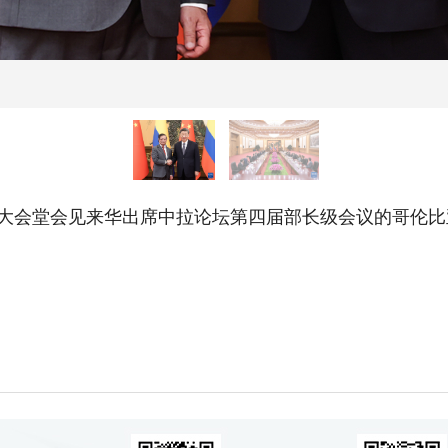
大会堂会见来华出席中拉论坛第四届部长级会议的哥伦比