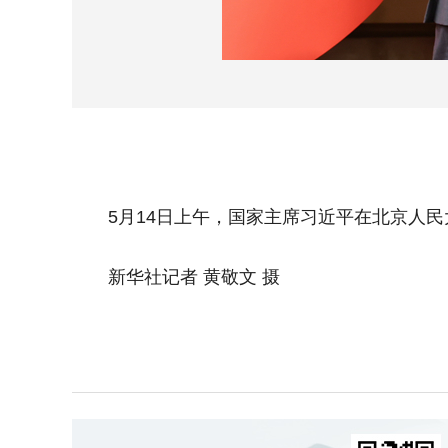
5月14日上午，国家主席习近平在北京人民
新华社记者 黄敬文 摄