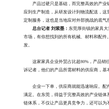
产品过硬只是基础，而完整高效的产业链
应到生产制造，从研发设计到物流配送，这
定制服务，这也是当地应对外部挑战的底气
总台记者 刘紫墨：
东莞厚街镇的家具大
市场，有你想找到的所有机械、材料和配件
发。
这家家具企业外贸占比超80%，产品销往
诉记者，他们的产品所需材料的供应商，基
企业一下单，供应商就能迅速响应。配件
满足。在东莞，得益于完整高效的产业链体
链体系，不仅让产品更具竞争力，还可以为