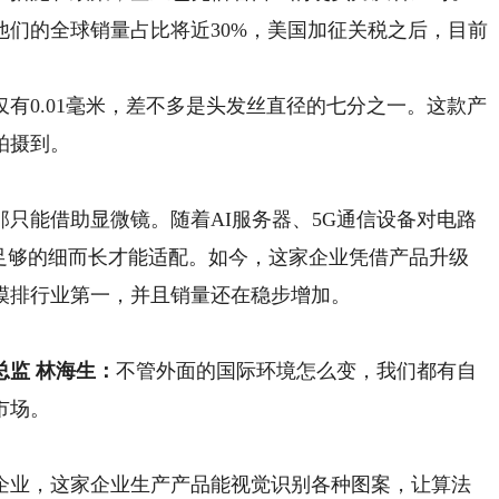
们的全球销量占比将近30%，美国加征关税之后，目前
0.01毫米，差不多是头发丝直径的七分之一。这款产
拍摄到。
能借助显微镜。随着AI服务器、5G通信设备对电路
要足够的细而长才能适配。如今，这家企业凭借产品升级
模排行业第一，并且销量还在稳步增加。
监 林海生：
不管外面的国际环境怎么变，我们都有自
市场。
业，这家企业生产产品能视觉识别各种图案，让算法