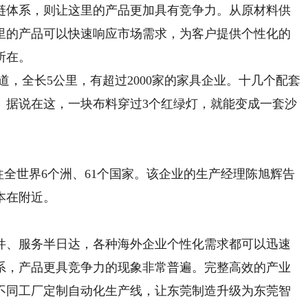
体系，则让这里的产品更加具有竞争力。从原材料供
里的产品可以快速响应市场需求，为客户提供个性化的
所在。
道，全长5公里，有超过2000家的家具企业。十几个配套
。据说在这，一块布料穿过3个红绿灯，就能变成一套沙
全世界6个洲、61个国家。该企业的生产经理陈旭辉告
本在附近。
、服务半日达，各种海外企业个性化需求都可以迅速
系，产品更具竞争力的现象非常普遍。完整高效的产业
不同工厂定制自动化生产线，让东莞制造升级为东莞智