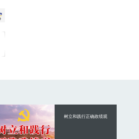
树立和践行正确政绩观