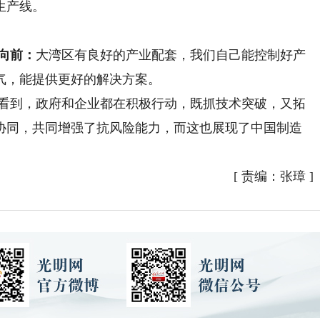
生产线。
向前：
大湾区有良好的产业配套，我们自己能控制好产
气，能提供更好的解决方案。
看到，政府和企业都在积极行动，既抓技术突破，又拓
协同，共同增强了抗风险能力，而这也展现了中国制造
[
责编：张璋
]