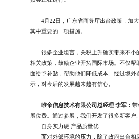
4月22日，广东省商务厅出台政策，加大
其中重要的一项措施。
很多企业坦言，关税上升确实带来不小的
相关政策，鼓励企业开拓国际市场。不仅帮
面给予补贴，帮助他们降低成本。经过境外
示，对今后的发展越来越有信心。
唯帝信息技术有限公司总经理 李军：
带
展位费。通过参展，我们开发了很多新客户
自身实力硬 产品质量优
面对外部环境的压力，除了政府出台相应