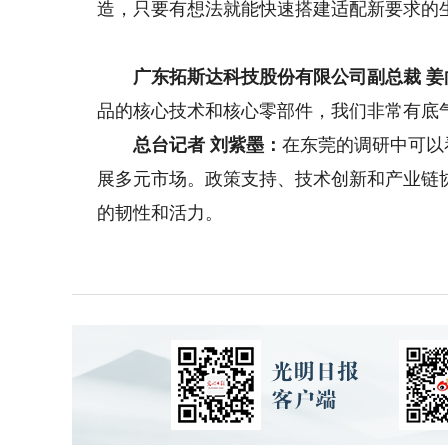
造，只要有想法就能快速搭建适配新要求的
广东拓斯达科技股份有限公司副总裁 姜
品的核心技术和核心零部件，我们非常有底
总台记者 刘紫墨：
在东莞的调研中可以
展多元市场。政策支持、技术创新和产业链
的韧性和活力。