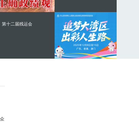
第十二届残运会
众