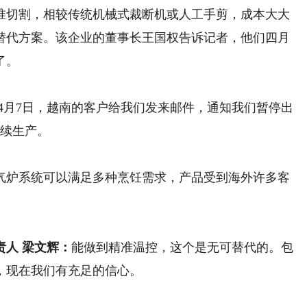
准切割，相较传统机械式裁断机或人工手剪，成本大大
替代方案。该企业的董事长王国权告诉记者，他们四月
了。
4月7日，越南的客户给我们发来邮件，通知我们暂停出
继续生产。
炉系统可以满足多种烹饪需求，产品受到海外许多客
人 梁文辉：
能做到精准温控，这个是无可替代的。包
，现在我们有充足的信心。