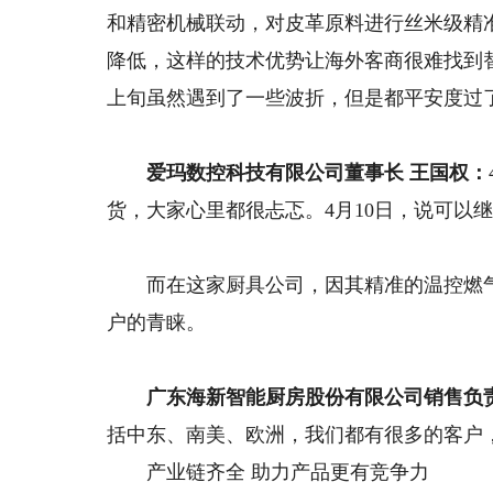
和精密机械联动，对皮革原料进行丝米级精
降低，这样的技术优势让海外客商很难找到
上旬虽然遇到了一些波折，但是都平安度过
爱玛数控科技有限公司董事长 王国权：
货，大家心里都很忐忑。4月10日，说可以
而在这家厨具公司，因其精准的温控燃气
户的青睐。
广东海新智能厨房股份有限公司销售负责
括中东、南美、欧洲，我们都有很多的客户
产业链齐全 助力产品更有竞争力