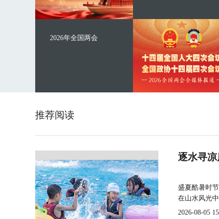
2026年全国两会
推荐阅读
逐水寻凉
盛夏酷暑时节
在山水风光中
2026-08-05 15