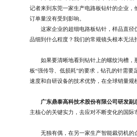
记者来到东莞一家生产电路板钻针的企业，他
订单量没有受到影响。
这家企业的超细电路板钻针，样品直径仅有
品细到什么程度？我们的常规镜头根本无法
如果要清晰地看到钻针上的螺纹沟槽，那只
板“强传导、低损耗”的要求，钻孔的针需
速度和自研设备的技术优势，在全球销量规
广东鼎泰高科技术股份有限公司研发副总
主核心的关键实力，去应对不断变化的国际
无独有偶，在另一家生产智能裁切机的企