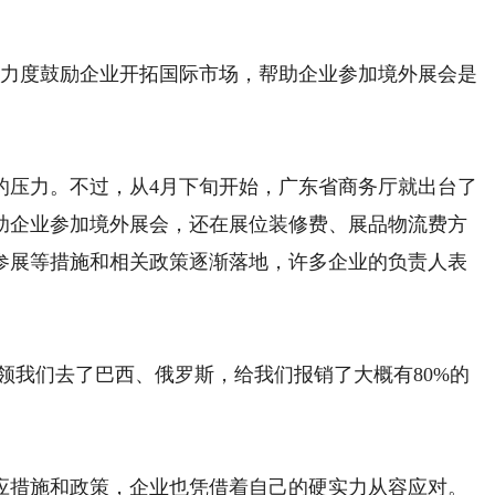
力度鼓励企业开拓国际市场，帮助企业参加境外展会是
压力。不过，从4月下旬开始，广东省商务厅就出台了
助企业参加境外展会，还在展位装修费、展品物流费方
参展等措施和相关政策逐渐落地，许多企业的负责人表
领我们去了巴西、俄罗斯，给我们报销了大概有80%的
。
措施和政策，企业也凭借着自己的硬实力从容应对。