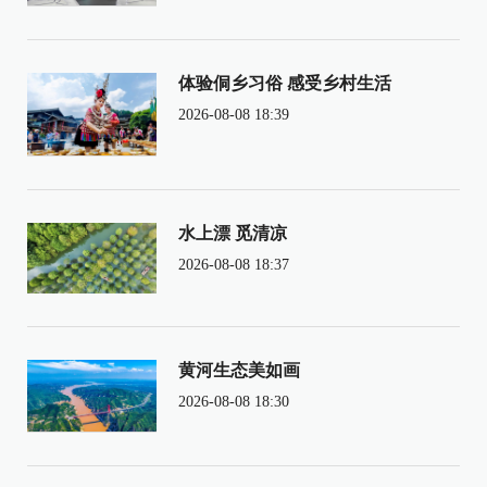
体验侗乡习俗 感受乡村生活
2026-08-08 18:39
水上漂 觅清凉
2026-08-08 18:37
黄河生态美如画
2026-08-08 18:30