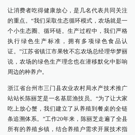
让消费者吃得健康放心，是几名代表共同关注
的重点。“我们采取生态循环模式，农场就是一
个小生态圈、循环链。生产过程中，我们严格
执行绿色生产标准，拥有多项绿色食品认
证。”江苏省镇江市果牧不忘农场总经理华梦丽
说，农场的绿色生产理念也在潜移默化中影响
周边的种养户。
浙江省台州市三门县农业农村局水产技术推广
站站长陈丽芝是一名基层渔技员。“为了让大家
吃上放心蟹，我们建立了从养殖到餐桌的全链
条追溯体系。”工作20年来，陈丽芝走遍了全县
所有的养殖乡镇，结合养殖户需求开展技术指