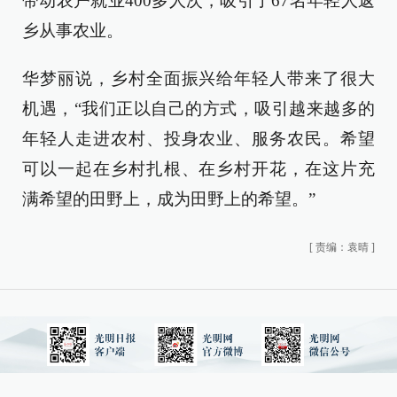
带动农户就业400多人次，吸引了67名年轻人返
乡从事农业。
华梦丽说，乡村全面振兴给年轻人带来了很大
机遇，“我们正以自己的方式，吸引越来越多的
年轻人走进农村、投身农业、服务农民。希望
可以一起在乡村扎根、在乡村开花，在这片充
满希望的田野上，成为田野上的希望。”
[
责编：袁晴
]