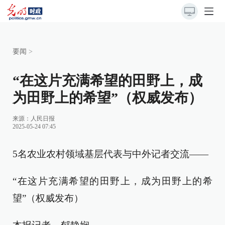
要闻
>
“在这片充满希望的田野上，成
为田野上的希望”（权威发布）
来源：
人民日报
2025-05-24 07:45
5名农业农村领域基层代表与中外记者交流——
“在这片充满希望的田野上，成为田野上的希
望”（权威发布）