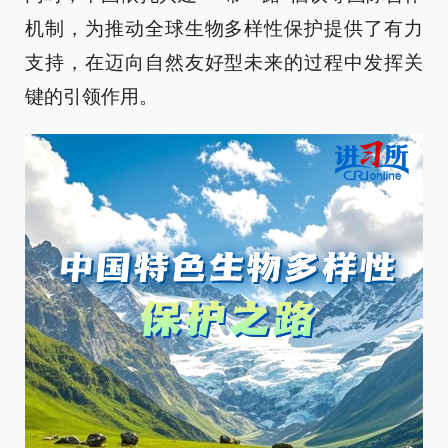
机制，为推动全球生物多样性保护提供了有力
支持，在迈向自然友好型未来的过程中发挥关
键的引领作用。