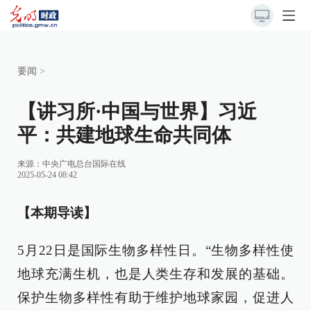
要闻
>
【讲习所·中国与世界】习近
平：共建地球生命共同体
来源：
中央广电总台国际在线
2025-05-24 08:42
【本期导读】
5月22日是国际生物多样性日。“生物多样性使
地球充满生机，也是人类生存和发展的基础。
保护生物多样性有助于维护地球家园，促进人