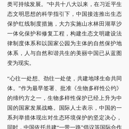
类可持续发展。”中共十八大以来，在习近平生
态文明思想的科学指引下，中国接连推出生态
保护红线制度措施，大力实施山水林田湖草沙
一体化保护和修复工程，构建生态文明建设法
律制度体系和以国家公园为主体的自然保护地
体系，人与自然和谐共生的美丽中国已从蓝图
变为现实。
“心往一处想、劲往一处使，共建地球生命共同
体。”作为最早签署、批准《生物多样性公约》
的缔约方之一，生物多样性保护已经上升为中
国的国家发展战略。国际人士表示，中国的一
系列举措体现出对生态环境保护的坚定决心，
同时，中国依托共建“一带一路”倡议等国际合作