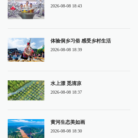
2026-08-08 18:43
体验侗乡习俗 感受乡村生活
2026-08-08 18:39
水上漂 觅清凉
2026-08-08 18:37
黄河生态美如画
2026-08-08 18:30