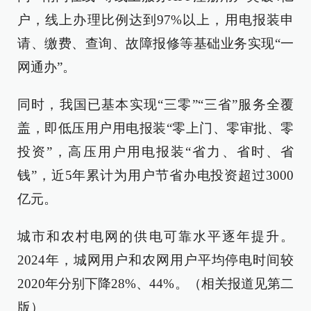
户，线上办理比例达到97%以上，用电报装申
请、缴费、查询、故障报修等基础业务实现“一
网通办”。
同时，我国已基本实现“三零”“三省”服务全覆
盖，即低压用户用电报装“零上门、零审批、零
投资”，高压用户用电报装“省力、省时、省
钱”，近5年累计为用户节省办电投资超过3000
亿元。
城市和农村电网的供电可靠水平逐年提升。
2024年，城网用户和农网用户平均停电时间较
2020年分别下降28%、44%。（相关报道见第二
版）