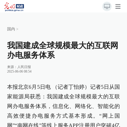
国内
>
我国建成全球规模最大的互联网
办电服务体系
来源：
人民日报
2025-06-06 08:54
本报北京6月5日电 （记者丁怡婷）记者5日从国
家能源局获悉：我国建成全球规模最大的互联
网办电服务体系，信息化、网络化、智能化的
高效便捷办电服务方式基本形成。“网上国
网”“南网在线”等线上服务APP注册用户突破4亿