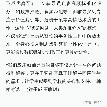
形成优势互补。AI辅导员负责高频标准化服
务，如政策推送、资源匹配等，而辅导员则专
注于价值观引导、危机干预等高情感浓度的工
作。这种“AI初筛问题、人类深度介入”的模式，
不仅能让辅导员从繁琐的事务性工作中解放出
来，全身心投入到思想引领和个性化辅导中，
更能通过数据赋能让思政工作更具针对性。
“我们应用AI辅导员的目标不仅是让学生的问题
得到解答，更在于它能否真正理解并回应学生
的需求，让学生感受到学校的关心和支持。”韩
柏涛说。（许子威 王聪聪）
[
责编：袁晴
]