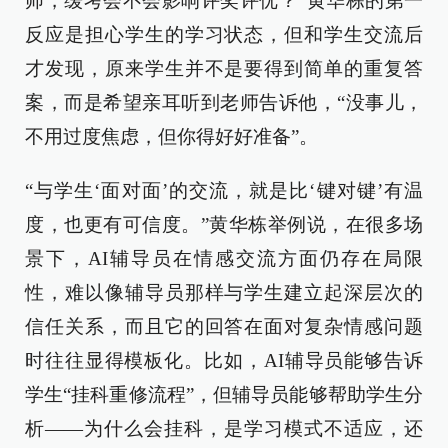
师，缓考会不会影响评奖评优？”黄华栋的第一
反应是担心学生的学习状态，但和学生交流后
才发现，原来学生并不是要得到简单的重复答
案，而是希望亲耳听到老师告诉他，“没事儿，
不用过度焦虑，但你得好好准备”。
“与学生‘面对面’的交流，就是比‘键对键’有温
度，也更有可信度。”黄华栋举例说，在很多场
景下，AI辅导员在情感交流方面仍存在局限
性，难以像辅导员那样与学生建立起深层次的
信任关系，而且它的回答在面对复杂情感问题
时往往显得模板化。比如，AI辅导员能够告诉
学生“挂科重修流程”，但辅导员能够帮助学生分
析——为什么会挂科，是学习模式不适应，还