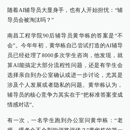
随着AI辅导员大显身手，也有人开始担忧：“辅
导员会被淘汰吗？”
南昌工程学院90后辅导员黄华栋的答案是“不
会”。今年年初，黄华栋自己尝试打造的AI辅导
员已经处理了8000多次学生咨询，他发现，就
算AI能搞定大部分流程性问题，还是有学生会
选择亲自到办公室确认或进一步讨论，尤其是
涉及个人发展或者隐私的问题。黄华栋认为，
辅导员的核心竞争力其实在于“把标准答案变成
情感对话”。
有一次，一名学生跑到办公室问黄华栋：“老