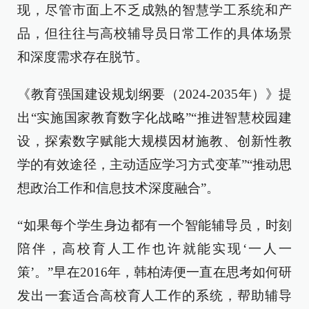
现，尽管市面上不乏成熟的智慧学工系统和产
品，但往往与高校辅导员日常工作的具体场景
和深度需求存在脱节。
《教育强国建设规划纲要（2024-2035年）》提
出“实施国家教育数字化战略”“推进智慧校园建
设，探索数字赋能大规模因材施教、创新性教
学的有效途径，主动适应学习方式变革”“推动思
想政治工作和信息技术深度融合”。
“如果每个学生身边都有一个智能辅导员，时刻
陪伴，高校育人工作也许就能实现‘一人一
策’。”早在2016年，韩柏涛便一直在思考如何研
发出一套适合高校育人工作的系统，帮助辅导