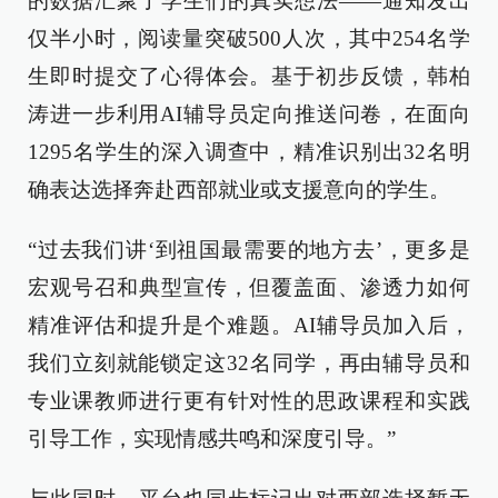
的数据汇聚了学生们的真实想法——通知发出
仅半小时，阅读量突破500人次，其中254名学
生即时提交了心得体会。基于初步反馈，韩柏
涛进一步利用AI辅导员定向推送问卷，在面向
1295名学生的深入调查中，精准识别出32名明
确表达选择奔赴西部就业或支援意向的学生。
“过去我们讲‘到祖国最需要的地方去’，更多是
宏观号召和典型宣传，但覆盖面、渗透力如何
精准评估和提升是个难题。AI辅导员加入后，
我们立刻就能锁定这32名同学，再由辅导员和
专业课教师进行更有针对性的思政课程和实践
引导工作，实现情感共鸣和深度引导。”