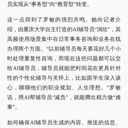
员实现从“事务型”向“教育型”转变。
这一点得到了罗敏的强烈共鸣。她向记者介
绍，由重庆大学自主打造的AI辅导员“润欣”，其
高频使用场景集中在日常事务咨询和业务在线
办理两个方面。“以前辅导员每天要花好几个小
时处理重复性咨询，而现在这些问题都可以交
给AI辅导员，辅导员就能把时间花在更具针对
性的个性化辅导与关怀上，比如跟学生深入谈
心，聊聊他们的职业规划、人生理想。”罗敏
说，用AI帮辅导员“减负”，就能腾出精力做“难
事”。
如何确保AI辅导员生成的内容、推送的信息、