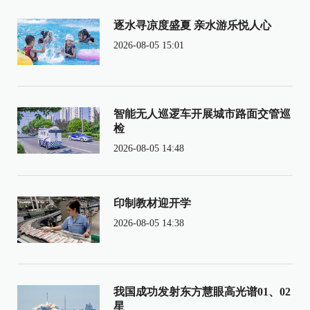
逐水寻凉度盛夏 亲水游乐悦人心
2026-08-05 15:01
智能无人巡逻车开展城市路面交管巡
检
2026-08-05 14:48
印制教材迎开学
2026-08-05 14:38
我国成功发射东方慧眼高光谱01、02
星