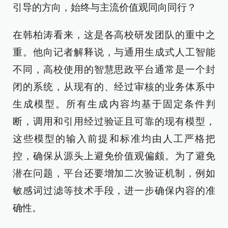
引导的方向，始终与主流价值观同向同行？
在韩柏涛看来，这是各高校研发团队的重中之
重。他向记者解释说，与通用生成式人工智能
不同，高校使用的智慧思政平台通常是一个封
闭的系统，从现有的、经过审核的业务体系中
生成模型。所有生成内容均基于固定条件判
断，调用和引用经过验证且可靠的现有模型，
这些模型的输入前提和标准均由人工严格把
控，确保从源头上避免价值观偏颇。为了避免
潜在问题，平台还要增加二次验证机制，例如
敏感词过滤等技术手段，进一步确保内容的准
确性。