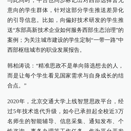
与此同时，平台也同步标记出对西部选择暂无
意向的学生群体，针对这部分学生推送差异化
的引导信息。比如，向偏好技术研发的学生推
送“东部高新技术企业如何服务西部生态治理”的
案例；为关注城市建设的学生定制“一带一路”中
西部枢纽城市的职业发展报告。
韩柏涛说：“精准思政不是单向筛选想去的人，
而是让每个学生看见国家需求与自身成长的结
合点。”
2020年，北京交通大学上线智慧思政平台，经
过5年技术迭代升级，如今已承担起全校近3万
名师生的智能辅导、信息采集、通知发布、个