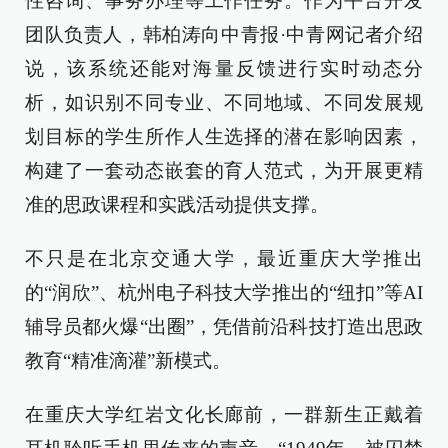
性咨询、事务办理等工作任务。作为平台开发
团队负责人，韩柏涛向中青报·中青网记者介绍
说，该系统还能对海量反馈进行实时动态分
析，如识别不同专业、不同地域、不同发展规
划目标的学生所作人生选择的潜在影响因素，
构建了一套动态嵌套的育人范式，为开展更精
准的思政课程和实践活动提供支撑。
不只是在北京交通大学，最近重庆大学推出
的“润欣”、杭州电子科技大学推出的“纽扣”等AI
辅导员都火爆“出圈”，凭借前沿科技打造出思政
教育“精准滴灌”新模式。
在重庆大学红岩文化长廊前，一群新生正戴着