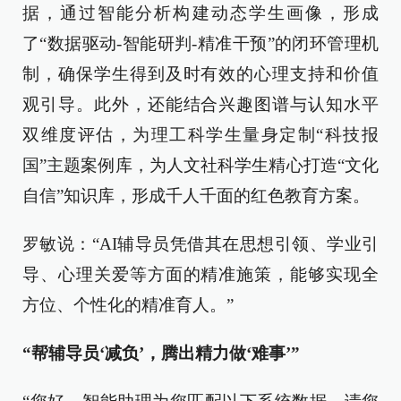
据，通过智能分析构建动态学生画像，形成
了“数据驱动-智能研判-精准干预”的闭环管理机
制，确保学生得到及时有效的心理支持和价值
观引导。此外，还能结合兴趣图谱与认知水平
双维度评估，为理工科学生量身定制“科技报
国”主题案例库，为人文社科学生精心打造“文化
自信”知识库，形成千人千面的红色教育方案。
罗敏说：“AI辅导员凭借其在思想引领、学业引
导、心理关爱等方面的精准施策，能够实现全
方位、个性化的精准育人。”
“帮辅导员‘减负’，腾出精力做‘难事’”