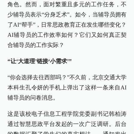
角色。然而，面对繁重且多元的工作任务，不
少辅导员表示“分身乏术”。如今，当辅导员拥有
了AI“帮手”，日常思政教育正在发生哪些变化？
AI辅导员的工作效率如何？它们又如何真正契
合辅导员的工作实际？
“让‘大道理’链接‘小需求’”
“你会选择去往西部吗？”不久前，北京交通大学
本科生孔令妍的手机上弹出了这样一条来自AI
辅导员的问卷消息。
这是该校电子信息工程学院党委副书记韩柏涛
通过智慧思政平台发起的一次广泛调研。后台