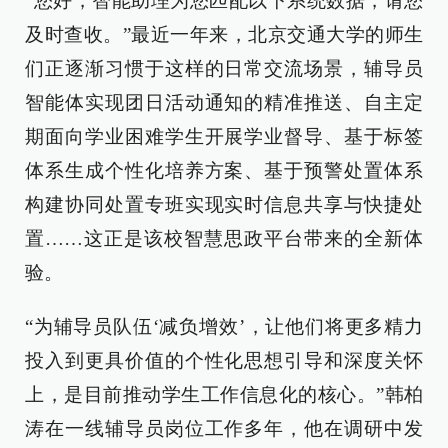
“您好，智能助理为您匹配以下系统数据，请您
及时查收。”最近一年来，北京交通大学的师生
们正逐渐习惯于这样的日常交流场景，辅导员
智能体实现团日活动通知的精准推送、自主定
期面向学业困难学生开展学业督导、基于标签
体系生成个性化培养方案、基于预警处置体系
构建协同处置专班实现实时信息共享与快捷处
置……这正是该校智慧思政平台带来的全新体
验。
“为辅导员队伍‘减负增效’，让他们将更多精力
投入到更具价值的个性化思想引导和深度关怀
上，是目前推动学生工作信息化的核心。”韩柏
涛在一线辅导员岗位工作多年，他在调研中发