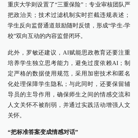
重庆大学则设置了“三重保险”：专业审核团队严
把政治关；技术过滤机制实时拦截违规表述；
学生反向监督通道鼓励随时反馈，形成“学生-学
校”双向互动的内容监督闭环。
此外，罗敏还建议，AI赋能思政教育还要注重
培养学生独立思考能力，避免过度依赖AI；制
定严格的数据使用规范，采用加密技术和匿名
化处理保障学生隐私；与此同时，还要保留辅
导员的主导作用，确保师生之间的情感交流和
人文关怀不被削弱，并通过实践活动增强人文
关怀。
“把标准答案变成情感对话”