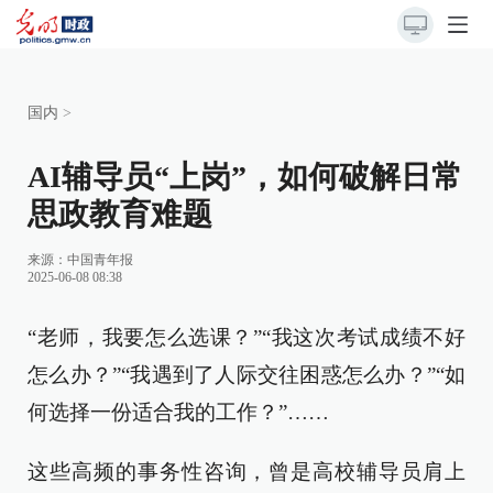
国内
>
AI辅导员“上岗”，如何破解日常
思政教育难题
来源：
中国青年报
2025-06-08 08:38
“老师，我要怎么选课？”“我这次考试成绩不好
怎么办？”“我遇到了人际交往困惑怎么办？”“如
何选择一份适合我的工作？”……
这些高频的事务性咨询，曾是高校辅导员肩上