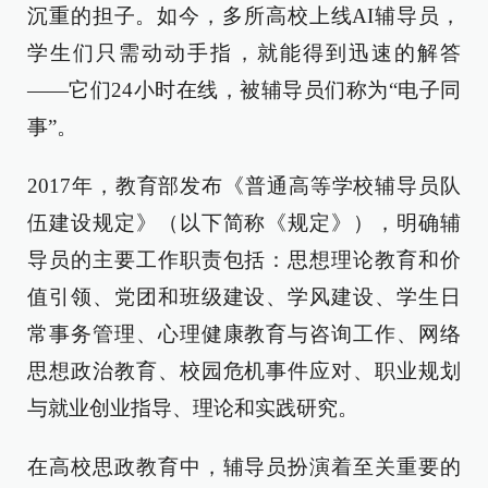
沉重的担子。如今，多所高校上线AI辅导员，
学生们只需动动手指，就能得到迅速的解答
——它们24小时在线，被辅导员们称为“电子同
事”。
2017年，教育部发布《普通高等学校辅导员队
伍建设规定》（以下简称《规定》），明确辅
导员的主要工作职责包括：思想理论教育和价
值引领、党团和班级建设、学风建设、学生日
常事务管理、心理健康教育与咨询工作、网络
思想政治教育、校园危机事件应对、职业规划
与就业创业指导、理论和实践研究。
在高校思政教育中，辅导员扮演着至关重要的