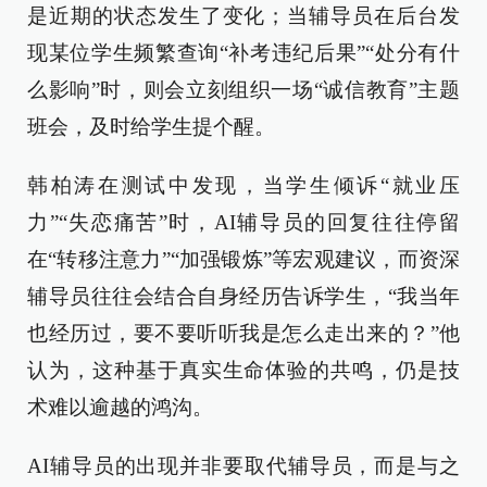
是近期的状态发生了变化；当辅导员在后台发
现某位学生频繁查询“补考违纪后果”“处分有什
么影响”时，则会立刻组织一场“诚信教育”主题
班会，及时给学生提个醒。
韩柏涛在测试中发现，当学生倾诉“就业压
力”“失恋痛苦”时，AI辅导员的回复往往停留
在“转移注意力”“加强锻炼”等宏观建议，而资深
辅导员往往会结合自身经历告诉学生，“我当年
也经历过，要不要听听我是怎么走出来的？”他
认为，这种基于真实生命体验的共鸣，仍是技
术难以逾越的鸿沟。
AI辅导员的出现并非要取代辅导员，而是与之