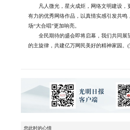
凡人微光，星火成炬，网络文明建设，更
有力的优秀网络作品，以真情实感引发共鸣
场“大合唱”更加响亮。
全民期待的盛会即将启幕，我们共同展望
的主旋律，共建亿万网民美好的精神家园。(
您此时的心情