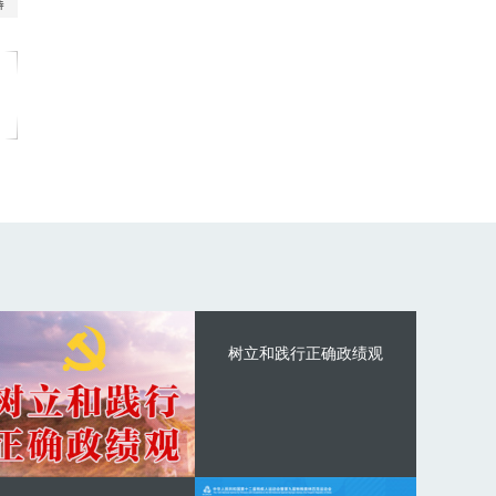
树立和践行正确政绩观