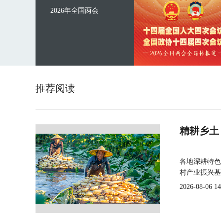
2026年全国两会
推荐阅读
精耕乡土
各地深耕特色
村产业振兴基
2026-08-06 14