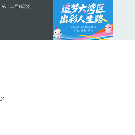
第十二届残运会
乡