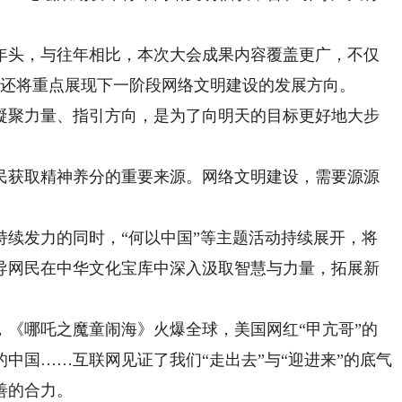
头，与往年相比，本次大会成果内容覆盖更广，不仅
，还将重点展现下一阶段网络文明建设的发展方向。
聚力量、指引方向，是为了向明天的目标更好地大步
获取精神养分的重要来源。网络文明建设，需要源源
发力的同时，“何以中国”等主题活动持续展开，将
导网民在中华文化宝库中深入汲取智慧与力量，拓展新
哪吒之魔童闹海》火爆全球，美国网红“甲亢哥”的
中国……互联网见证了我们“走出去”与“迎进来”的底气
善的合力。