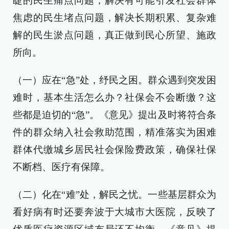
睫的民生痛点问题，解决有可能引发社会群体
焦虑的民生堵点问题，解决长期积累、复杂难
解的民生淤点问题，真正做到民心所望、施政
所向。
（一）应在“急”处，纾民之困。群众遇到突发困
难时，基本生活怎么办？社保会不会断缴？这
些都是迫切的“急”。《意见》提出及时将符合条
件的群众纳入社会救助范围，精准落实为困难
群体代缴城乡居民社会保险费政策，确保社保
不断档、医疗有保障。
（二）化在“难”处，解民之忧。一些基层群众为
看好病有时还要奔波于大城市大医院，反映了