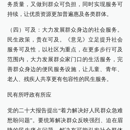
务质量，又做到群众可负担，同时实现服务可
持续，让优质资源更加普遍惠及各类群体。
（四）可及：大力发展群众身边的社会服务。
民生政策，贵在可及。《意见》立足提升社会
服务可及性，以社区为重点，在更多步行可及
范围内，大力发展群众家门口的生活服务，完
善群众身边的便民服务设施，让儿童、青年、
老人、残疾人共享更有包容性的民生服务。
民有所呼政有所应
党的二十大报告提出“着力解决好人民群众急难
愁盼问题”。要统筹解决群众反映强烈、迫在眉