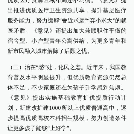
优质医疗资源区域布局还不均衡。《意见》提
出推进优质医疗卫生资源共享，提升基层医疗
服务能力，努力缓解“舍近求远”“弃小求大”的就
医矛盾。《意见》还提出加大兼顾职住平衡的
宿舍型、小户型青年公寓供给，为更多青年和
新市民融入城市解除了后顾之忧。
（三）治在“愁”处，化民之虑。近年来，我国教
育普及水平明显提升，但优质教育资源仍然总
体不足，不少家庭还在为孩子升学感到焦虑。
《意见》提出实施基础教育扩优提质行动计
划，新建改扩建1000所以上优质普通高中，逐
步提高优质高校本科招生规模，努力创造条件
让更多孩子能够“上好学”。