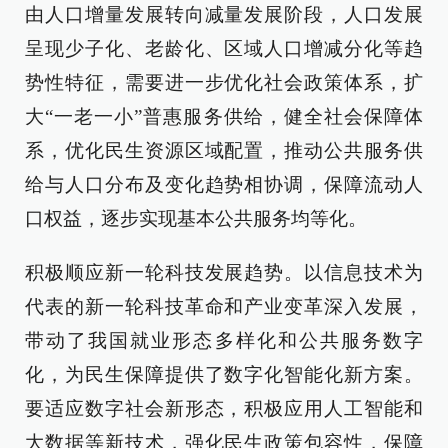
由人口增量发展转向减量发展阶段，人口发展
呈现少子化、老龄化、区域人口增减分化等趋
势性特征，需要进一步优化社会政策体系，扩
大“一老一小”普惠服务供给，健全社会保障体
系，优化民生资源区域配置，推动公共服务供
给与人口分布及变化趋势相协调，保障流动人
口权益，逐步实现基本公共服务均等化。
积极顺应新一轮科技发展趋势。以信息技术为
代表的新一轮科技革命和产业变革深入发展，
带动了我国就业形态多样化和公共服务数字
化，为民生保障提供了数字化智能化新方案。
要适应数字社会新形态，积极应用人工智能和
大数据等新技术，强化民生政策包容性，保障