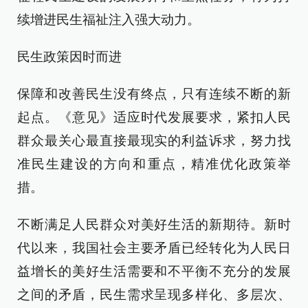
续增进民生福祉注入强大动力。
民生政策因时而进
保障和改善民生没有终点，只有连续不断的新
起点。《意见》适应时代发展要求，紧扣人民
群众最关心最直接最现实的利益诉求，努力找
准民生建设的方向和重点，精准优化政策举
措。
不断满足人民群众对美好生活的新期待。新时
代以来，我国社会主要矛盾已经转化为人民日
益增长的美好生活需要和不平衡不充分的发展
之间的矛盾，民生需求呈现多样化、多层次、