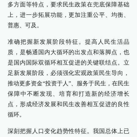
多方面等特点，要求民生政策在兜底保障基础
上，进一步拓展功能，更加注重公平、均衡、
普惠、可及。
准确把握新发展阶段特征。提高人民生活品
质，是畅通国内大循环的出发点和落脚点，也
是国内国际双循环相互促进的关键联结点。立
足新发展阶段，必须强化宏观政策民生导向，
推动更多资金“投资于人”、服务于民生，在民生
保障中不断发现、培育和打造新的经济增长
点，形成经济发展和民生改善相互促进的良性
循环。
深刻把握人口变化趋势性特征。我国总体上已