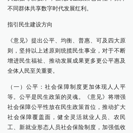
不同群体共享数字时代发展红利。
指引民生建设方向
《意见》提出公平、均衡、普惠、可及四大原
则，坚持以上述原则统揽民生事业，对于不断
增进民生福祉、推动发展成果更多更公平惠及
全体人民至关重要。
（一）公平：社会保障制度更加体现人人平
等。公平是民生政策的灵魂。《意见》将增强
社会保障公平性放在民生政策首位，推动扩大
社会保障覆盖面，健全灵活就业人员、农民
工、新就业形态人员社会保险制度，加强低收