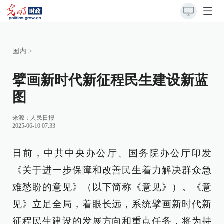
国内
>
擘画新时代新征程民生建设新蓝
图
来源：
人民日报
2025-06-10 07:33
日前，中共中央办公厅、国务院办公厅印发
《关于进一步保障和改善民生着力解决群众急
难愁盼的意见》（以下简称《意见》）。《意
见》立足全局，着眼长远，系统擘画新时代新
征程民生建设的发展方向和重点任务，将为持