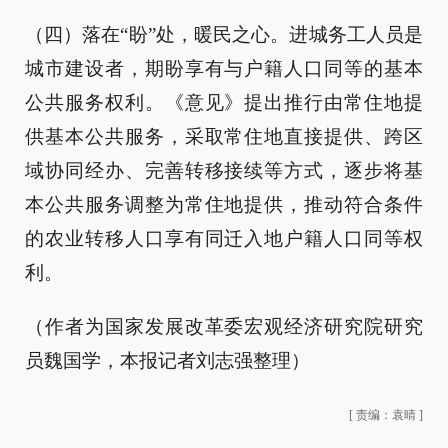
（四）落在“盼”处，暖民之心。进城务工人员是
城市建设者，期盼享有与户籍人口同等的基本
公共服务权利。《意见》提出推行由常住地提
供基本公共服务，采取常住地直接提供、跨区
域协同经办、完善转移接续等方式，逐步将基
本公共服务调整为常住地提供，推动符合条件
的农业转移人口享有同迁入地户籍人口同等权
利。
（作者为国家发展改革委宏观经济研究院研究
员魏国学，本报记者刘志强整理）
[
责编：袁晴
]