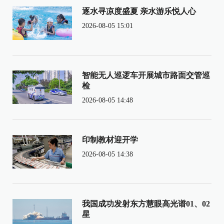
逐水寻凉度盛夏 亲水游乐悦人心
2026-08-05 15:01
智能无人巡逻车开展城市路面交管巡
检
2026-08-05 14:48
印制教材迎开学
2026-08-05 14:38
我国成功发射东方慧眼高光谱01、02
星