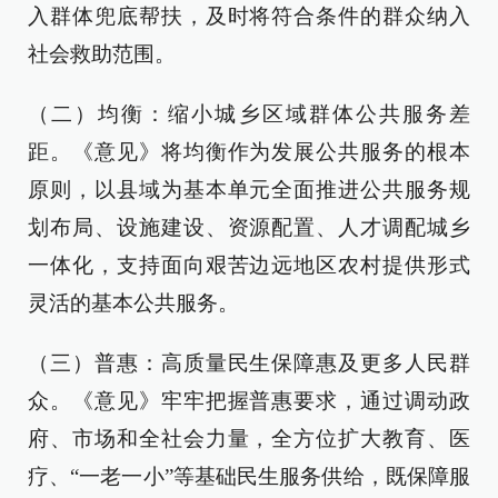
入群体兜底帮扶，及时将符合条件的群众纳入
社会救助范围。
（二）均衡：缩小城乡区域群体公共服务差
距。《意见》将均衡作为发展公共服务的根本
原则，以县域为基本单元全面推进公共服务规
划布局、设施建设、资源配置、人才调配城乡
一体化，支持面向艰苦边远地区农村提供形式
灵活的基本公共服务。
（三）普惠：高质量民生保障惠及更多人民群
众。《意见》牢牢把握普惠要求，通过调动政
府、市场和全社会力量，全方位扩大教育、医
疗、“一老一小”等基础民生服务供给，既保障服