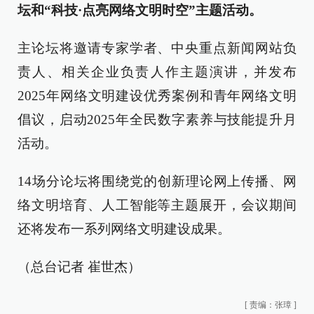
坛和“科技·点亮网络文明时空”主题活动。
主论坛将邀请专家学者、中央重点新闻网站负
责人、相关企业负责人作主题演讲，并发布
2025年网络文明建设优秀案例和青年网络文明
倡议，启动2025年全民数字素养与技能提升月
活动。
14场分论坛将围绕党的创新理论网上传播、网
络文明培育、人工智能等主题展开，会议期间
还将发布一系列网络文明建设成果。
（总台记者 崔世杰）
[
责编：张璋
]