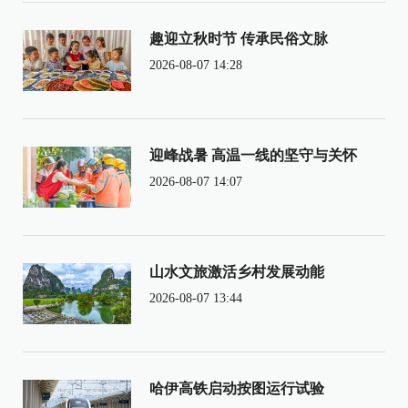
趣迎立秋时节 传承民俗文脉
2026-08-07 14:28
迎峰战暑 高温一线的坚守与关怀
2026-08-07 14:07
山水文旅激活乡村发展动能
2026-08-07 13:44
哈伊高铁启动按图运行试验