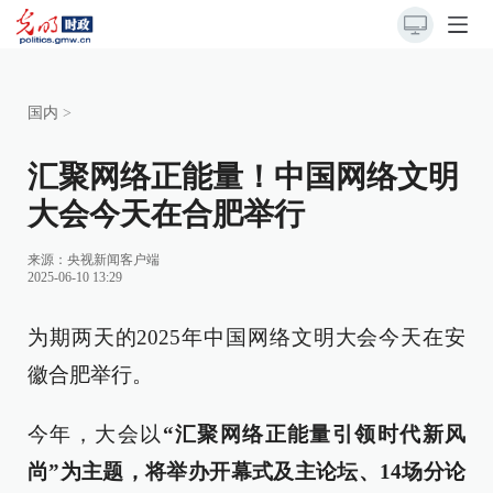
国内
>
汇聚网络正能量！中国网络文明
大会今天在合肥举行
来源：
央视新闻客户端
2025-06-10 13:29
为期两天的2025年中国网络文明大会今天在安
徽合肥举行。
今年，大会以
“汇聚网络正能量引领时代新风
尚”为主题，将举办开幕式及主论坛、14场分论