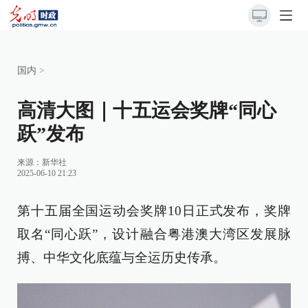
国内
>
高清大图｜十五运会奖牌“同心
跃”发布
来源：
新华社
2025-06-10 21:23
第十五届全国运动会奖牌10日正式发布，奖牌
取名“同心跃”，设计融合粤港澳大湾区发展脉
搏、中华文化底蕴与全运历史传承。