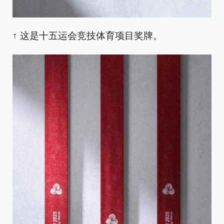
↑ 这是十五运会竞技体育项目奖牌。