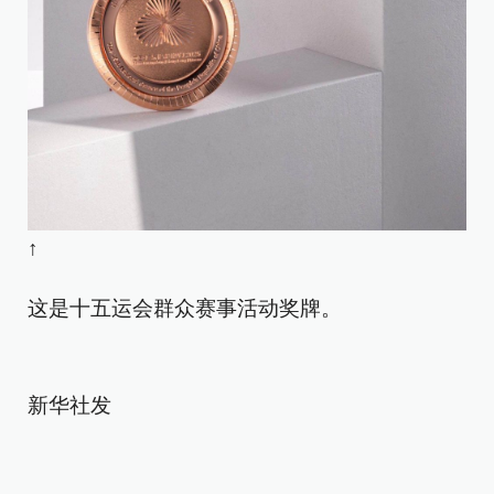
↑
这是十五运会群众赛事活动奖牌。
新华社发