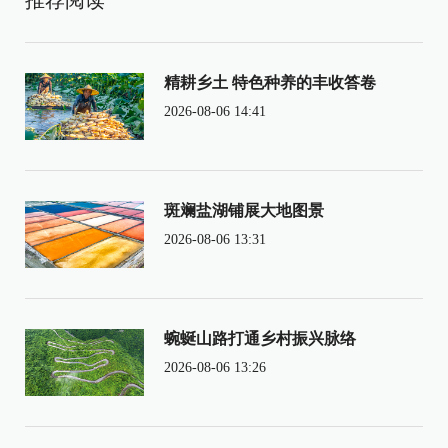
推荐阅读
精耕乡土 特色种养的丰收答卷
2026-08-06 14:41
斑斓盐湖铺展大地图景
2026-08-06 13:31
蜿蜒山路打通乡村振兴脉络
2026-08-06 13:26