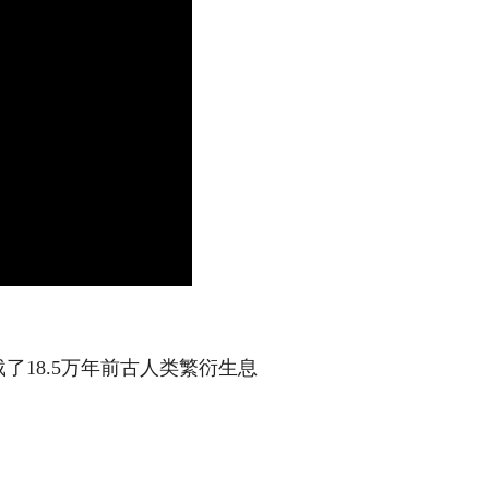
18.5万年前古人类繁衍生息