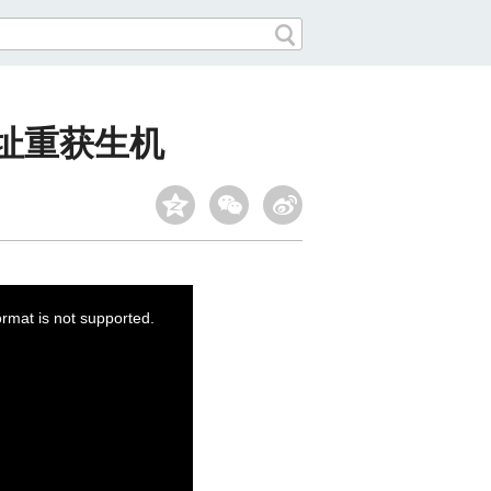
遗址重获生机
ormat is not supported.