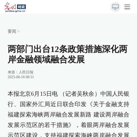
要闻
>
两部门出台12条政策措施深化两
岸金融领域融合发展
来源：
人民日报
2025-06-16 08:31
本报北京6月15日电 （记者吴秋余）中国人民银
行、国家外汇局近日联合印发《关于金融支持
福建探索海峡两岸融合发展新路 建设两岸融合
发展示范区的若干措施》，着眼两岸融合发展
示范区建设，支持福建探索海峡两岸融合发展