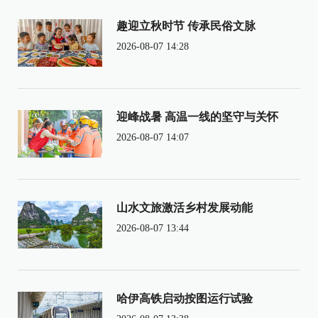
趣迎立秋时节 传承民俗文脉
2026-08-07 14:28
迎峰战暑 高温一线的坚守与关怀
2026-08-07 14:07
山水文旅激活乡村发展动能
2026-08-07 13:44
哈伊高铁启动按图运行试验