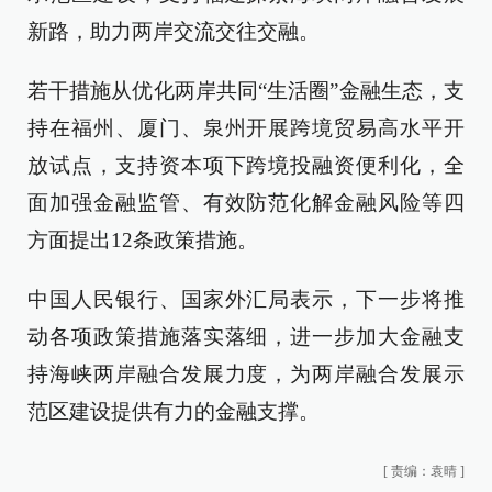
新路，助力两岸交流交往交融。
若干措施从优化两岸共同“生活圈”金融生态，支
持在福州、厦门、泉州开展跨境贸易高水平开
放试点，支持资本项下跨境投融资便利化，全
面加强金融监管、有效防范化解金融风险等四
方面提出12条政策措施。
中国人民银行、国家外汇局表示，下一步将推
动各项政策措施落实落细，进一步加大金融支
持海峡两岸融合发展力度，为两岸融合发展示
范区建设提供有力的金融支撑。
[
责编：袁晴
]